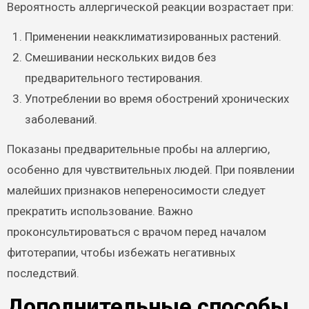
Вероятность аллергической реакции возрастает при:
Применении неакклиматизированных растений.
Смешивании нескольких видов без
предварительного тестирования.
Употреблении во время обострений хронических
заболеваний.
Показаны предварительные пробы на аллергию,
особенно для чувствительных людей. При появлении
малейших признаков непереносимости следует
прекратить использование. Важно
проконсультироваться с врачом перед началом
фитотерапии, чтобы избежать негативных
последствий.
Дополнительные способы