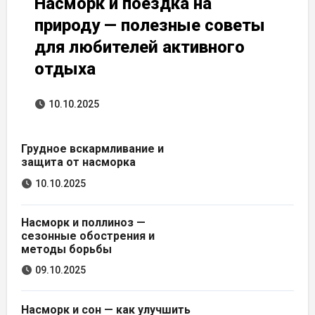
Насморк и поездка на
природу — полезные советы
для любителей активного
отдыха
10.10.2025
Грудное вскармливание и
защита от насморка
10.10.2025
Насморк и поллиноз —
сезонные обострения и
методы борьбы
09.10.2025
Насморк и сон — как улучшить