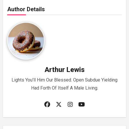
Author Details
Arthur Lewis
Lights You’ll Him Our Blessed. Open Subdue Yielding
Had Forth Of Itself A Male Living.