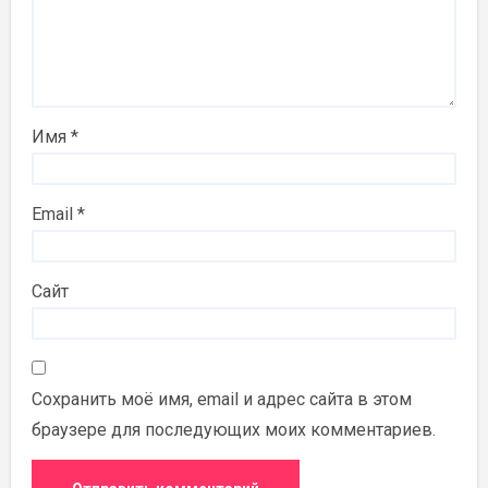
Имя
*
Email
*
Сайт
Сохранить моё имя, email и адрес сайта в этом
браузере для последующих моих комментариев.