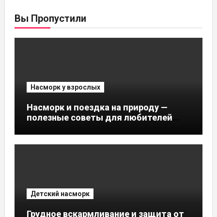
Вы Пропустили
Насморк у взрослых
Насморк и поездка на природу —
полезные советы для любителей
активного отдыха
Детский насморк
Грудное вскармливание и защита от