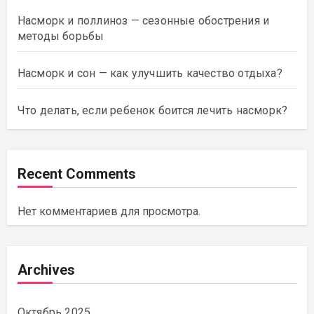
Насморк и поллиноз — сезонные обострения и
методы борьбы
Насморк и сон — как улучшить качество отдыха?
Что делать, если ребенок боится лечить насморк?
Recent Comments
Нет комментариев для просмотра.
Archives
Октябрь 2025