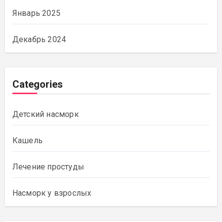
Январь 2025
Декабрь 2024
Categories
Детский насморк
Кашель
Лечение простуды
Насморк у взрослых