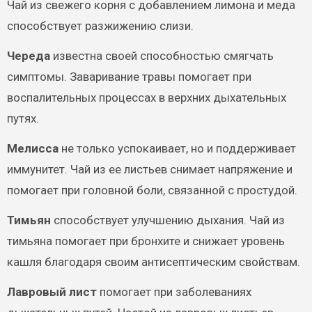
Чай из свежего корня с добавлением лимона и меда
способствует разжижению слизи.
Череда
известна своей способностью смягчать
симптомы. Заваривание травы помогает при
воспалительных процессах в верхних дыхательных
путях.
Мелисса
не только успокаивает, но и поддерживает
иммунитет. Чай из ее листьев снимает напряжение и
помогает при головной боли, связанной с простудой.
Тимьян
способствует улучшению дыхания. Чай из
тимьяна помогает при бронхите и снижает уровень
кашля благодаря своим антисептическим свойствам.
Лавровый лист
помогает при заболеваниях