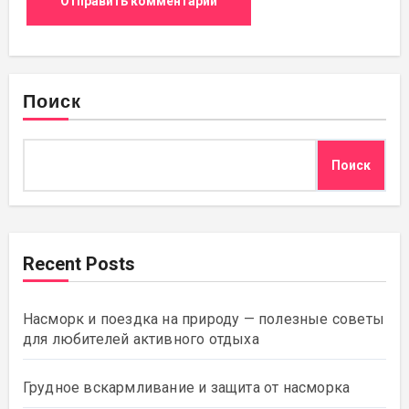
Поиск
Поиск
Recent Posts
Насморк и поездка на природу — полезные советы
для любителей активного отдыха
Грудное вскармливание и защита от насморка