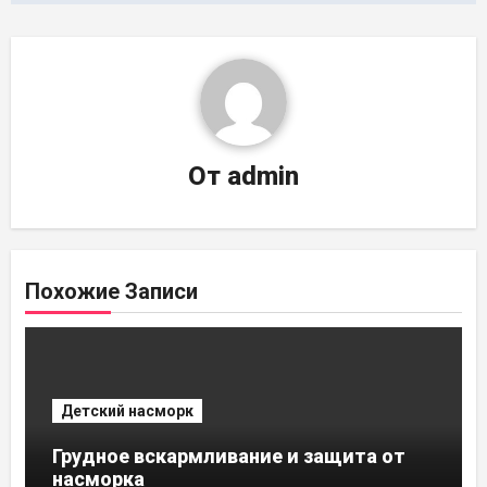
От
admin
Похожие Записи
Детский насморк
Грудное вскармливание и защита от
насморка