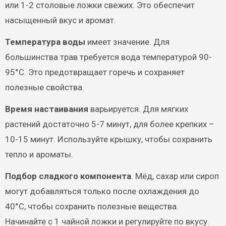
или 1-2 столовые ложки свежих. Это обеспечит
насыщенный вкус и аромат.
Температура воды
имеет значение. Для
большинства трав требуется вода температурой 90-
95°C. Это предотвращает горечь и сохраняет
полезные свойства.
Время настаивания
варьируется. Для мягких
растений достаточно 5-7 минут, для более крепких –
10-15 минут. Используйте крышку, чтобы сохранить
тепло и ароматы.
Подбор сладкого компонента
. Мёд, сахар или сироп
могут добавляться только после охлаждения до
40°C, чтобы сохранить полезные вещества.
Начинайте с 1 чайной ложки и регулируйте по вкусу.