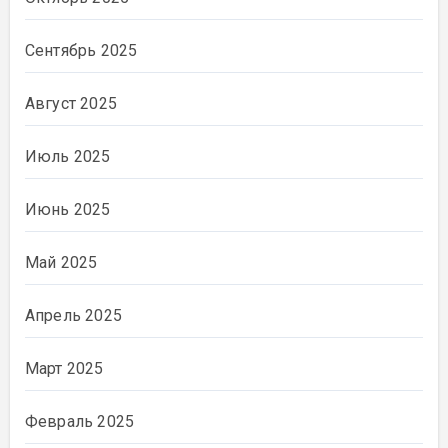
Сентябрь 2025
Август 2025
Июль 2025
Июнь 2025
Май 2025
Апрель 2025
Март 2025
Февраль 2025