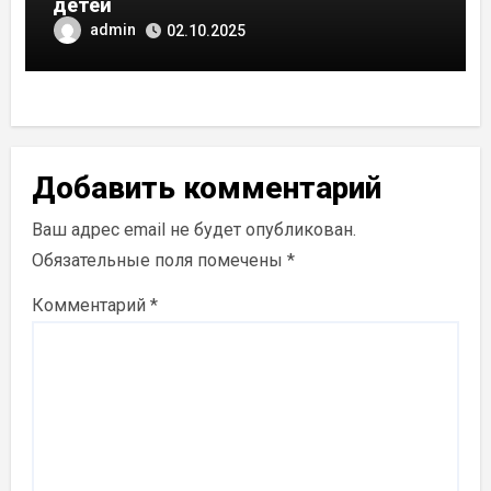
детей
admin
02.10.2025
Добавить комментарий
Ваш адрес email не будет опубликован.
Обязательные поля помечены
*
Комментарий
*