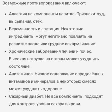
Возможные противопоказания включают:
Аллергия на компоненты напитка. Признаки: зуд,
высыпания, отёк.
Беременность и лактация. Некоторые
ингредиенты могут негативно повлиять на
развитие плода или грудное вскармливание.
Хронические заболевания печени и почек.
Высокая нагрузка на органы может ухудшить
состояние.
Авитаминоз. Низкое содержание определённых
витаминов и минералов в некоторых смесях
может ухудшить здоровье.
Сахарный диабет. Не все компоненты подходят
для контроля уровня сахара в крови.