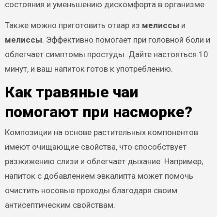
состояния и уменьшению дискомфорта в организме.
Также можно приготовить отвар из
мелиссы
и
мелиссы
. Эффективно помогает при головной боли и
облегчает симптомы простуды. Дайте настояться 10
минут, и ваш напиток готов к употреблению.
Как травяные чаи
помогают при насморке?
Композиции на основе растительных компонентов
имеют очищающие свойства, что способствует
разжижению слизи и облегчает дыхание. Например,
напиток с добавлением эвкалипта может помочь
очистить носовые проходы благодаря своим
антисептическим свойствам.