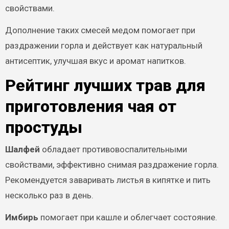
свойствами.
Дополнение таких смесей медом помогает при
раздражении горла и действует как натуральный
антисептик, улучшая вкус и аромат напитков.
Рейтинг лучших трав для
приготовления чая от
простуды
Шалфей
обладает противовоспалительными
свойствами, эффективно снимая раздражение горла.
Рекомендуется заваривать листья в кипятке и пить
несколько раз в день.
Имбирь
помогает при кашле и облегчает состояние.