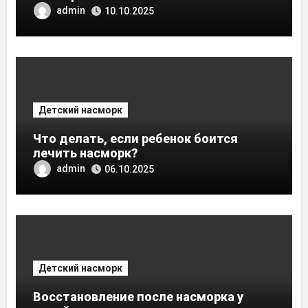
admin
10.10.2025
Детский насморк
Что делать, если ребенок боится
лечить насморк?
admin
06.10.2025
Детский насморк
Восстановление после насморка у