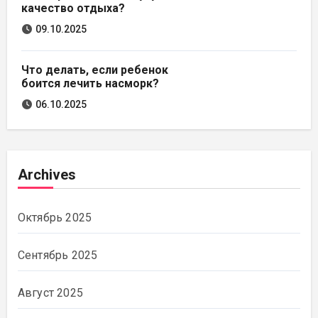
качество отдыха?
09.10.2025
Что делать, если ребенок
боится лечить насморк?
06.10.2025
Archives
Октябрь 2025
Сентябрь 2025
Август 2025