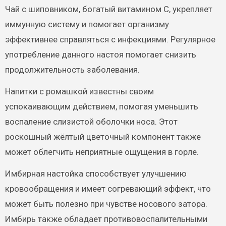
Чай с шиповником, богатый витамином C, укрепляет
иммунную систему и помогает организму
эффективнее справляться с инфекциями. Регулярное
употребление данного настоя помогает снизить
продолжительность заболевания.
Напитки с ромашкой известны своим
успокаивающим действием, помогая уменьшить
воспаление слизистой оболочки носа. Этот
роскошный жёлтый цветочный компонент также
может облегчить неприятные ощущения в горле.
Имбирная настойка способствует улучшению
кровообращения и имеет согревающий эффект, что
может быть полезно при чувстве носового затора.
Имбирь также обладает противовоспалительными