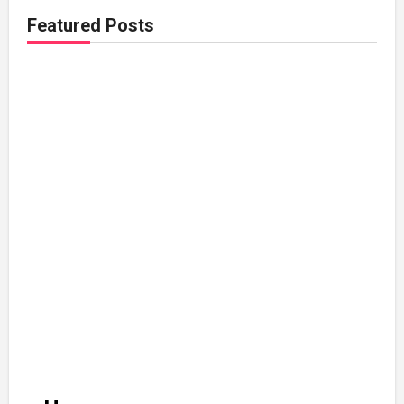
Featured Posts