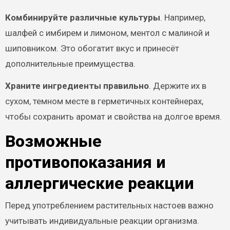
Комбинируйте различные культуры
. Например,
шалфей с имбирем и лимоном, ментол с малиной и
шиповником. Это обогатит вкус и принесёт
дополнительные преимущества.
Храните ингредиенты правильно
. Держите их в
сухом, темном месте в герметичных контейнерах,
чтобы сохранить аромат и свойства на долгое время.
Возможные
противопоказания и
аллергические реакции
Перед употреблением растительных настоев важно
учитывать индивидуальные реакции организма.