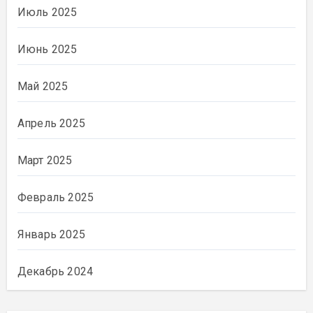
Июль 2025
Июнь 2025
Май 2025
Апрель 2025
Март 2025
Февраль 2025
Январь 2025
Декабрь 2024