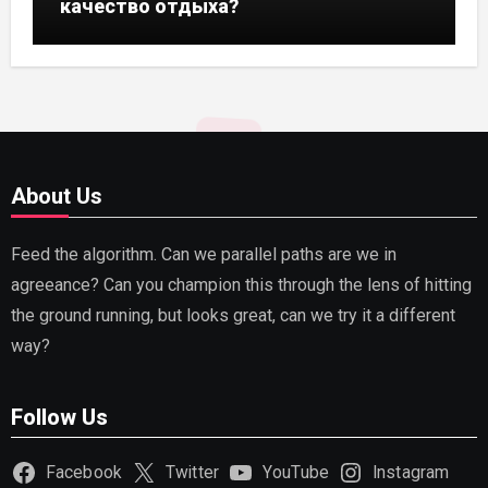
качество отдыха?
About Us
Feed the algorithm. Can we parallel paths are we in
agreeance? Can you champion this through the lens of hitting
the ground running, but looks great, can we try it a different
way?
Follow Us
Facebook
Twitter
YouTube
Instagram