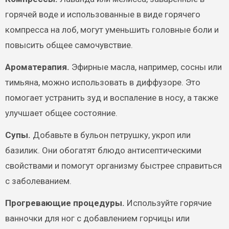
горячей воде и использованные в виде горячего
компресса на лоб, могут уменьшить головные боли и
повысить общее самочувствие.
Ароматерапия.
Эфирные масла, например, сосны или
тимьяна, можно использовать в диффузоре. Это
помогает устранить зуд и воспаление в носу, а также
улучшает общее состояние.
Супы.
Добавьте в бульон петрушку, укроп или
базилик. Они обогатят блюдо антисептическими
свойствами и помогут организму быстрее справиться
с заболеванием.
Прогревающие процедуры.
Используйте горячие
ванночки для ног с добавлением горчицы или