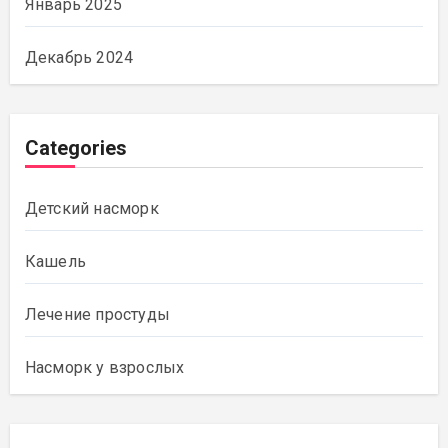
Январь 2025
Декабрь 2024
Categories
Детский насморк
Кашель
Лечение простуды
Насморк у взрослых