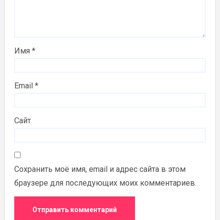
Имя
*
Email
*
Сайт
Сохранить моё имя, email и адрес сайта в этом
браузере для последующих моих комментариев.