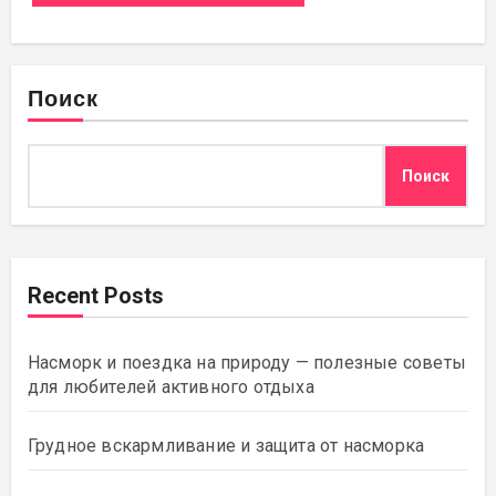
Поиск
Поиск
Recent Posts
Насморк и поездка на природу — полезные советы
для любителей активного отдыха
Грудное вскармливание и защита от насморка