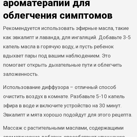
ароматерапии для
облегчения симптомов
Рекомендуется использовать эфирные масла, такие
как эвкалипт и лаванда, для ингаляций. Добавьте 3-5
капель масла в горячую воду, и пусть ребенок
вдыхает пары под вашим наблюдением. Это
помогает открыть дыхательные пути и облегчить
заложенность.
Использование диффузора – отличный способ
очистить воздух в комнате. Разбавьте 5-10 капель
эфира в воде и включите устройство на 30 минут.
Эвкалипт и мята хорошо подойдут для этого рецепта.
Массаж с растительными маслами, содержащими