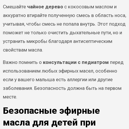
Смешайте
чайное дерево
с кокосовым маслом и
аккуратно втирайте полученную смесь в область носа,
учитывая, чтобы смесь не попала внутрь. Этот подход
поможет не только очистить дыхательные пути, но и
устранить микробы благодаря антисептическим
свойствам масла.
Важно помнить о
консультации с педиатром
перед
использованием любых эфирных масел, особенно
если у вашего малыша есть аллергии или другие
заболевания. Безопасность должна быть на первом
месте.
Безопасные эфирные
масла для детей при