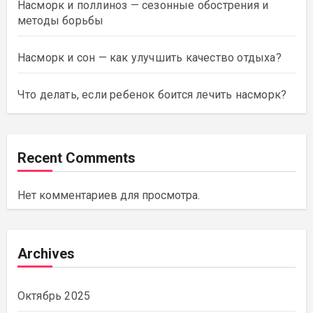
Насморк и поллиноз — сезонные обострения и
методы борьбы
Насморк и сон — как улучшить качество отдыха?
Что делать, если ребенок боится лечить насморк?
Recent Comments
Нет комментариев для просмотра.
Archives
Октябрь 2025