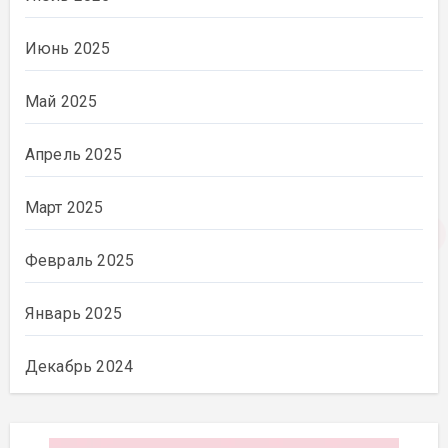
Июнь 2025
Май 2025
Апрель 2025
Март 2025
Февраль 2025
Январь 2025
Декабрь 2024