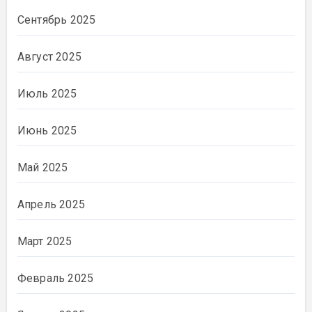
Сентябрь 2025
Август 2025
Июль 2025
Июнь 2025
Май 2025
Апрель 2025
Март 2025
Февраль 2025