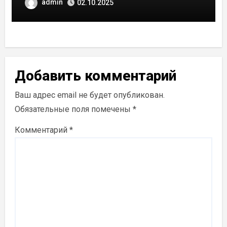
admin
02.10.2025
Добавить комментарий
Ваш адрес email не будет опубликован.
Обязательные поля помечены
*
Комментарий
*