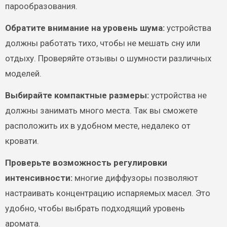
парообразования.
Обратите внимание на уровень шума:
устройства
должны работать тихо, чтобы не мешать сну или
отдыху. Проверяйте отзывы о шумности различных
моделей.
Выбирайте компактные размеры:
устройства не
должны занимать много места. Так вы сможете
расположить их в удобном месте, недалеко от
кровати.
Проверьте возможность регулировки
интенсивности:
многие диффузоры позволяют
настраивать концентрацию испаряемых масел. Это
удобно, чтобы выбрать подходящий уровень
аромата.