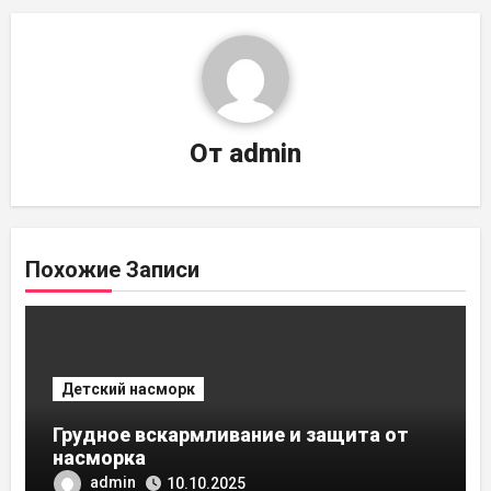
От
admin
Похожие Записи
Детский насморк
Грудное вскармливание и защита от
насморка
admin
10.10.2025