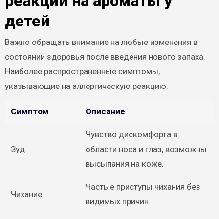
реакции на ароматы у
детей
Важно обращать внимание на любые изменения в
состоянии здоровья после введения нового запаха.
Наиболее распространенные симптомы,
указывающие на аллергическую реакцию:
Симптом
Описание
Чувство дискомфорта в
Зуд
области носа и глаз, возможны
высыпания на коже.
Частые приступы чихания без
Чихание
видимых причин.