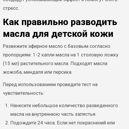
стресс.
Как правильно разводить
масла для детской кожи
Развежите эфирное масло с базовым согласно
пропорциям: 1-2 капли масла на 1 столовую ложку
(15 мл) растительного масла. Подходят масла
жожоба, миндаля или персика.
Перед использованием проведите тест на
чувствительность:
Нанесите небольшое количество разведенного
масла на внутреннюю часть запястья.
Подождите 24 часа. Если нет покраснений или