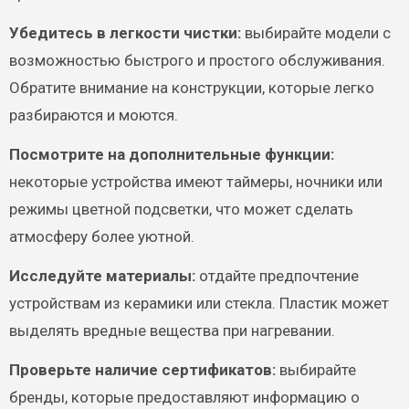
Убедитесь в легкости чистки:
выбирайте модели с
возможностью быстрого и простого обслуживания.
Обратите внимание на конструкции, которые легко
разбираются и моются.
Посмотрите на дополнительные функции:
некоторые устройства имеют таймеры, ночники или
режимы цветной подсветки, что может сделать
атмосферу более уютной.
Исследуйте материалы:
отдайте предпочтение
устройствам из керамики или стекла. Пластик может
выделять вредные вещества при нагревании.
Проверьте наличие сертификатов:
выбирайте
бренды, которые предоставляют информацию о