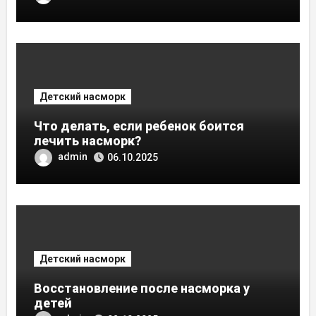
Детский насморк
Что делать, если ребенок боится
лечить насморк?
admin
06.10.2025
Детский насморк
Восстановление после насморка у
детей