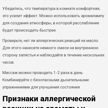
Убедитесь, что температура в комнате комфортная,
это усилит эффект. Можно использовать аромалампу
для создания атмосферы, в которой расслабление
будет происходить быстрее.
Проверьте, нет ли аллергических реакций на масло.
Для этого нанесите немного смеси на внутреннюю
сторону запястья и наблюдайте в течение нескольких
часов.
Массаж можно проводить 1-2 раза в день.
Комбинируйте с безопасными дыхательными
упражнениями для улучшения состояния.
Признаки аллергической