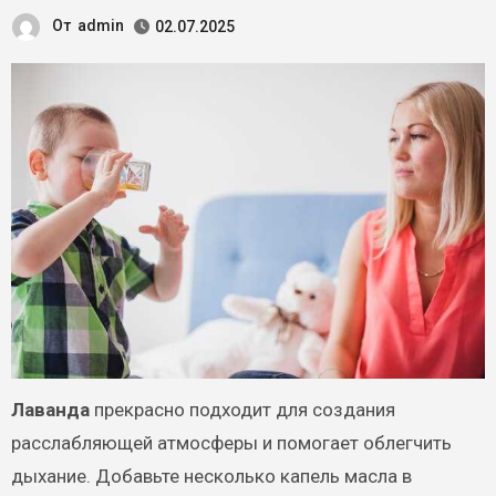
От
admin
02.07.2025
Лаванда
прекрасно подходит для создания
расслабляющей атмосферы и помогает облегчить
дыхание. Добавьте несколько капель масла в