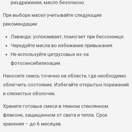
раздражения, масло безопасно.
При выборе масел учитывайте следующие
рекомендации:
Лаванда: успокаивает, помогает при бессоннице.
Чередуйте масла во избежание привыкания.
Не используйте цитрусовые из-за
фотосенсибилизации.
Наносите смесь точечно на области, где необходимо
облегчить состояние. Избегайте открытых поражений
и слизистых оболочек.
Храните готовые смеси в темном стеклянном
флаконе, защищенном от света и тепла. Срок
хранения – до 6 месяцев.