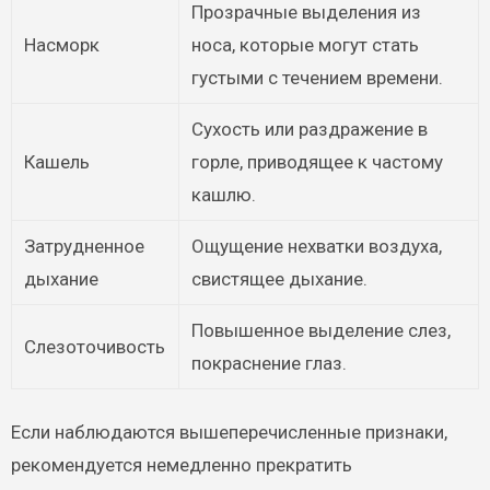
Прозрачные выделения из
Насморк
носа, которые могут стать
густыми с течением времени.
Сухость или раздражение в
Кашель
горле, приводящее к частому
кашлю.
Затрудненное
Ощущение нехватки воздуха,
дыхание
свистящее дыхание.
Повышенное выделение слез,
Слезоточивость
покраснение глаз.
Если наблюдаются вышеперечисленные признаки,
рекомендуется немедленно прекратить