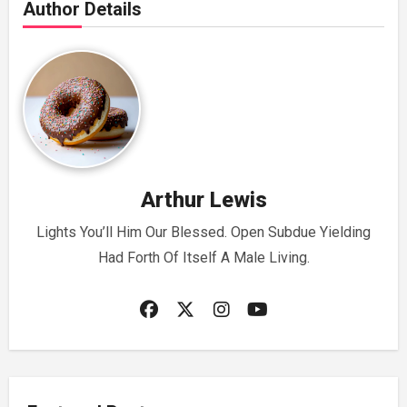
Author Details
Arthur Lewis
Lights You’ll Him Our Blessed. Open Subdue Yielding
Had Forth Of Itself A Male Living.