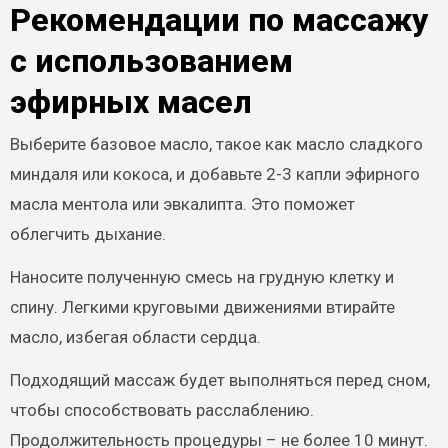
Рекомендации по массажу
с использованием
эфирных масел
Выберите базовое масло, такое как масло сладкого
миндаля или кокоса, и добавьте 2-3 капли эфирного
масла ментола или эвкалипта. Это поможет
облегчить дыхание.
Наносите полученную смесь на грудную клетку и
спину. Легкими круговыми движениями втирайте
масло, избегая области сердца.
Подходящий массаж будет выполняться перед сном,
чтобы способствовать расслаблению.
Продолжительность процедуры – не более 10 минут.