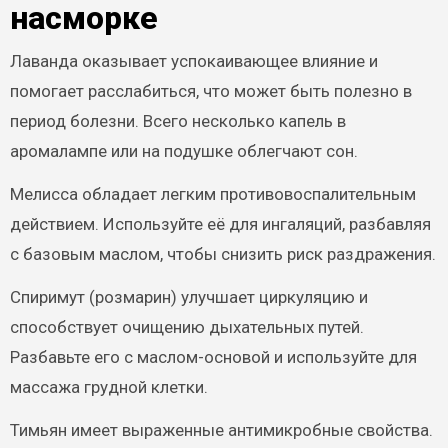
насморке
Лаванда оказывает успокаивающее влияние и
помогает расслабиться, что может быть полезно в
период болезни. Всего несколько капель в
аромалампе или на подушке облегчают сон.
Мелисса обладает легким противовоспалительным
действием. Используйте её для ингаляций, разбавляя
с базовым маслом, чтобы снизить риск раздражения.
Спиримут (розмарин) улучшает циркуляцию и
способствует очищению дыхательных путей.
Разбавьте его с маслом-основой и используйте для
массажа грудной клетки.
Тимьян имеет выраженные антимикробные свойства.