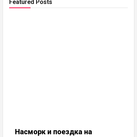
Featured Posts
Насморк и поездка на