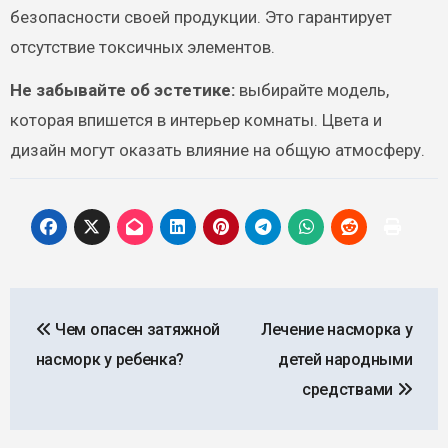
безопасности своей продукции. Это гарантирует
отсутствие токсичных элементов.
Не забывайте об эстетике:
выбирайте модель,
которая впишется в интерьер комнаты. Цвета и
дизайн могут оказать влияние на общую атмосферу.
Навигация
Чем опасен затяжной
Лечение насморка у
по
насморк у ребенка?
детей народными
записям
средствами