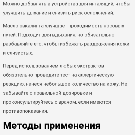
Можно добавлять в устройства для ингаляций, чтобы
улучшить дыхание и снизить риск осложнений.
Масло эвкалипта улучшает проходимость носовых
путей. Подходит для вдыхания, но обязательно
разбавляйте его, чтобы избежать раздражения кожи
и слизистых.
Перед использованием любых экстрактов
обязательно проведите тест на аллергическую
реакцию, нанеся небольшое количество на кожу. Не
забывайте о правильной дозировке и
проконсультируйтесь с врачом, если имеются
противопоказания.
Методы применения