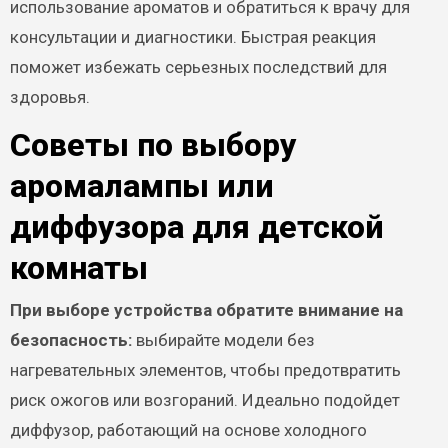
использование ароматов и обратиться к врачу для
консультации и диагностики. Быстрая реакция
поможет избежать серьезных последствий для
здоровья.
Советы по выбору
аромалампы или
диффузора для детской
комнаты
При выборе устройства обратите внимание на
безопасность:
выбирайте модели без
нагревательных элементов, чтобы предотвратить
риск ожогов или возгораний. Идеально подойдет
диффузор, работающий на основе холодного