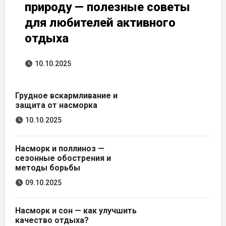
природу — полезные советы
для любителей активного
отдыха
10.10.2025
Грудное вскармливание и
защита от насморка
10.10.2025
Насморк и поллиноз —
сезонные обострения и
методы борьбы
09.10.2025
Насморк и сон — как улучшить
качество отдыха?