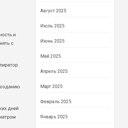
Август 2025
Июль 2025
ность и
Июнь 2025
нять с
Май 2025
спиратор
Апрель 2025
 созданию
Март 2025
Февраль 2025
ких дней
диатром
Январь 2025