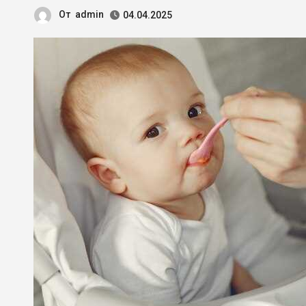
От
admin
04.04.2025