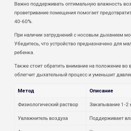
Важно поддерживать оптимальную влажность возд
проветривание помещения помогает предотвратит
40-60%.
При наличии затруднений с носовым дыханием мо
Убедитесь, что устройство предназначено для ма
ребенка.
Также стоит обратить внимание на положение во 
облегчит дыхательный процесс и уменьшит давле
Метод
Описание
Физиологический раствор
Закапывание 1-2 
Увлажнитель воздуха
Поддерживает вла