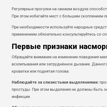
Регулярные прогулки на свежем воздухе способс
При этом избегайте мест с большим скоплением 
При необходимости используйте народные средств
применением обязательно консультируйтесь со с
Первые признаки насмор
Обращайте внимание на изменение поведения мал
всхлипывания или затруднённое дыхание. Данного
кроватки или поднятая голова.
Наблюдайте за слизистыми выделениями:
проз
простуды. При этом выделения не должны быть з
инфекции.