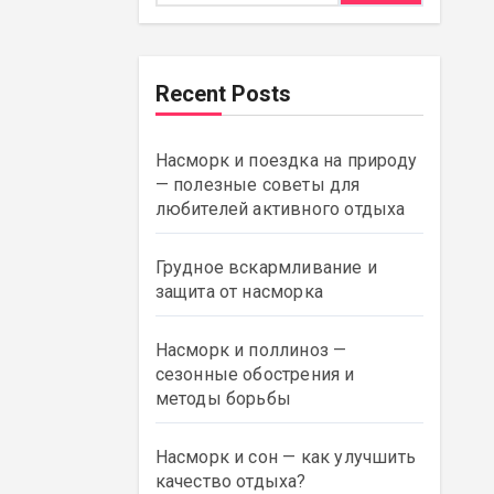
Recent Posts
Насморк и поездка на природу
— полезные советы для
любителей активного отдыха
Грудное вскармливание и
защита от насморка
Насморк и поллиноз —
сезонные обострения и
методы борьбы
Насморк и сон — как улучшить
качество отдыха?