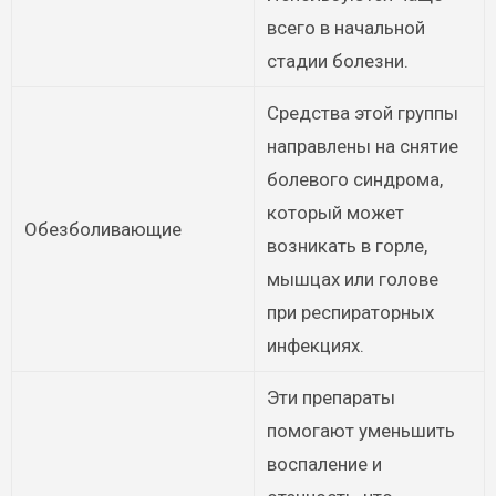
всего в начальной
стадии болезни.
Средства этой группы
направлены на снятие
болевого синдрома,
который может
Обезболивающие
возникать в горле,
мышцах или голове
при респираторных
инфекциях.
Эти препараты
помогают уменьшить
воспаление и