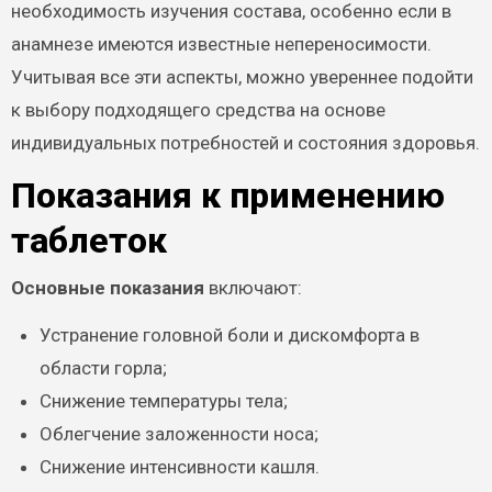
необходимость изучения состава, особенно если в
анамнезе имеются известные непереносимости.
Учитывая все эти аспекты, можно увереннее подойти
к выбору подходящего средства на основе
индивидуальных потребностей и состояния здоровья.
Показания к применению
таблеток
Основные показания
включают:
Устранение головной боли и дискомфорта в
области горла;
Снижение температуры тела;
Облегчение заложенности носа;
Снижение интенсивности кашля.