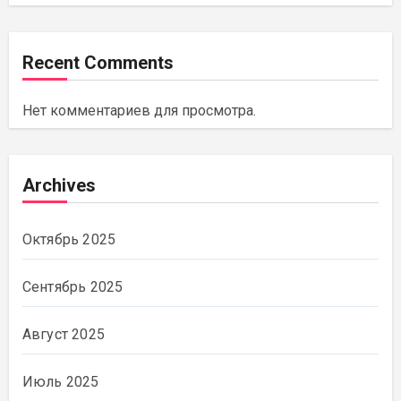
Recent Comments
Нет комментариев для просмотра.
Archives
Октябрь 2025
Сентябрь 2025
Август 2025
Июль 2025