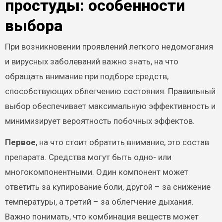
простуды: особенности
выбора
При возникновении проявлений легкого недомогания
и вирусных заболеваний важно знать, на что
обращать внимание при подборе средств,
способствующих облегчению состояния. Правильный
выбор обеспечивает максимальную эффективность и
минимизирует вероятность побочных эффектов.
Первое
, на что стоит обратить внимание, это состав
препарата. Средства могут быть одно- или
многокомпонентными. Один компонент может
ответить за купирование боли, другой – за снижение
температуры, а третий – за облегчение дыхания.
Важно понимать, что комбинация веществ может