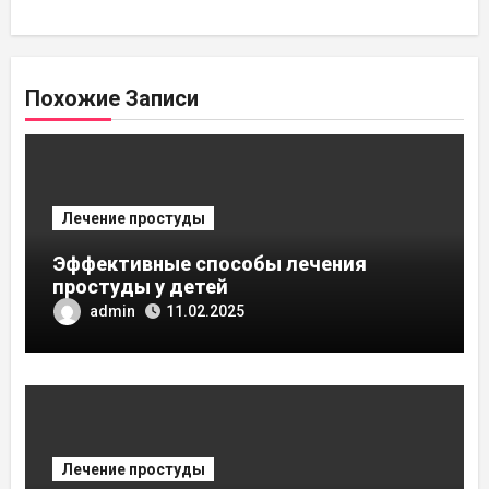
Похожие Записи
Лечение простуды
Эффективные способы лечения
простуды у детей
admin
11.02.2025
Лечение простуды