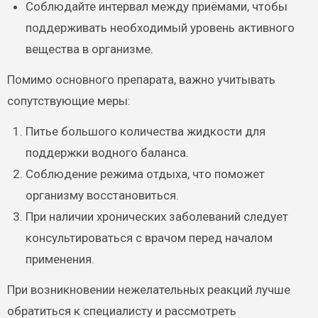
Соблюдайте интервал между приёмами, чтобы
поддерживать необходимый уровень активного
вещества в организме.
Помимо основного препарата, важно учитывать
сопутствующие меры:
Питье большого количества жидкости для
поддержки водного баланса.
Соблюдение режима отдыха, что поможет
организму восстановиться.
При наличии хронических заболеваний следует
консультироваться с врачом перед началом
применения.
При возникновении нежелательных реакций лучше
обратиться к специалисту и рассмотреть