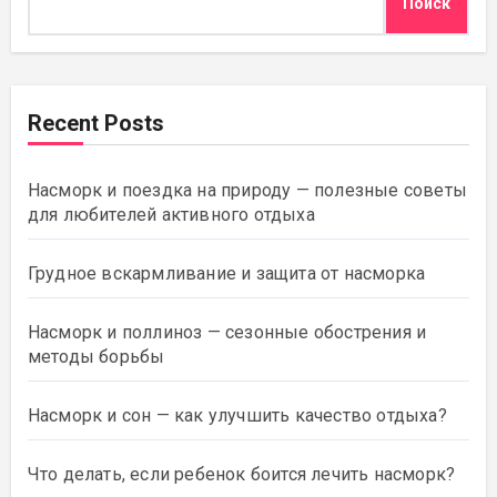
Поиск
Recent Posts
Насморк и поездка на природу — полезные советы
для любителей активного отдыха
Грудное вскармливание и защита от насморка
Насморк и поллиноз — сезонные обострения и
методы борьбы
Насморк и сон — как улучшить качество отдыха?
Что делать, если ребенок боится лечить насморк?