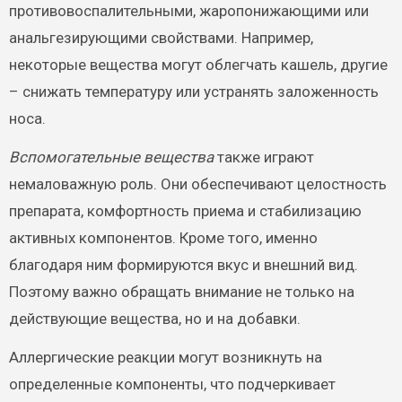
противовоспалительными, жаропонижающими или
анальгезирующими свойствами. Например,
некоторые вещества могут облегчать кашель, другие
– снижать температуру или устранять заложенность
носа.
Вспомогательные вещества
также играют
немаловажную роль. Они обеспечивают целостность
препарата, комфортность приема и стабилизацию
активных компонентов. Кроме того, именно
благодаря ним формируются вкус и внешний вид.
Поэтому важно обращать внимание не только на
действующие вещества, но и на добавки.
Аллергические реакции могут возникнуть на
определенные компоненты, что подчеркивает