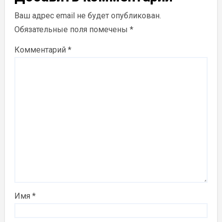
Ваш адрес email не будет опубликован.
Обязательные поля помечены
*
Комментарий
*
Имя
*