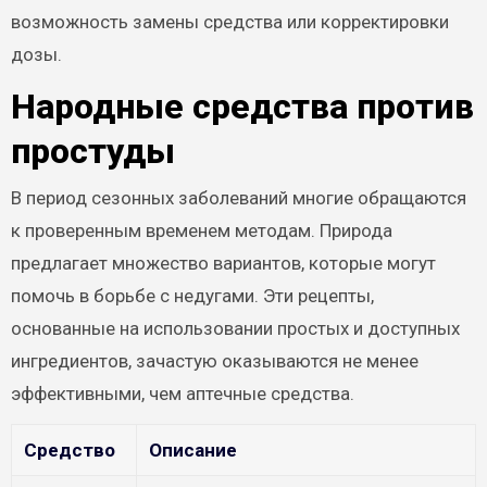
возможность замены средства или корректировки
дозы.
Народные средства против
простуды
В период сезонных заболеваний многие обращаются
к проверенным временем методам. Природа
предлагает множество вариантов, которые могут
помочь в борьбе с недугами. Эти рецепты,
основанные на использовании простых и доступных
ингредиентов, зачастую оказываются не менее
эффективными, чем аптечные средства.
Средство
Описание