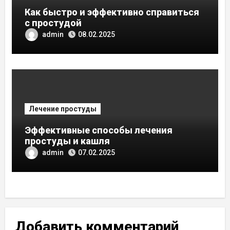
Как быстро и эффективно справиться
с простудой
admin
08.02.2025
Лечение простуды
Эффективные способы лечения
простуды и кашля
admin
07.02.2025
Добавить комментарий