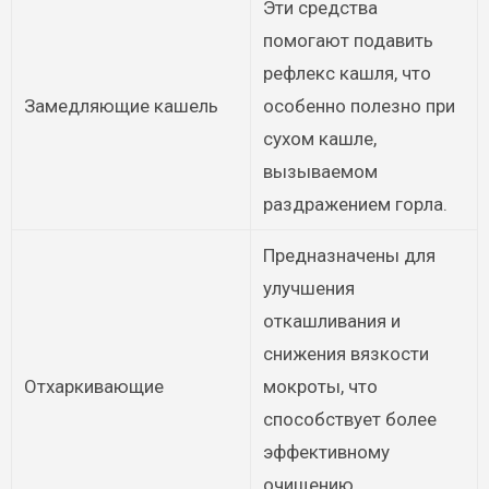
Эти средства
помогают подавить
рефлекс кашля, что
Замедляющие кашель
особенно полезно при
сухом кашле,
вызываемом
раздражением горла.
Предназначены для
улучшения
откашливания и
снижения вязкости
Отхаркивающие
мокроты, что
способствует более
эффективному
очищению