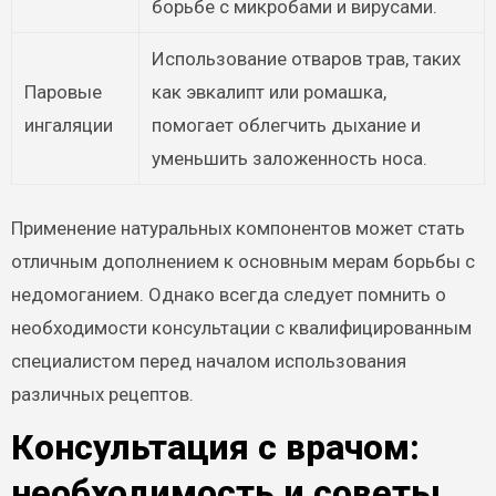
борьбе с микробами и вирусами.
Использование отваров трав, таких
Паровые
как эвкалипт или ромашка,
ингаляции
помогает облегчить дыхание и
уменьшить заложенность носа.
Применение натуральных компонентов может стать
отличным дополнением к основным мерам борьбы с
недомоганием. Однако всегда следует помнить о
необходимости консультации с квалифицированным
специалистом перед началом использования
различных рецептов.
Консультация с врачом:
необходимость и советы