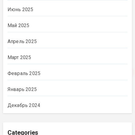
Июнь 2025
Май 2025
Апрель 2025
Март 2025
Февраль 2025
Январь 2025
Декабрь 2024
Categories