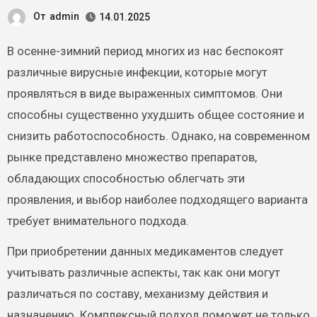
От
admin
14.01.2025
В осенне-зимний период многих из нас беспокоят
различные вирусные инфекции, которые могут
проявляться в виде выраженных симптомов. Они
способны существенно ухудшить общее состояние и
снизить работоспособность. Однако, на современном
рынке представлено множество препаратов,
обладающих способностью облегчать эти
проявления, и выбор наиболее подходящего варианта
требует внимательного подхода.
При приобретении данных медикаментов следует
учитывать различные аспекты, так как они могут
различаться по составу, механизму действия и
назначению. Комплексный подход поможет не только