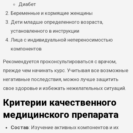
Диабет
Беременные и кормящие женщины
Дети младше определенного возраста,
установленного в инструкции
Лица с индивидуальной непереносимостью
компонентов
Рекомендуется проконсультироваться с врачом,
прежде чем начинать курс. Учитывая все возможные
негативные последствия, можно лучше защитить
свое здоровье и избежать нежелательных ситуаций.
Критерии качественного
медицинского препарата
Состав
: Изучение активных компонентов и их