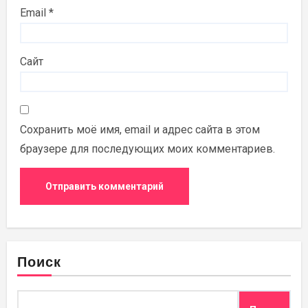
Email
*
Сайт
Сохранить моё имя, email и адрес сайта в этом
браузере для последующих моих комментариев.
Поиск