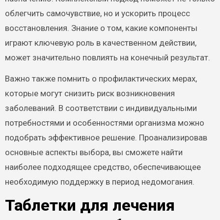
облегчить самочувствие, но и ускорить процесс
восстановления. Знание о том, какие компоненты
играют ключевую роль в качественном действии,
может значительно повлиять на конечный результат.
Важно также помнить о профилактических мерах,
которые могут снизить риск возникновения
заболеваний. В соответствии с индивидуальными
потребностями и особенностями организма можно
подобрать эффективное решение. Проанализировав
основные аспекты выбора, вы сможете найти
наиболее подходящее средство, обеспечивающее
необходимую поддержку в период недомогания.
Таблетки для лечения