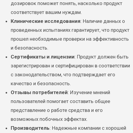
дозировок поможет понять, насколько продукт
соответствует вашим нуждам.
Клинические исследования
: Наличие данных о
проведенных испытаниях гарантирует, что продукт
прошел необходимые проверки на эффективность
и безопасность.
Сертификаты и лицензии
: Продукт должен быть
зарегистрирован и сертифицирован в соответствии
с законодательством, что подтверждает его
качество и безопасность.
Отзывы потребителей
: Изучение мнений
пользователей помогает составить общее
представление о работе средства и его
возможных побочных эффектах.
Производитель
: Надежные компании с хорошей