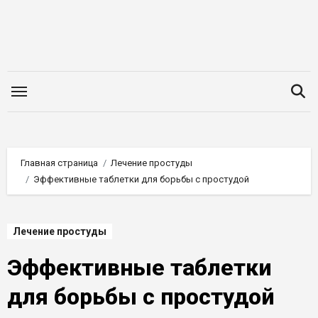
Перейти
к
содержимому
Главная страница
Лечение простуды
Эффективные таблетки для борьбы с простудой
Лечение простуды
Эффективные таблетки
для борьбы с простудой