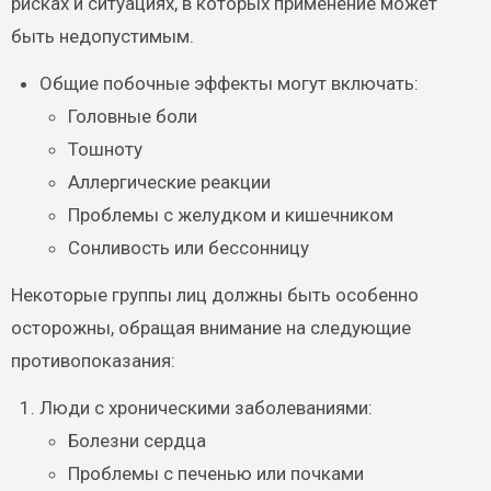
рисках и ситуациях, в которых применение может
быть недопустимым.
Общие побочные эффекты могут включать:
Головные боли
Тошноту
Аллергические реакции
Проблемы с желудком и кишечником
Сонливость или бессонницу
Некоторые группы лиц должны быть особенно
осторожны, обращая внимание на следующие
противопоказания:
Люди с хроническими заболеваниями:
Болезни сердца
Проблемы с печенью или почками