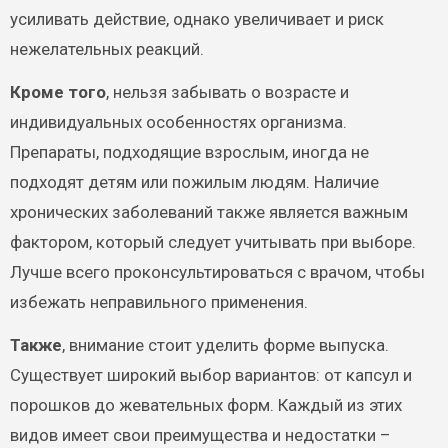
усиливать действие, однако увеличивает и риск
нежелательных реакций.
Кроме того
, нельзя забывать о возрасте и
индивидуальных особенностях организма.
Препараты, подходящие взрослым, иногда не
подходят детям или пожилым людям. Наличие
хронических заболеваний также является важным
фактором, который следует учитывать при выборе.
Лучше всего проконсультироваться с врачом, чтобы
избежать неправильного применения.
Также
, внимание стоит уделить форме выпуска.
Существует широкий выбор вариантов: от капсул и
порошков до жевательных форм. Каждый из этих
видов имеет свои преимущества и недостатки –