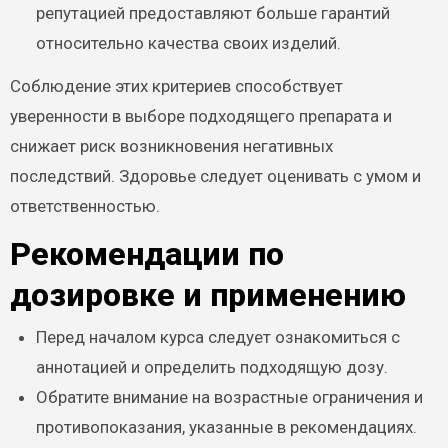
репутацией предоставляют больше гарантий
относительно качества своих изделий.
Соблюдение этих критериев способствует
уверенности в выборе подходящего препарата и
снижает риск возникновения негативных
последствий. Здоровье следует оценивать с умом и
ответственностью.
Рекомендации по
дозировке и применению
Перед началом курса следует ознакомиться с
аннотацией и определить подходящую дозу.
Обратите внимание на возрастные ограничения и
противопоказания, указанные в рекомендациях.