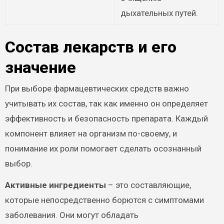
дыхательных путей.
Состав лекарств и его
значение
При выборе фармацевтических средств важно
учитывать их состав, так как именно он определяет
эффективность и безопасность препарата. Каждый
компонент влияет на организм по-своему, и
понимание их роли помогает сделать осознанный
выбор.
Активные ингредиенты
– это составляющие,
которые непосредственно борются с симптомами
заболевания. Они могут обладать