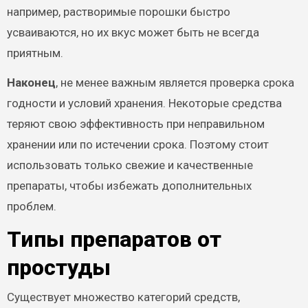
например, растворимые порошки быстро
усваиваются, но их вкус может быть не всегда
приятным.
Наконец
, не менее важным является проверка срока
годности и условий хранения. Некоторые средства
теряют свою эффективность при неправильном
хранении или по истечении срока. Поэтому стоит
использовать только свежие и качественные
препараты, чтобы избежать дополнительных
проблем.
Типы препаратов от
простуды
Существует множество категорий средств,