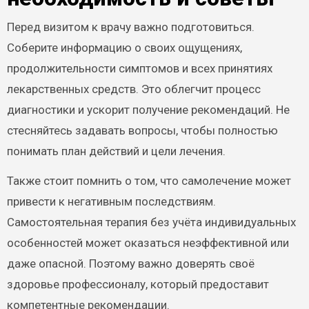
Перед визитом к врачу важно подготовиться.
Соберите информацию о своих ощущениях,
продолжительности симптомов и всех принятиях
лекарственных средств. Это облегчит процесс
диагностики и ускорит получение рекомендаций. Не
стесняйтесь задавать вопросы, чтобы полностью
понимать план действий и цели лечения.
Также стоит помнить о том, что самолечение может
привести к негативным последствиям.
Самостоятельная терапия без учёта индивидуальных
особенностей может оказаться неэффективной или
даже опасной. Поэтому важно доверять своё
здоровье профессионалу, который предоставит
компетентные рекомендации.