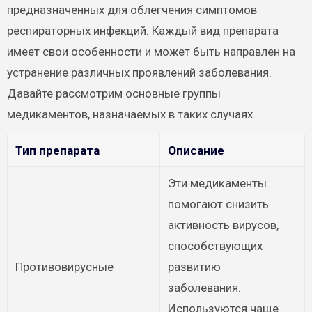
предназначенных для облегчения симптомов
респираторных инфекций. Каждый вид препарата
имеет свои особенности и может быть направлен на
устранение различных проявлений заболевания.
Давайте рассмотрим основные группы
медикаментов, назначаемых в таких случаях.
Тип препарата
Описание
Эти медикаменты
помогают снизить
активность вирусов,
способствующих
Противовирусные
развитию
заболевания.
Используются чаще