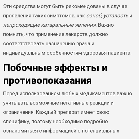
Эти средства могут быть рекомендованы в случае
проявления таких симптомов, как
озноб
,
усталость
и
непроходящие катаральные явления
. Важно
помнить, что применение лекарств должно
соответствовать назначению врача и
индивидуальным особенностям здоровья пациента.
Побочные эффекты и
противопоказания
Перед использованием любых медикаментов важно
учитывать возможные негативные реакции и
ограничения. Каждый препарат имеет свою
специфику, поэтому необходимо подробно
ознакомиться с информацией о потенциальных