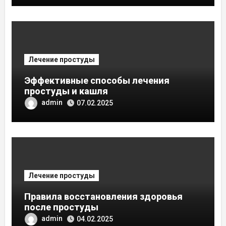
Лечение простуды
Эффективные способы лечения
простуды и кашля
admin
07.02.2025
Лечение простуды
Правила восстановления здоровья
после простуды
admin
04.02.2025