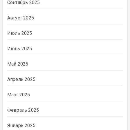
Сентябрь 2025
Август 2025
Июль 2025
Июнь 2025
Май 2025
Апрель 2025
Март 2025
Февраль 2025
Январь 2025