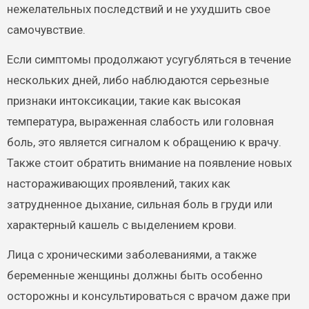
нежелательных последствий и не ухудшить свое
самочувствие.
Если симптомы продолжают усугубляться в течение
нескольких дней, либо наблюдаются серьезные
признаки интоксикации, такие как высокая
температура, выраженная слабость или головная
боль, это является сигналом к обращению к врачу.
Также стоит обратить внимание на появление новых
настораживающих проявлений, таких как
затрудненное дыхание, сильная боль в груди или
характерный кашель с выделением крови.
Лица с хроническими заболеваниями, а также
беременные женщины должны быть особенно
осторожны и консультироваться с врачом даже при