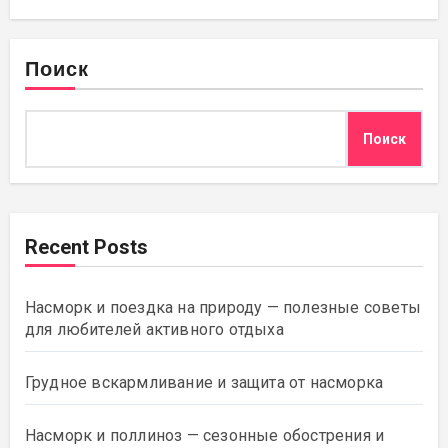
Поиск
Поиск
Recent Posts
Насморк и поездка на природу — полезные советы
для любителей активного отдыха
Грудное вскармливание и защита от насморка
Насморк и поллиноз — сезонные обострения и