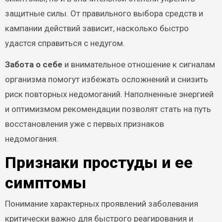
защитные силы. От правильного выбора средств и
кампании действий зависит, насколько быстро
удастся справиться с недугом.
Забота о себе
и внимательное отношение к сигналам
организма помогут избежать осложнений и снизить
риск повторных недомоганий. Наполненные энергией
и оптимизмом рекомендации позволят стать на путь
восстановления уже с первых признаков
недомогания.
Признаки простуды и ее
симптомы
Понимание характерных проявлений заболевания
критически важно для быстрого реагирования и