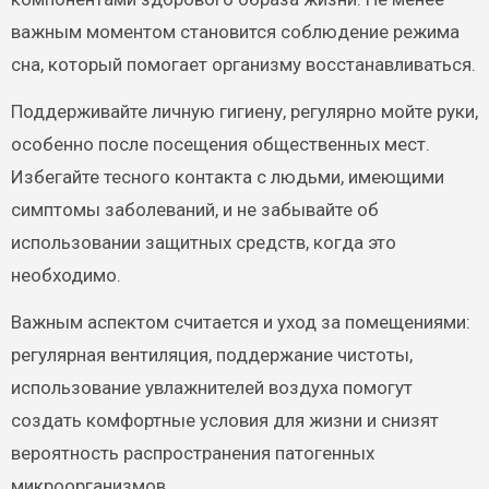
важным моментом становится соблюдение режима
сна, который помогает организму восстанавливаться.
Поддерживайте личную гигиену, регулярно мойте руки,
особенно после посещения общественных мест.
Избегайте тесного контакта с людьми, имеющими
симптомы заболеваний, и не забывайте об
использовании защитных средств, когда это
необходимо.
Важным аспектом считается и уход за помещениями:
регулярная вентиляция, поддержание чистоты,
использование увлажнителей воздуха помогут
создать комфортные условия для жизни и снизят
вероятность распространения патогенных
микроорганизмов.