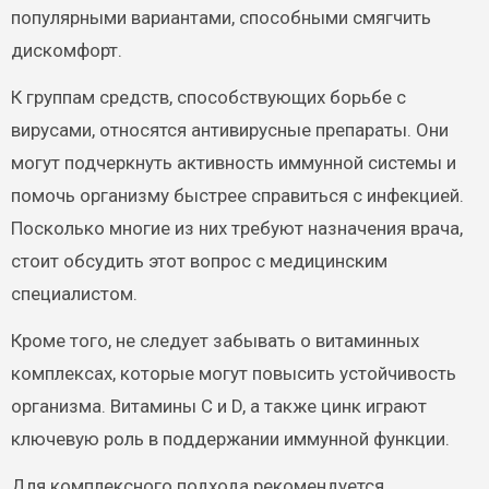
популярными вариантами, способными смягчить
дискомфорт.
К группам средств, способствующих борьбе с
вирусами, относятся антивирусные препараты. Они
могут подчеркнуть активность иммунной системы и
помочь организму быстрее справиться с инфекцией.
Посколько многие из них требуют назначения врача,
стоит обсудить этот вопрос с медицинским
специалистом.
Кроме того, не следует забывать о витаминных
комплексах, которые могут повысить устойчивость
организма. Витамины С и D, а также цинк играют
ключевую роль в поддержании иммунной функции.
Для комплексного подхода рекомендуется