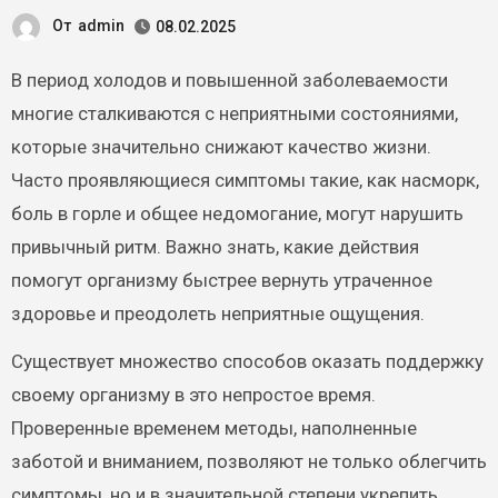
От
admin
08.02.2025
В период холодов и повышенной заболеваемости
многие сталкиваются с неприятными состояниями,
которые значительно снижают качество жизни.
Часто проявляющиеся симптомы такие, как насморк,
боль в горле и общее недомогание, могут нарушить
привычный ритм. Важно знать, какие действия
помогут организму быстрее вернуть утраченное
здоровье и преодолеть неприятные ощущения.
Существует множество способов оказать поддержку
своему организму в это непростое время.
Проверенные временем методы, наполненные
заботой и вниманием, позволяют не только облегчить
симптомы, но и в значительной степени укрепить