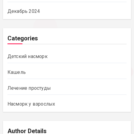
Декабрь 2024
Categories
Детский насморк
Кашель
Лечение простуды
Насморк у взрослых
Author Details