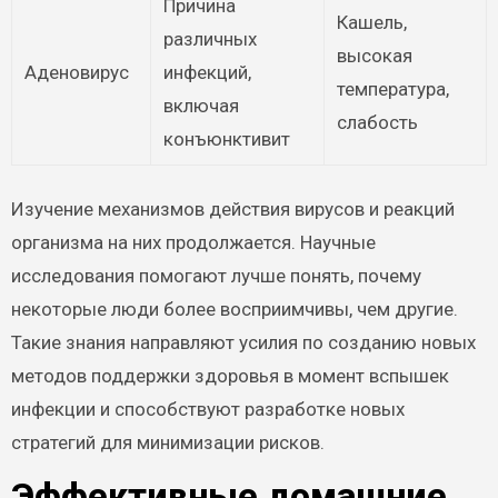
Причина
Кашель,
различных
высокая
Аденовирус
инфекций,
температура,
включая
слабость
конъюнктивит
Изучение механизмов действия вирусов и реакций
организма на них продолжается. Научные
исследования помогают лучше понять, почему
некоторые люди более восприимчивы, чем другие.
Такие знания направляют усилия по созданию новых
методов поддержки здоровья в момент вспышек
инфекции и способствуют разработке новых
стратегий для минимизации рисков.
Эффективные домашние