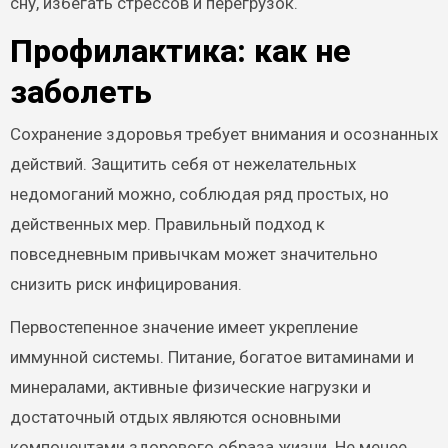
сну, избегать стрессов и перегрузок.
Профилактика: как не
заболеть
Сохранение здоровья требует внимания и осознанных
действий. Защитить себя от нежелательных
недомоганий можно, соблюдая ряд простых, но
действенных мер. Правильный подход к
повседневным привычкам может значительно
снизить риск инфицирования.
Первостепенное значение имеет укрепление
иммунной системы. Питание, богатое витаминами и
минералами, активные физические нагрузки и
достаточный отдых являются основными
компонентами здорового образа жизни. Не менее