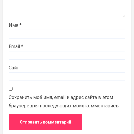
Имя
*
Email
*
Сайт
Сохранить моё имя, email и адрес сайта в этом
браузере для последующих моих комментариев.