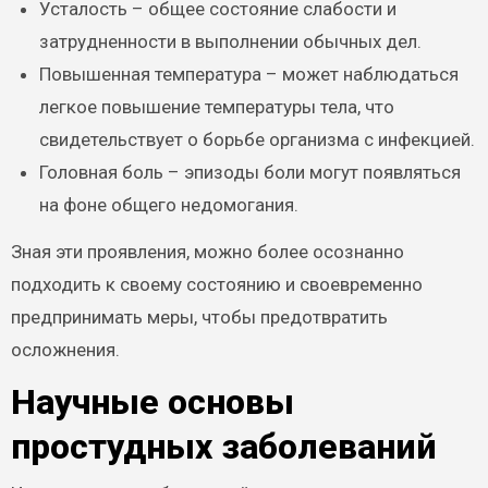
Усталость – общее состояние слабости и
затрудненности в выполнении обычных дел.
Повышенная температура – может наблюдаться
легкое повышение температуры тела, что
свидетельствует о борьбе организма с инфекцией.
Головная боль – эпизоды боли могут появляться
на фоне общего недомогания.
Зная эти проявления, можно более осознанно
подходить к своему состоянию и своевременно
предпринимать меры, чтобы предотвратить
осложнения.
Научные основы
простудных заболеваний