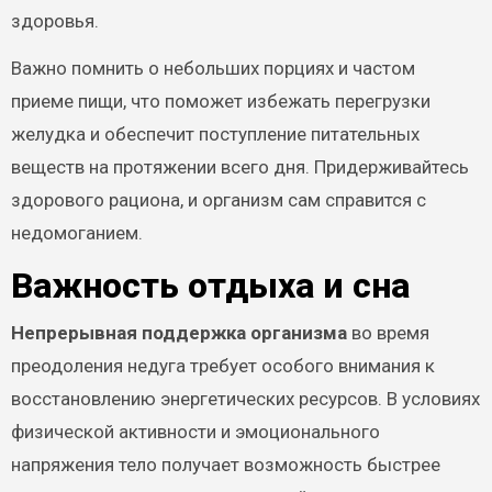
здоровья.
Важно помнить о небольших порциях и частом
приеме пищи, что поможет избежать перегрузки
желудка и обеспечит поступление питательных
веществ на протяжении всего дня. Придерживайтесь
здорового рациона, и организм сам справится с
недомоганием.
Важность отдыха и сна
Непрерывная поддержка организма
во время
преодоления недуга требует особого внимания к
восстановлению энергетических ресурсов. В условиях
физической активности и эмоционального
напряжения тело получает возможность быстрее