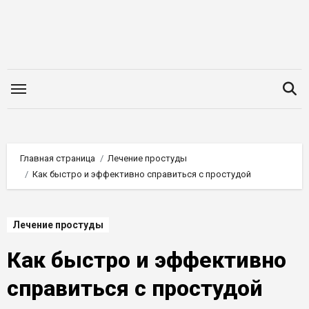
Перейти
к
содержимому
Главная страница
Лечение простуды
Как быстро и эффективно справиться с простудой
Лечение простуды
Как быстро и эффективно
справиться с простудой