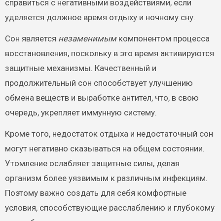
справиться с негативными воздействиями, если
уделяется должное время отдыху и ночному сну.
Сон является
незаменимым
компонентом процесса
восстановления, поскольку в это время активируются
защитные механизмы. Качественный и
продолжительный сон способствует улучшению
обмена веществ и выработке антител, что, в свою
очередь, укрепляет иммунную систему.
Кроме того, недостаток отдыха и недостаточный сон
могут негативно сказываться на общем состоянии.
Утомление ослабляет защитные силы, делая
организм более уязвимым к различным инфекциям.
Поэтому важно создать для себя комфортные
условия, способствующие расслаблению и глубокому