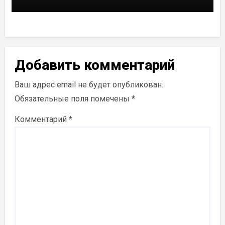
Добавить комментарий
Ваш адрес email не будет опубликован.
Обязательные поля помечены
*
Комментарий
*