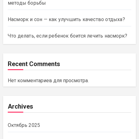
методы борьбы
Насморк и сон — как улучшить качество отдыха?
Что делать, если ребенок боится лечить насморк?
Recent Comments
Нет комментариев для просмотра.
Archives
Октябрь 2025