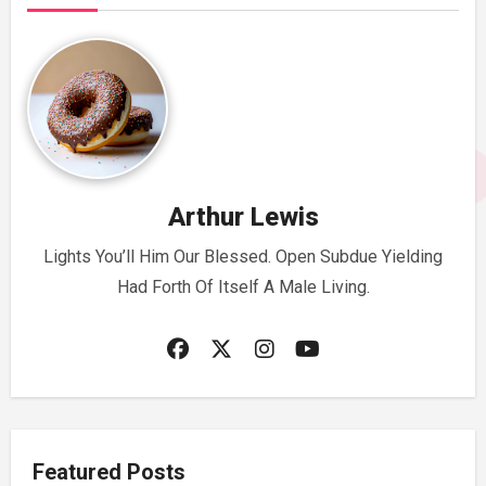
Arthur Lewis
Lights You’ll Him Our Blessed. Open Subdue Yielding
Had Forth Of Itself A Male Living.
Featured Posts