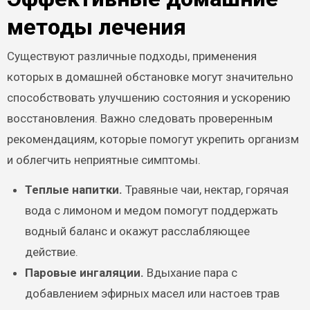
методы лечения
Существуют различные подходы, применения
которых в домашней обстановке могут значительно
способствовать улучшению состояния и ускорению
восстановления. Важно следовать проверенным
рекомендациям, которые помогут укрепить организм
и облегчить неприятные симптомы.
Теплые напитки.
Травяные чаи, нектар, горячая
вода с лимоном и медом помогут поддержать
водный баланс и окажут расслабляющее
действие.
Паровые ингаляции.
Вдыхание пара с
добавлением эфирных масел или настоев трав