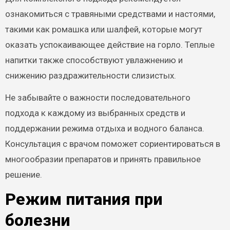
ознакомиться с травяными средствами и настоями,
такими как ромашка или шалфей, которые могут
оказать успокаивающее действие на горло. Теплые
напитки также способствуют увлажнению и
снижению раздражительности слизистых.
Не забывайте о важности последовательного
подхода к каждому из выбранных средств и
поддержании режима отдыха и водного баланса.
Консультация с врачом поможет сориентироваться в
многообразии препаратов и принять правильное
решение.
Режим питания при
болезни