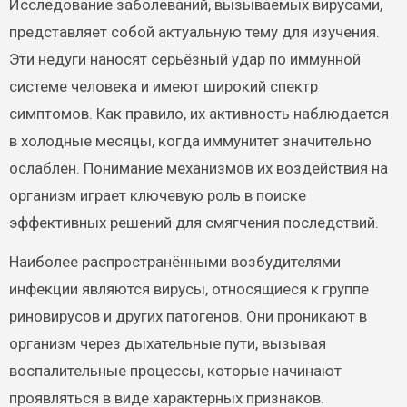
Исследование заболеваний, вызываемых вирусами,
представляет собой актуальную тему для изучения.
Эти недуги наносят серьёзный удар по иммунной
системе человека и имеют широкий спектр
симптомов. Как правило, их активность наблюдается
в холодные месяцы, когда иммунитет значительно
ослаблен. Понимание механизмов их воздействия на
организм играет ключевую роль в поиске
эффективных решений для смягчения последствий.
Наиболее распространёнными возбудителями
инфекции являются вирусы, относящиеся к группе
риновирусов и других патогенов. Они проникают в
организм через дыхательные пути, вызывая
воспалительные процессы, которые начинают
проявляться в виде характерных признаков.