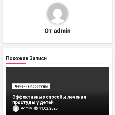
От
admin
Похожие Записи
Лечение простуды
Эффективные способы лечения
простуды у детей
admin
11.02.2025