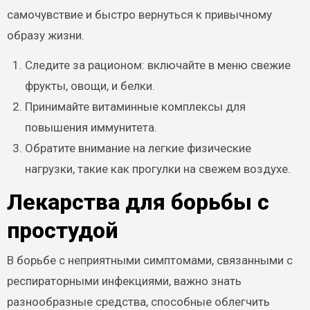
самочувствие и быстро вернуться к привычному
образу жизни.
Следите за рационом: включайте в меню свежие
фрукты, овощи, и белки.
Принимайте витаминные комплексы для
повышения иммунитета.
Обратите внимание на легкие физические
нагрузки, такие как прогулки на свежем воздухе.
Лекарства для борьбы с
простудой
В борьбе с неприятными симптомами, связанными с
респираторными инфекциями, важно знать
разнообразные средства, способные облегчить