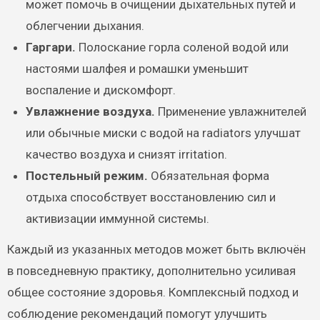
может помочь в очищении дыхательных путей и
облегчении дыхания.
Гаргари.
Полоскание горла соленой водой или
настоями шалфея и ромашки уменьшит
воспаление и дискомфорт.
Увлажнение воздуха.
Применение увлажнителей
или обычные миски с водой на radiators улучшат
качество воздуха и снизят irritation.
Постельный режим.
Обязательная форма
отдыха способствует восстановлению сил и
активизации иммунной системы.
Каждый из указанных методов может быть включён
в повседневную практику, дополнительно усиливая
общее состояние здоровья. Комплексный подход и
соблюдение рекомендаций помогут улучшить