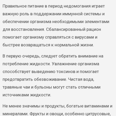
Правильное питание в период недомогания играет
важную роль в поддержании иммунной системы и
обеспечении организма необходимыми элементами
для восстановления. Сбалансированный рацион
помогает организму справляться с вирусами и
быстрее возвращаться к нормальной жизни.
В первую очередь, следует обратить внимание на
потребление жидкости. Увлажнение организма
способствует выведению токсинов и помогает
предотвратить обезвоживание. Чистая вода,
травяные чаи и бульоны могут стать отличными
источниками жидкости.
Не менее значимы и продукты, богатые витаминами и
минералами. Фрукты и овощи, особенно цитрусовые,