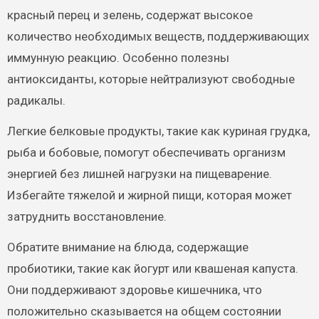
красный перец и зелень, содержат высокое
количество необходимых веществ, поддерживающих
иммунную реакцию. Особенно полезны
антиоксиданты, которые нейтрализуют свободные
радикалы.
Легкие белковые продукты, такие как куриная грудка,
рыба и бобовые, помогут обеспечивать организм
энергией без лишней нагрузки на пищеварение.
Избегайте тяжелой и жирной пищи, которая может
затруднить восстановление.
Обратите внимание на блюда, содержащие
пробиотики, такие как йогурт или квашеная капуста.
Они поддерживают здоровье кишечника, что
положительно сказывается на общем состоянии