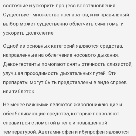
состояние и ускорить процесс восстановления.
Существует множество препаратов, и их правильный
выбор может существенно облегчить симптомы и
ускорить долголетие.
Одной из основных категорий являются средства,
направленные на облегчение носового дыхания.
Деконгестанты помогают снять отечность слизистой,
улучшая проходимость дыхательных путей. Эти
препараты могут быть представлены в виде спреев
или таблеток.
Не менее важными являются жаропонижающие и
обезболивающие средства, которые позволяют
справиться с ломотой в теле и повышенной
температурой. Ацетаминофен и ибупрофен являются