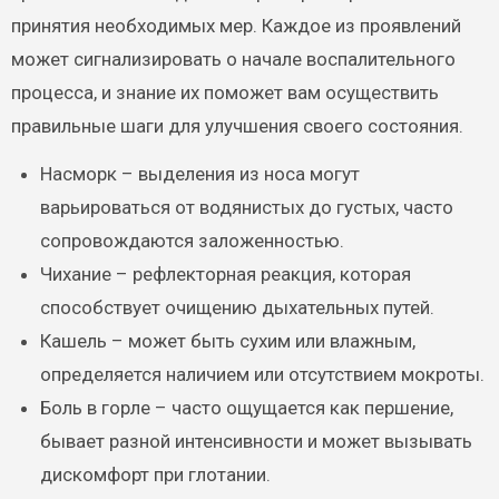
принятия необходимых мер. Каждое из проявлений
может сигнализировать о начале воспалительного
процесса, и знание их поможет вам осуществить
правильные шаги для улучшения своего состояния.
Насморк – выделения из носа могут
варьироваться от водянистых до густых, часто
сопровождаются заложенностью.
Чихание – рефлекторная реакция, которая
способствует очищению дыхательных путей.
Кашель – может быть сухим или влажным,
определяется наличием или отсутствием мокроты.
Боль в горле – часто ощущается как першение,
бывает разной интенсивности и может вызывать
дискомфорт при глотании.