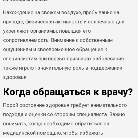
Нахождение на свежем воздухе, пребывание на
природе, физическая активность и солнечные дни
укрепляют организмы, повышая его
сопротивляемость. Внимание к собственным
ощущениям и своевременное обращение к
специалистам при первых признаках заболевания
также играют значительную роль в поддержании
здоровья.
Когда обращаться к врачу?
Порой состояние здоровья требует внимательного
подхода и оценки со стороны специалиста. Важно
понимать, когда необходимо обратиться за
медицинской помощью, чтобы избежать