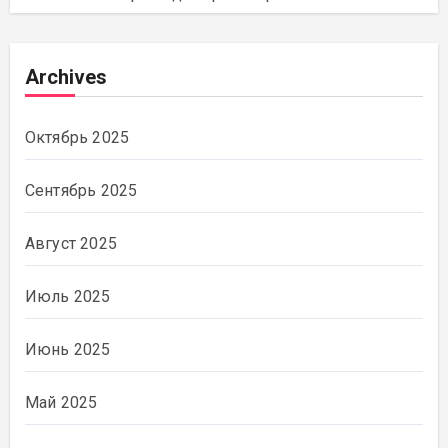
Archives
Октябрь 2025
Сентябрь 2025
Август 2025
Июль 2025
Июнь 2025
Май 2025