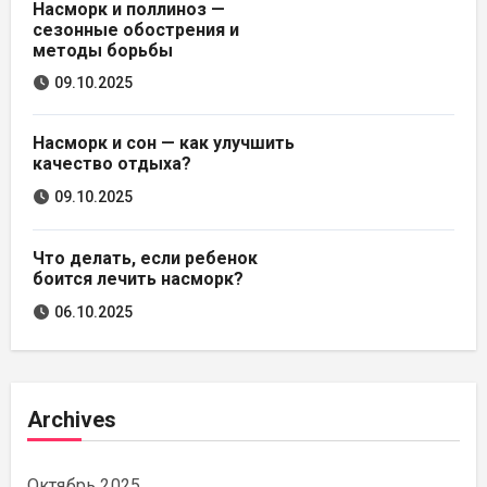
Насморк и поллиноз —
сезонные обострения и
методы борьбы
09.10.2025
Насморк и сон — как улучшить
качество отдыха?
09.10.2025
Что делать, если ребенок
боится лечить насморк?
06.10.2025
Archives
Октябрь 2025