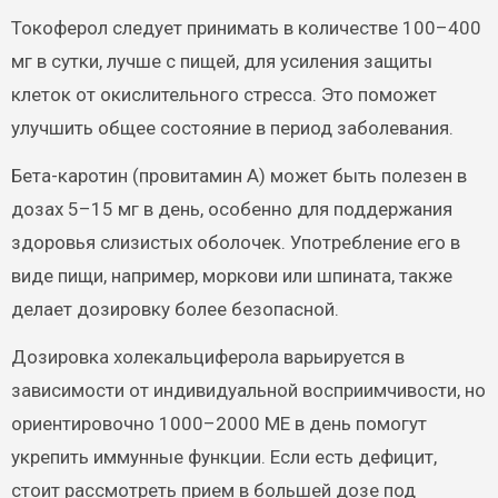
Токоферол следует принимать в количестве 100–400
мг в сутки, лучше с пищей, для усиления защиты
клеток от окислительного стресса. Это поможет
улучшить общее состояние в период заболевания.
Бета-каротин (провитамин А) может быть полезен в
дозах 5–15 мг в день, особенно для поддержания
здоровья слизистых оболочек. Употребление его в
виде пищи, например, моркови или шпината, также
делает дозировку более безопасной.
Дозировка холекальциферола варьируется в
зависимости от индивидуальной восприимчивости, но
ориентировочно 1000–2000 МЕ в день помогут
укрепить иммунные функции. Если есть дефицит,
стоит рассмотреть прием в большей дозе под