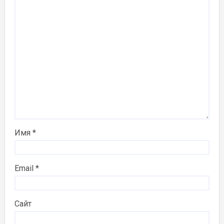
Имя
*
Email
*
Сайт