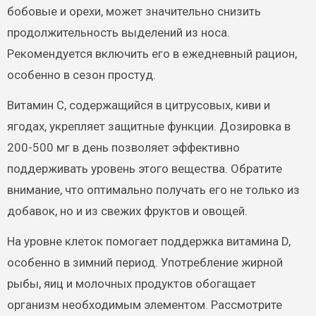
бобовые и орехи, может значительно снизить
продолжительность выделений из носа.
Рекомендуется включить его в ежедневный рацион,
особенно в сезон простуд.
Витамин C, содержащийся в цитрусовых, киви и
ягодах, укрепляет защитные функции. Дозировка в
200-500 мг в день позволяет эффективно
поддерживать уровень этого вещества. Обратите
внимание, что оптимально получать его не только из
добавок, но и из свежих фруктов и овощей.
На уровне клеток помогает поддержка витамина D,
особенно в зимний период. Употребление жирной
рыбы, яиц и молочных продуктов обогащает
организм необходимым элементом. Рассмотрите