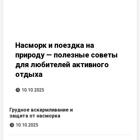
Насморк и поездка на
природу — полезные советы
для любителей активного
отдыха
10.10.2025
Грудное вскармливание и
защита от насморка
10.10.2025