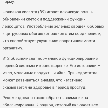
норму.
Фолиевая кислота (B9) играет ключевую роль в
обновлении клеток и поддержании функции
лейкоцитов. Употребление зеленых овощей, бобовых
и цитрусовых обогащает рацион этим соединением,
что способствует улучшению сопротивляемости
организму.
B12 обеспечивает нормальное функционирование
нервной системы и кроветворение. Его источники —
мясо, молочные продукты и яйца. При недостатке
может развиваться анемия, что негативно
сказывается на здоровье в период простуд.
Рекомендовано также обратить внимание на
сбалансированный рацион, который включает все