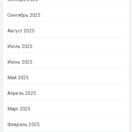
Сентябрь 2025
Август 2025
Июль 2025
Июнь 2025
Май 2025
Апрель 2025
Март 2025
Февраль 2025