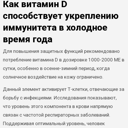
Как витамин D
способствует укреплению
иммунитета в холодное
время года
Для повышения защитных функций рекомендовано
потребление витамина D в дозировке 1000-2000 ME в
сутки, особенно в осенне-зимний период, когда
солнечное воздействие на кожу ограничено.
Данный элемент активирует Т-клетки, отвечающие за
борьбу с инфекциями. Исследования показывают,
что уровень этого компонента в крови напрямую
связан с частотой респираторных заболеваний.
Поддерживая оптимальный уровень, человек