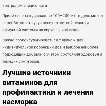
контролем специалиста.
Прием селена в диапазоне 100–200 мкг в день может
способствовать улучшению ответной реакции
иммунной системы на вирусы и инфекции.
Важно проконсультироваться с врачом для
индивидуальной коррекции доз и выбора наиболее
подходящих добавок с учетом состояния здоровья и
текущих симптомов.
Лучшие источники
витаминов для
профилактики и лечения
насморка