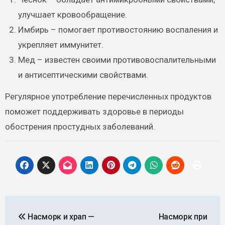
улучшает кровообращение.
Имбирь – помогает противостоянию воспаления и
укрепляет иммунитет.
Мед – известен своими противовоспалительными
и антисептическими свойствами.
Регулярное употребление перечисленных продуктов
поможет поддерживать здоровье в периоды
обострения простудных заболеваний.
Навигация
Насморк и храп —
Насморк при