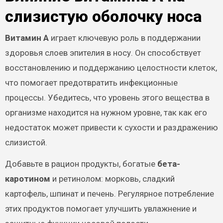
слизистую оболочку носа
Витамин A
играет ключевую роль в поддержании
здоровья слоев эпителия в носу. Он способствует
восстановлению и поддержанию целостности клеток,
что помогает предотвратить инфекционные
процессы. Убедитесь, что уровень этого вещества в
организме находится на нужном уровне, так как его
недостаток может привести к сухости и раздражению
слизистой.
Добавьте в рацион продукты, богатые
бета-
каротином
и ретинолом: морковь, сладкий
картофель, шпинат и печень. Регулярное потребление
этих продуктов помогает улучшить увлажнение и