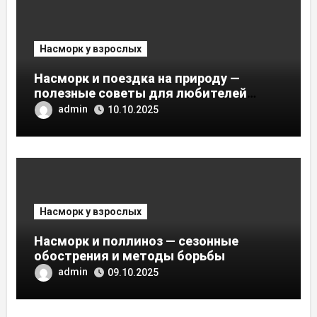
Насморк у взрослых
Насморк и поездка на природу —
полезные советы для любителей
активного отдыха
admin
10.10.2025
Насморк у взрослых
Насморк и поллиноз — сезонные
обострения и методы борьбы
admin
09.10.2025