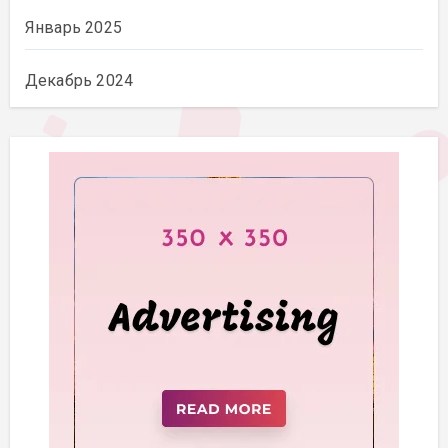
Январь 2025
Декабрь 2024