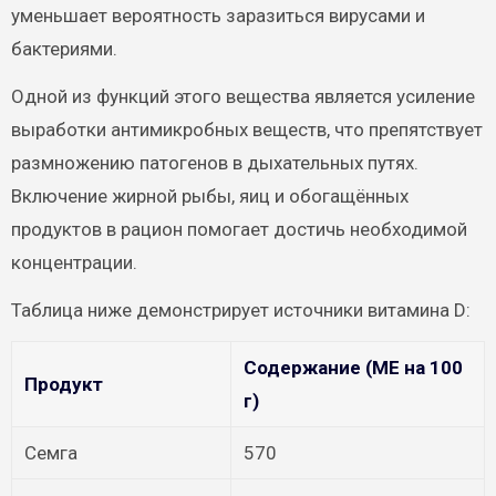
уменьшает вероятность заразиться вирусами и
бактериями.
Одной из функций этого вещества является усиление
выработки антимикробных веществ, что препятствует
размножению патогенов в дыхательных путях.
Включение жирной рыбы, яиц и обогащённых
продуктов в рацион помогает достичь необходимой
концентрации.
Таблица ниже демонстрирует источники витамина D:
Содержание (МЕ на 100
Продукт
г)
Семга
570