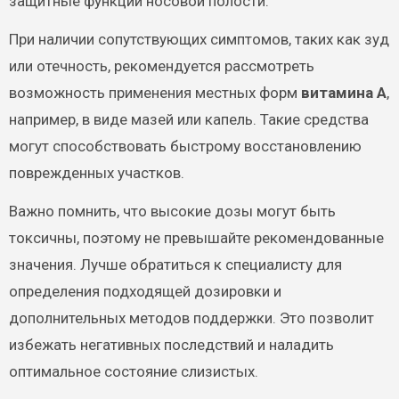
защитные функции носовой полости.
При наличии сопутствующих симптомов, таких как зуд
или отечность, рекомендуется рассмотреть
возможность применения местных форм
витамина A
,
например, в виде мазей или капель. Такие средства
могут способствовать быстрому восстановлению
поврежденных участков.
Важно помнить, что высокие дозы могут быть
токсичны, поэтому не превышайте рекомендованные
значения. Лучше обратиться к специалисту для
определения подходящей дозировки и
дополнительных методов поддержки. Это позволит
избежать негативных последствий и наладить
оптимальное состояние слизистых.