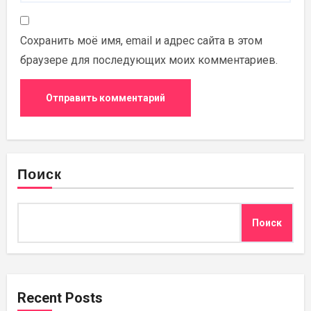
Сохранить моё имя, email и адрес сайта в этом
браузере для последующих моих комментариев.
Поиск
Поиск
Recent Posts