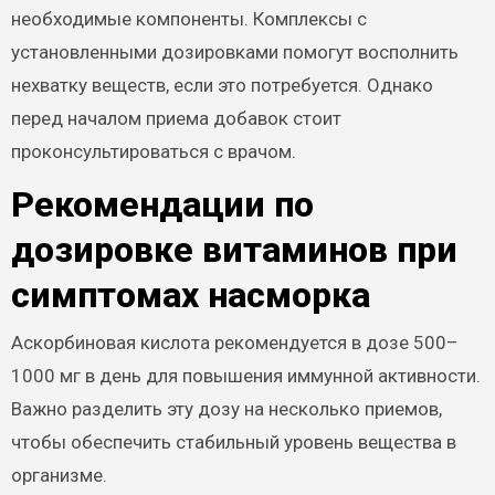
необходимые компоненты. Комплексы с
установленными дозировками помогут восполнить
нехватку веществ, если это потребуется. Однако
перед началом приема добавок стоит
проконсультироваться с врачом.
Рекомендации по
дозировке витаминов при
симптомах насморка
Аскорбиновая кислота рекомендуется в дозе 500–
1000 мг в день для повышения иммунной активности.
Важно разделить эту дозу на несколько приемов,
чтобы обеспечить стабильный уровень вещества в
организме.