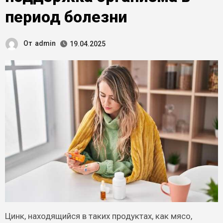
период болезни
От
admin
19.04.2025
Цинк, находящийся в таких продуктах, как мясо,