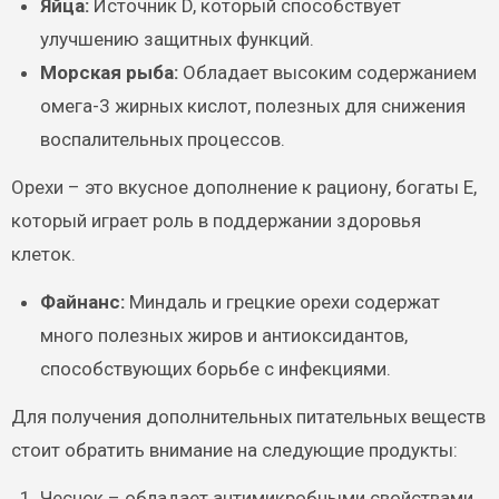
Яйца:
Источник D, который способствует
улучшению защитных функций.
Морская рыба:
Обладает высоким содержанием
омега-3 жирных кислот, полезных для снижения
воспалительных процессов.
Орехи – это вкусное дополнение к рациону, богаты E,
который играет роль в поддержании здоровья
клеток.
Файнанс:
Миндаль и грецкие орехи содержат
много полезных жиров и антиоксидантов,
способствующих борьбе с инфекциями.
Для получения дополнительных питательных веществ
стоит обратить внимание на следующие продукты:
Чеснок – обладает антимикробными свойствами,