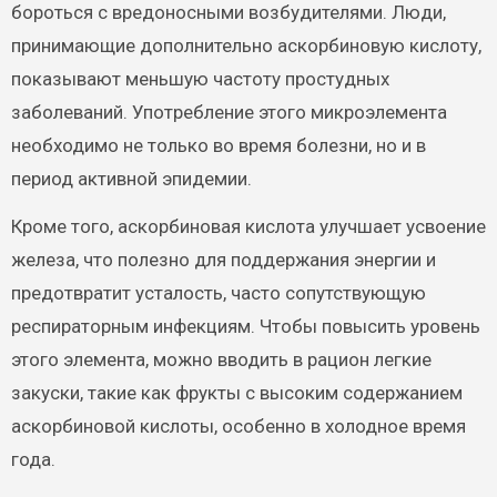
бороться с вредоносными возбудителями. Люди,
принимающие дополнительно аскорбиновую кислоту,
показывают меньшую частоту простудных
заболеваний. Употребление этого микроэлемента
необходимо не только во время болезни, но и в
период активной эпидемии.
Кроме того, аскорбиновая кислота улучшает усвоение
железа, что полезно для поддержания энергии и
предотвратит усталость, часто сопутствующую
респираторным инфекциям. Чтобы повысить уровень
этого элемента, можно вводить в рацион легкие
закуски, такие как фрукты с высоким содержанием
аскорбиновой кислоты, особенно в холодное время
года.