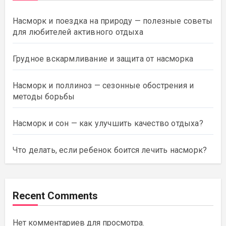
Насморк и поездка на природу — полезные советы
для любителей активного отдыха
Грудное вскармливание и защита от насморка
Насморк и поллиноз — сезонные обострения и
методы борьбы
Насморк и сон — как улучшить качество отдыха?
Что делать, если ребенок боится лечить насморк?
Recent Comments
Нет комментариев для просмотра.