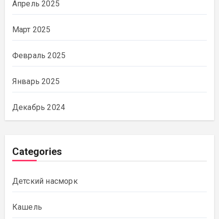
Апрель 2025
Март 2025
Февраль 2025
Январь 2025
Декабрь 2024
Categories
Детский насморк
Кашель