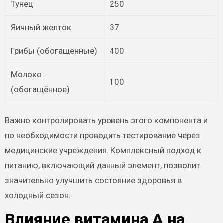
Тунец
250
Яичный желток
37
Грибы (обогащённые)
400
Молоко
100
(обогащённое)
Важно контролировать уровень этого компонента и
по необходимости проводить тестирование через
медицинские учреждения. Комплексный подход к
питанию, включающий данный элемент, позволит
значительно улучшить состояние здоровья в
холодный сезон.
Влияние витамина A на