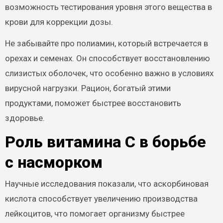
возможность тестирования уровня этого вещества в
крови для коррекции дозы.
Не забывайте про полиамин, который встречается в
орехах и семенах. Он способствует восстановлению
слизистых оболочек, что особенно важно в условиях
вирусной нагрузки. Рацион, богатый этими
продуктами, поможет быстрее восстановить
здоровье.
Роль витамина C в борьбе
с насморком
Научные исследования показали, что аскорбиновая
кислота способствует увеличению производства
лейкоцитов, что помогает организму быстрее