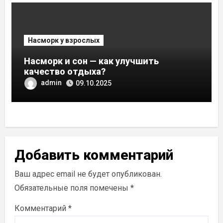
Насморк у взрослых
Насморк и сон — как улучшить
качество отдыха?
admin
09.10.2025
Добавить комментарий
Ваш адрес email не будет опубликован.
Обязательные поля помечены
*
Комментарий
*