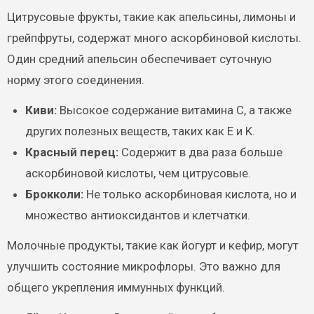
Цитрусовые фрукты, такие как апельсины, лимоны и
грейпфруты, содержат много аскорбиновой кислоты.
Один средний апельсин обеспечивает суточную
норму этого соединения.
Киви:
Высокое содержание витамина C, а также
других полезных веществ, таких как E и K.
Красный перец:
Содержит в два раза больше
аскорбиновой кислоты, чем цитрусовые.
Брокколи:
Не только аскорбиновая кислота, но и
множество антиоксидантов и клетчатки.
Молочные продукты, такие как йогурт и кефир, могут
улучшить состояние микрофлоры. Это важно для
общего укрепления иммунных функций.