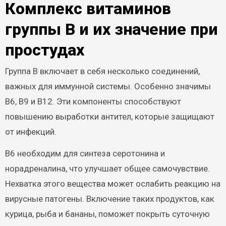
Комплекс витаминов
группы B и их значение при
простудах
Группа B включает в себя несколько соединений,
важных для иммунной системы. Особенно значимы
B6, B9 и B12. Эти компоненты способствуют
повышению выработки антител, которые защищают
от инфекций.
B6 необходим для синтеза серотонина и
норадреналина, что улучшает общее самочувствие.
Нехватка этого вещества может ослабить реакцию на
вирусные патогены. Включение таких продуктов, как
курица, рыба и бананы, поможет покрыть суточную