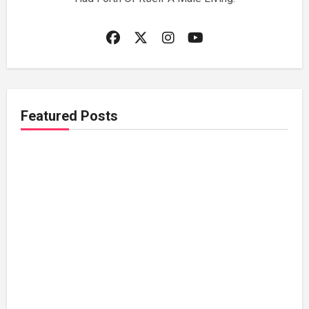
Featured Posts