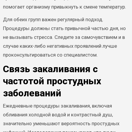
помогает организму привыкнуть к смене температур.
Для обеих групп важен регулярный подход.
Процедуры должны стать привычной частью дня, но
не вызывать стресса. Следите за самочувствием и в
случае каких-либо негативных проявлений лучше
проконсультироваться со специалистом.
Связь закаливания с
частотой простудных
заболеваний
Ежедневные процедуры закаливания, включая
обливания холодной водой и контрастный душ,
значительно уменьшают вероятность простудных