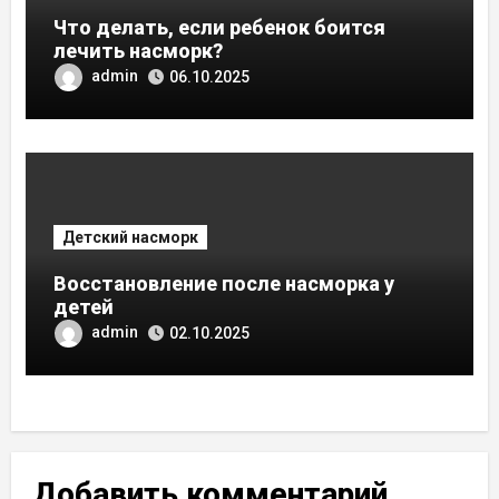
Что делать, если ребенок боится
лечить насморк?
admin
06.10.2025
Детский насморк
Восстановление после насморка у
детей
admin
02.10.2025
Добавить комментарий