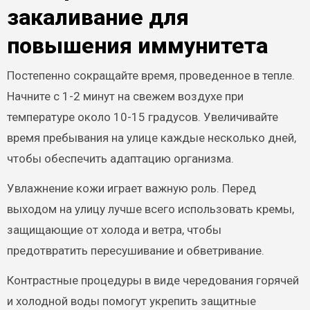
закаливание для
повышения иммунитета
Постепенно сокращайте время, проведенное в тепле.
Начните с 1-2 минут на свежем воздухе при
температуре около 10-15 градусов. Увеличивайте
время пребывания на улице каждые несколько дней,
чтобы обеспечить адаптацию организма.
Увлажнение кожи играет важную роль. Перед
выходом на улицу лучше всего использовать кремы,
защищающие от холода и ветра, чтобы
предотвратить пересушивание и обветривание.
Контрастные процедуры в виде чередования горячей
и холодной воды помогут укрепить защитные