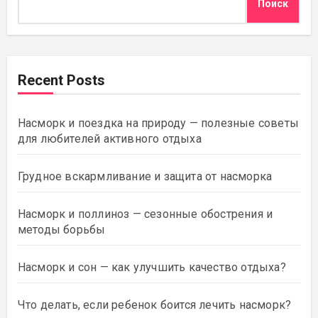
Поиск
Recent Posts
Насморк и поездка на природу — полезные советы
для любителей активного отдыха
Грудное вскармливание и защита от насморка
Насморк и поллиноз — сезонные обострения и
методы борьбы
Насморк и сон — как улучшить качество отдыха?
Что делать, если ребенок боится лечить насморк?