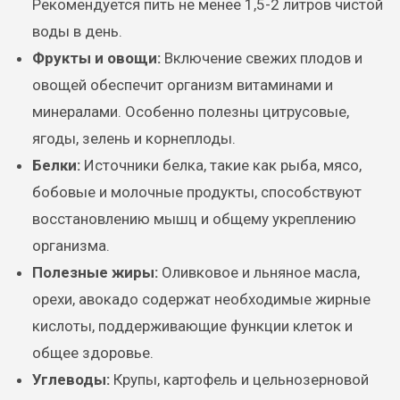
Рекомендуется пить не менее 1,5-2 литров чистой
воды в день.
Фрукты и овощи:
Включение свежих плодов и
овощей обеспечит организм витаминами и
минералами. Особенно полезны цитрусовые,
ягоды, зелень и корнеплоды.
Белки:
Источники белка, такие как рыба, мясо,
бобовые и молочные продукты, способствуют
восстановлению мышц и общему укреплению
организма.
Полезные жиры:
Оливковое и льняное масла,
орехи, авокадо содержат необходимые жирные
кислоты, поддерживающие функции клеток и
общее здоровье.
Углеводы:
Крупы, картофель и цельнозерновой