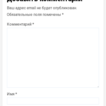
Ваш адрес email не будет опубликован.
Обязательные поля помечены
*
Комментарий
*
Имя
*