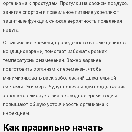
организма к простудам. Прогулки на свежем воздухе,
занятия спортом и правильное питание укрепляют
защитные функции, снижая вероятность появления
недуга.
Ограничение времени, проведенного в помещениях с
кондиционерами, помогает избежать резких
температурных изменений. Важно заранее
подготовить организм к переменам, чтобы
минимизировать риск заболеваний дыхательной
системы. Эти меры будут полезны для поддержания
хорошего самочувствия в холодное время года и
повышают общую устойчивость организма к
инфекциям.
Как правильно начать