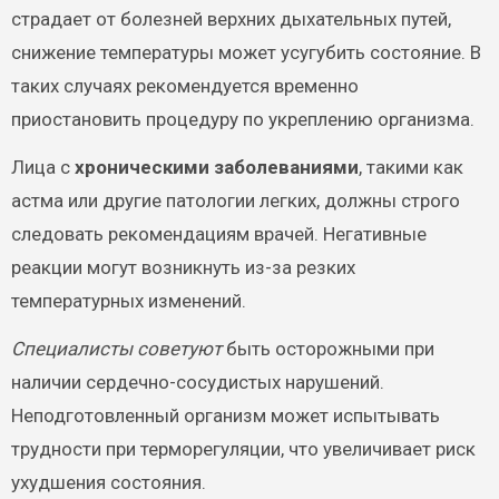
страдает от болезней верхних дыхательных путей,
снижение температуры может усугубить состояние. В
таких случаях рекомендуется временно
приостановить процедуру по укреплению организма.
Лица с
хроническими заболеваниями
, такими как
астма или другие патологии легких, должны строго
следовать рекомендациям врачей. Негативные
реакции могут возникнуть из-за резких
температурных изменений.
Специалисты советуют
быть осторожными при
наличии сердечно-сосудистых нарушений.
Неподготовленный организм может испытывать
трудности при терморегуляции, что увеличивает риск
ухудшения состояния.