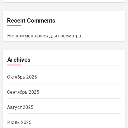
Recent Comments
Нет комментариев для просмотра.
Archives
Октябрь 2025
Сентябрь 2025
Август 2025
Июль 2025