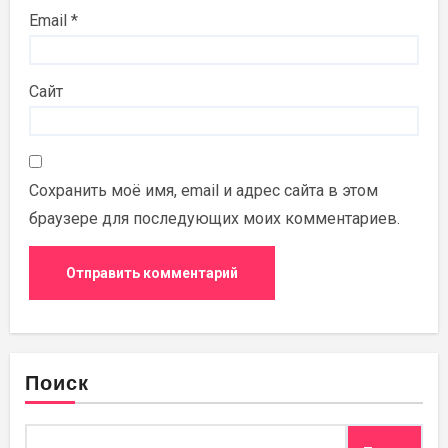
Email
*
Сайт
Сохранить моё имя, email и адрес сайта в этом
браузере для последующих моих комментариев.
Поиск