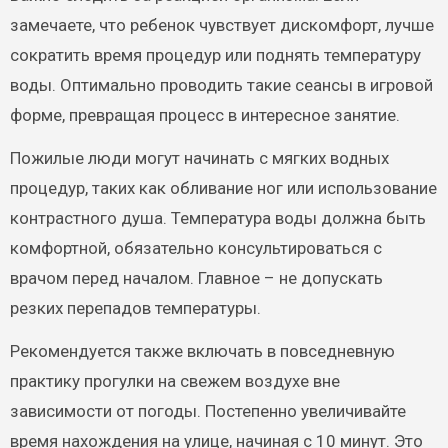
замечаете, что ребенок чувствует дискомфорт, лучше
сократить время процедур или поднять температуру
воды. Оптимально проводить такие сеансы в игровой
форме, превращая процесс в интересное занятие.
Пожилые люди могут начинать с мягких водных
процедур, таких как обливание ног или использование
контрастного душа. Температура воды должна быть
комфортной, обязательно консультироваться с
врачом перед началом. Главное – не допускать
резких перепадов температуры.
Рекомендуется также включать в повседневную
практику прогулки на свежем воздухе вне
зависимости от погоды. Постепенно увеличивайте
время нахождения на улице, начиная с 10 минут. Это