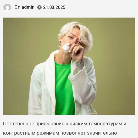
От
admin
21.03.2025
Постепенное привыкание к низким температурам и
контрастным режимам позволяет значительно