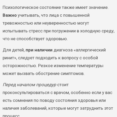
Психологическое состояние также имеет значение.
Важно
учитывать, что лица с повышенной
тревожностью или неуверенностью могут
испытывать стресс при погружении в холодную среду,
что не способствует здоровью.
Для детей,
при наличии
диагноза «аллергический
ринит», следует подходить к вопросу с особой
осторожностью. Резкое изменение температуры
может вызвать обострение симптомов.
Перед началом процедур
стоит
проконсультироваться с врачом, особенно если у вас
есть сомнения по поводу состояния здоровья или
наличия заболеваний, которые могут затруднить этот
процесс.