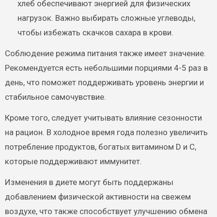
хлеб обеспечивают энергией для физических
нагрузок. Важно выбирать сложные углеводы,
чтобы избежать скачков сахара в крови.
Соблюдение режима питания также имеет значение.
Рекомендуется есть небольшими порциями 4-5 раз в
день, что поможет поддерживать уровень энергии и
стабильное самочувствие.
Кроме того, следует учитывать влияние сезонности
на рацион. В холодное время года полезно увеличить
потребление продуктов, богатых витамином D и C,
которые поддерживают иммунитет.
Изменения в диете могут быть поддержаны
добавлением физической активности на свежем
воздухе, что также способствует улучшению обмена