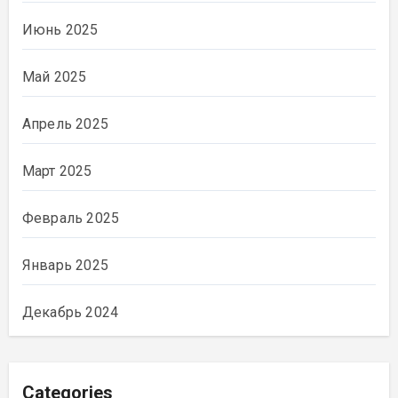
Июнь 2025
Май 2025
Апрель 2025
Март 2025
Февраль 2025
Январь 2025
Декабрь 2024
Categories