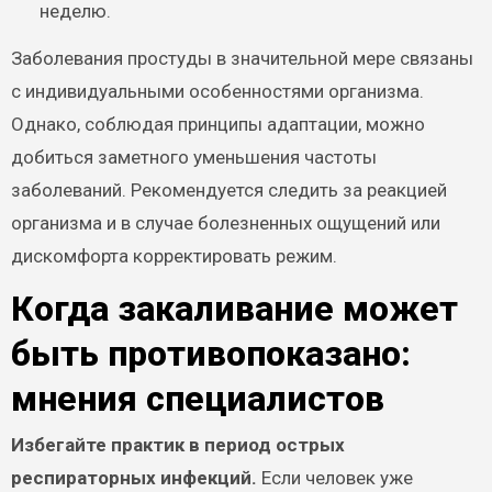
неделю.
Заболевания простуды в значительной мере связаны
с индивидуальными особенностями организма.
Однако, соблюдая принципы адаптации, можно
добиться заметного уменьшения частоты
заболеваний. Рекомендуется следить за реакцией
организма и в случае болезненных ощущений или
дискомфорта корректировать режим.
Когда закаливание может
быть противопоказано:
мнения специалистов
Избегайте практик в период острых
респираторных инфекций.
Если человек уже