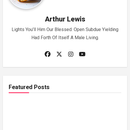
Arthur Lewis
Lights You’ll Him Our Blessed. Open Subdue Yielding
Had Forth Of Itself A Male Living.
Featured Posts