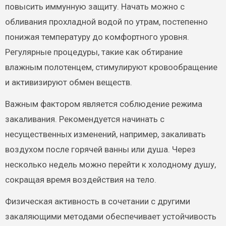
повысить иммунную защиту. Начать можно с
обливания прохладной водой по утрам, постепенно
понижая температуру до комфортного уровня.
Регулярные процедуры, такие как обтирание
влажным полотенцем, стимулируют кровообращение
и активизируют обмен веществ.
Важным фактором является соблюдение режима
закаливания. Рекомендуется начинать с
несущественных изменений, например, закаливать
воздухом после горячей ванны или душа. Через
несколько недель можно перейти к холодному душу,
сокращая время воздействия на тело.
Физическая активность в сочетании с другими
закаляющими методами обеспечивает устойчивость