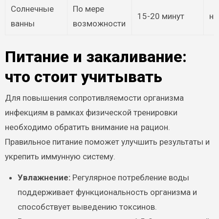
Солнечные
По мере
15-20 минут
на
ванны
возможности
Питание и закаливание:
что стоит учитывать
Для повышения сопротивляемости организма
инфекциям в рамках физической тренировки
необходимо обратить внимание на рацион.
Правильное питание поможет улучшить результаты и
укрепить иммунную систему.
Увлажнение:
Регулярное потребление воды
поддерживает функциональность организма и
способствует выведению токсинов.