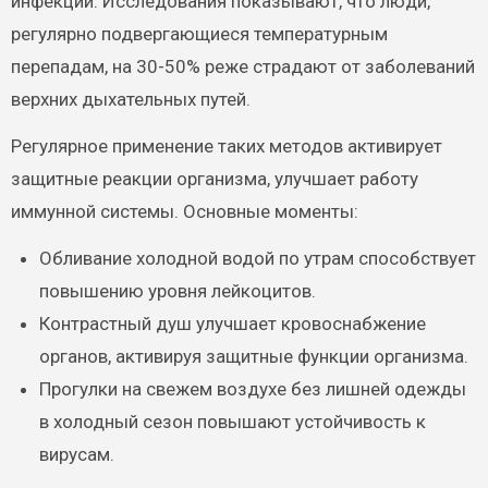
инфекций. Исследования показывают, что люди,
регулярно подвергающиеся температурным
перепадам, на 30-50% реже страдают от заболеваний
верхних дыхательных путей.
Регулярное применение таких методов активирует
защитные реакции организма, улучшает работу
иммунной системы. Основные моменты:
Обливание холодной водой по утрам способствует
повышению уровня лейкоцитов.
Контрастный душ улучшает кровоснабжение
органов, активируя защитные функции организма.
Прогулки на свежем воздухе без лишней одежды
в холодный сезон повышают устойчивость к
вирусам.