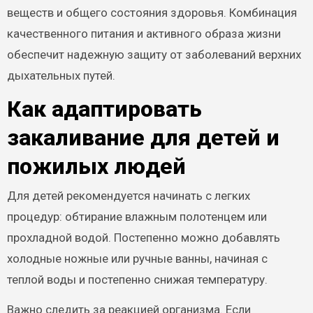
веществ и общего состояния здоровья. Комбинация
качественного питания и активного образа жизни
обеспечит надежную защиту от заболеваний верхних
дыхательных путей.
Как адаптировать
закаливание для детей и
пожилых людей
Для детей рекомендуется начинать с легких
процедур: обтирание влажным полотенцем или
прохладной водой. Постепенно можно добавлять
холодные ножные или ручные ванны, начиная с
теплой воды и постепенно снижая температуру.
Важно следить за реакцией организма. Если