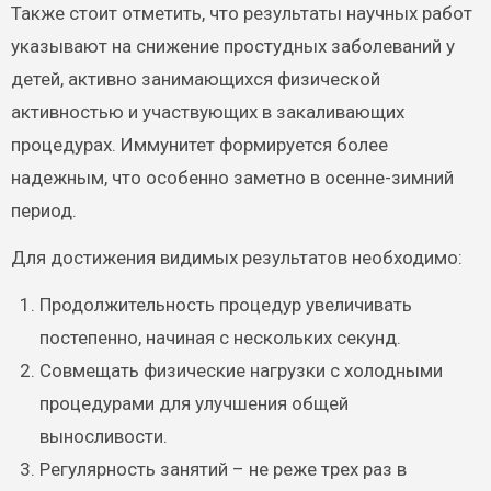
Также стоит отметить, что результаты научных работ
указывают на снижение простудных заболеваний у
детей, активно занимающихся физической
активностью и участвующих в закаливающих
процедурах. Иммунитет формируется более
надежным, что особенно заметно в осенне-зимний
период.
Для достижения видимых результатов необходимо:
Продолжительность процедур увеличивать
постепенно, начиная с нескольких секунд.
Совмещать физические нагрузки с холодными
процедурами для улучшения общей
выносливости.
Регулярность занятий – не реже трех раз в