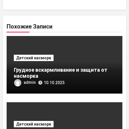
Похожие Записи
Детский насморк
Грудное вскармливание и защита от
насморка
admin
10.10.2025
Детский насморк