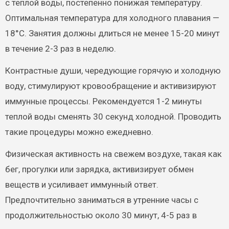
с теплой воды, постепенно понижая температуру.
Оптимальная температура для холодного плавания —
18°C. Занятия должны длиться не менее 15-20 минут
в течение 2-3 раз в неделю.
Контрастные души, чередующие горячую и холодную
воду, стимулируют кровообращение и активизируют
иммунные процессы. Рекомендуется 1-2 минуты
теплой воды сменять 30 секунд холодной. Проводить
такие процедуры можно ежедневно.
Физическая активность на свежем воздухе, такая как
бег, прогулки или зарядка, активизирует обмен
веществ и усиливает иммунный ответ.
Предпочтительно заниматься в утренние часы с
продолжительностью около 30 минут, 4-5 раз в