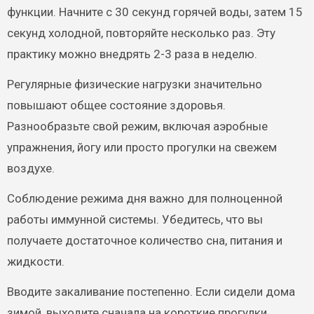
функции. Начните с 30 секунд горячей воды, затем 15
секунд холодной, повторяйте несколько раз. Эту
практику можно внедрять 2-3 раза в неделю.
Регулярные физические нагрузки значительно
повышают общее состояние здоровья.
Разнообразьте свой режим, включая аэробные
упражнения, йогу или просто прогулки на свежем
воздухе.
Соблюдение режима дня важно для полноценной
работы иммунной системы. Убедитесь, что вы
получаете достаточное количество сна, питания и
жидкости.
Вводите закаливание постепенно. Если сидели дома
зимой, выходите сначала на короткие прогулки,