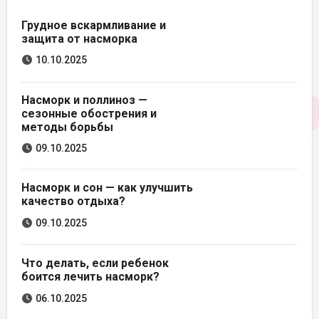
Грудное вскармливание и
защита от насморка
10.10.2025
Насморк и поллиноз —
сезонные обострения и
методы борьбы
09.10.2025
Насморк и сон — как улучшить
качество отдыха?
09.10.2025
Что делать, если ребенок
боится лечить насморк?
06.10.2025