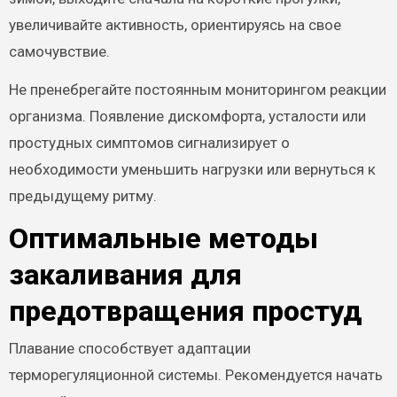
увеличивайте активность, ориентируясь на свое
самочувствие.
Не пренебрегайте постоянным мониторингом реакции
организма. Появление дискомфорта, усталости или
простудных симптомов сигнализирует о
необходимости уменьшить нагрузки или вернуться к
предыдущему ритму.
Оптимальные методы
закаливания для
предотвращения простуд
Плавание способствует адаптации
терморегуляционной системы. Рекомендуется начать