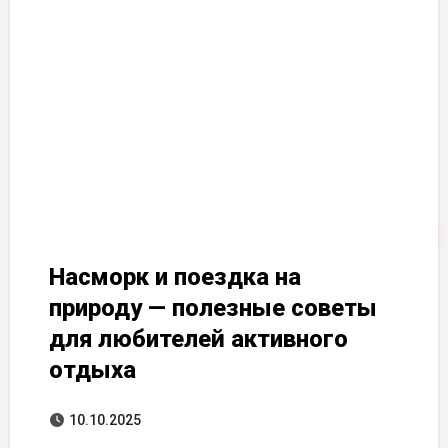
Насморк и поездка на
природу — полезные советы
для любителей активного
отдыха
10.10.2025