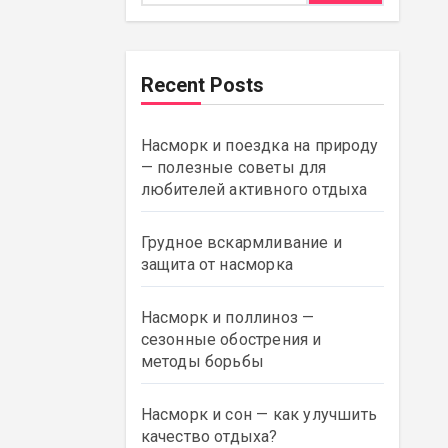
Recent Posts
Насморк и поездка на природу
— полезные советы для
любителей активного отдыха
Грудное вскармливание и
защита от насморка
Насморк и поллиноз —
сезонные обострения и
методы борьбы
Насморк и сон — как улучшить
качество отдыха?