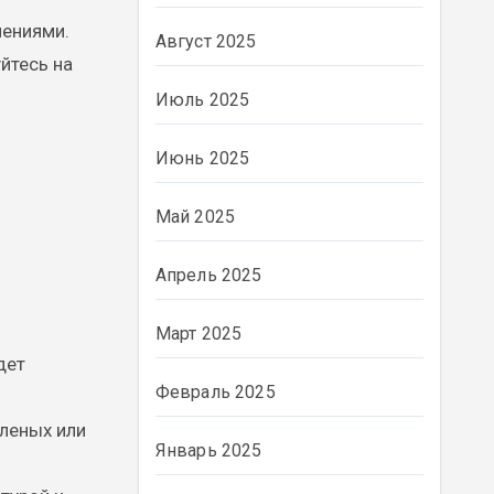
нениями.
Август 2025
йтесь на
Июль 2025
Июнь 2025
Май 2025
Апрель 2025
Март 2025
дет
Февраль 2025
еленых или
Январь 2025