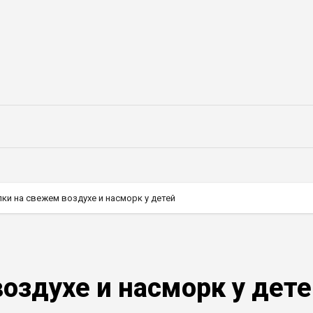
ки на свежем воздухе и насморк у детей
оздухе и насморк у дет