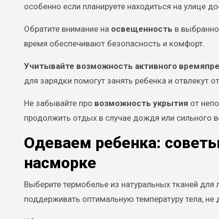
особенно если планируете находиться на улице до
Обратите внимание на
освещенность
в выбранно
время обеспечивают безопасность и комфорт.
Учитывайте возможность активного времяпр
для зарядки помогут занять ребенка и отвлекут о
Не забывайте про
возможность укрытия
от непо
продолжить отдых в случае дождя или сильного в
Одеваем ребенка: совет
насморке
Выберите термобелье из натуральных тканей для
поддерживать оптимальную температуру тела, не 