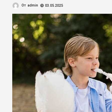
От
admin
03.05.2025