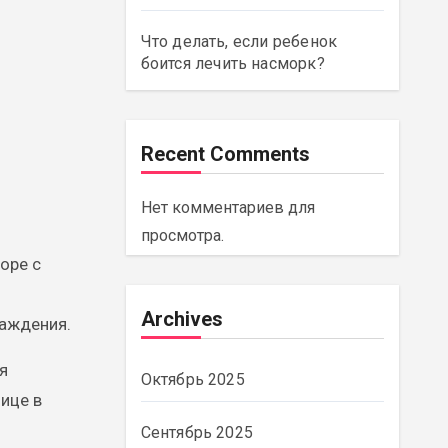
Что делать, если ребенок
боится лечить насморк?
Recent Comments
Нет комментариев для
просмотра.
оре с
Archives
лаждения.
я
Октябрь 2025
ице в
Сентябрь 2025