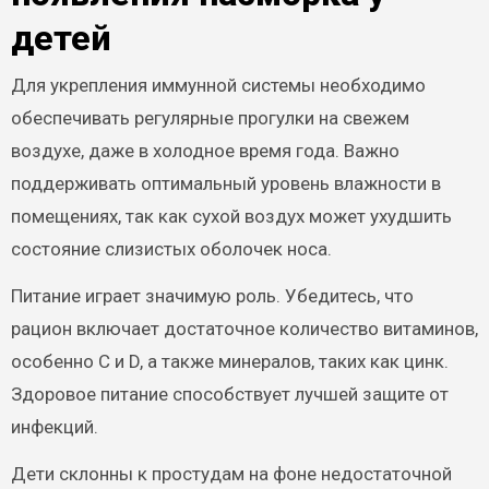
детей
Для укрепления иммунной системы необходимо
обеспечивать регулярные прогулки на свежем
воздухе, даже в холодное время года. Важно
поддерживать оптимальный уровень влажности в
помещениях, так как сухой воздух может ухудшить
состояние слизистых оболочек носа.
Питание играет значимую роль. Убедитесь, что
рацион включает достаточное количество витаминов,
особенно С и D, а также минералов, таких как цинк.
Здоровое питание способствует лучшей защите от
инфекций.
Дети склонны к простудам на фоне недостаточной