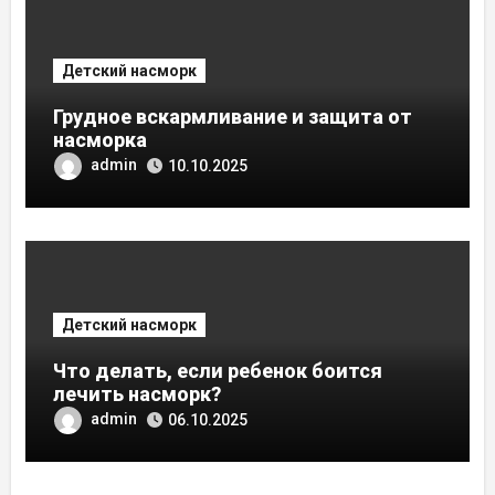
Детский насморк
Грудное вскармливание и защита от
насморка
admin
10.10.2025
Детский насморк
Что делать, если ребенок боится
лечить насморк?
admin
06.10.2025