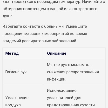
адаптироваться к перепадам температур. Начинайте с
обтирания полотенцем в ванной или контрастного
душа.
Избегайте контакта с больными. Уменьшите
посещения массовых мероприятий во время
эпидемий респираторных заболеваний.
Метод
Описание
Мытье рук с мылом для
Гигиена рук
снижения распространения
инфекций.
Использование
Увлажнение
увлажнителей для
воздуха
предотвращения сухости