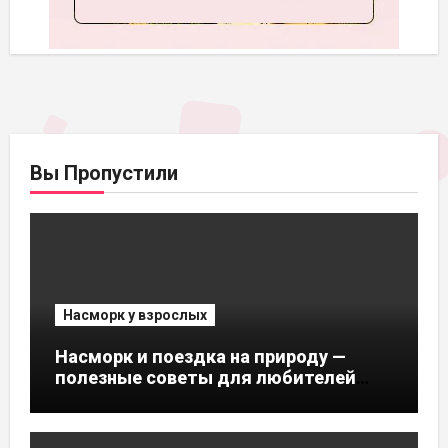
Вы Пропустили
Насморк у взрослых
Насморк и поездка на природу —
полезные советы для любителей
активного отдыха