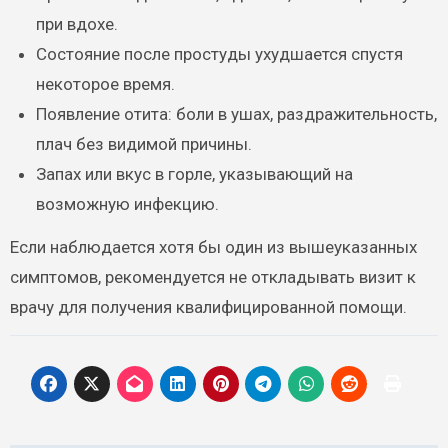
при вдохе.
Состояние после простуды ухудшается спустя
некоторое время.
Появление отита: боли в ушах, раздражительность,
плач без видимой причины.
Запах или вкус в горле, указывающий на
возможную инфекцию.
Если наблюдается хотя бы один из вышеуказанных
симптомов, рекомендуется не откладывать визит к
врачу для получения квалифицированной помощи.