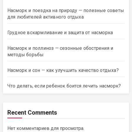
Насморк и поездка на природу — полезные советы
для любителей активного отдыха
Грудное вскармливание и защита от насморка
Насморк и поллиноз — сезонные обострения и
методы борьбы
Насморк и сон — как улучшить качество отдыха?
Что делать, если ребенок боится лечить насморк?
Recent Comments
Нет комментариев для просмотра.