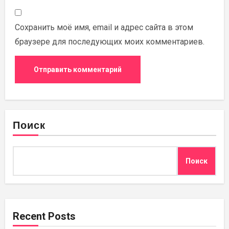
Сохранить моё имя, email и адрес сайта в этом
браузере для последующих моих комментариев.
Поиск
Поиск
Recent Posts