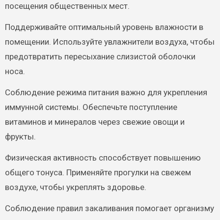
посещения общественных мест.
Поддерживайте оптимальный уровень влажности в
помещении. Используйте увлажнители воздуха, чтобы
предотвратить пересыхание слизистой оболочки
носа.
Соблюдение режима питания важно для укрепления
иммунной системы. Обеспечьте поступление
витаминов и минералов через свежие овощи и
фрукты.
Физическая активность способствует повышению
общего тонуса. Применяйте прогулки на свежем
воздухе, чтобы укреплять здоровье.
Соблюдение правил закаливания помогает организму