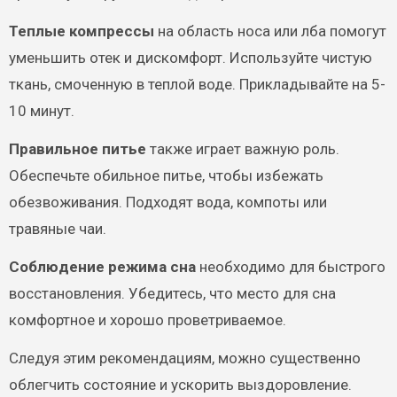
Теплые компрессы
на область носа или лба помогут
уменьшить отек и дискомфорт. Используйте чистую
ткань, смоченную в теплой воде. Прикладывайте на 5-
10 минут.
Правильное питье
также играет важную роль.
Обеспечьте обильное питье, чтобы избежать
обезвоживания. Подходят вода, компоты или
травяные чаи.
Соблюдение режима сна
необходимо для быстрого
восстановления. Убедитесь, что место для сна
комфортное и хорошо проветриваемое.
Следуя этим рекомендациям, можно существенно
облегчить состояние и ускорить выздоровление.