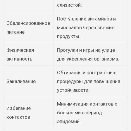
слизистой.
Поступление витаминов и
Сбалансированное
минералов через свежие
питание
продукты.
Физическая
Прогулки и игры на улице
активность
для укрепления организма.
Обтирания и контрастные
Закаливание
процедуры для повышения
устойчивости.
Минимизация контактов с
Избегание
больными в период
контактов
эпидемий.