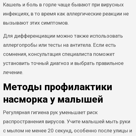
Кашель и боль в горле чаще бывают при вирусных
инфекциях, в то время как аллергические реакции не
вызывают этих симптомов.
Для дифференциации можно также использовать
аллергопробы или тесты на антитела. Если есть
сомнения, консультация специалиста поможет
установить точный диагноз и выбрать правильное
лечение.
Методы профилактики
насморка у малышей
Регулярная гигиена рук уменьшает риск
распространения вирусов. Учите малышей мыть руки
с мылом не менее 20 секунд, особенно после улицы и