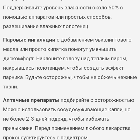
Поддерживайте уровень влажности около 60% с
помощью аппаратов или простых способов:
развешивание влажных полотенец.
Паровые ингаляции
с добавлением эвкалиптового
масла или просто кипятка помогут уменьшить
дискомфорт. Наклоните голову над теплым паром,
накрывшись полотенцем, чтобы создать эффект
парника. Будьте осторожны, чтобы не обжечь нежные
ткани.
Аптечные препараты
подбирайте с осторожностью.
Можно использовать сосудосуживающие капли, но
не более 2-3 дней подряд, чтобы избежать
привыкания. Перед применением любого лекарства
проконсультируйтесь с педиатром.