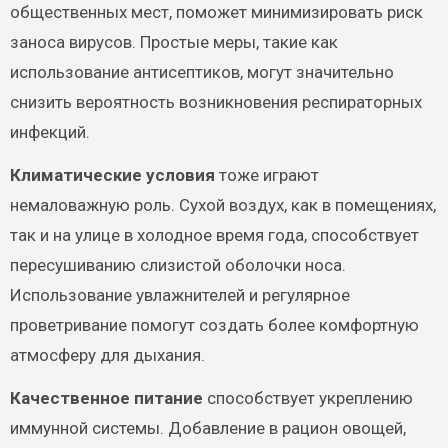
общественных мест, поможет минимизировать риск
заноса вирусов. Простые меры, такие как
использование антисептиков, могут значительно
снизить вероятность возникновения респираторных
инфекций.
Климатические условия
тоже играют
немаловажную роль. Сухой воздух, как в помещениях,
так и на улице в холодное время года, способствует
пересушиванию слизистой оболочки носа.
Использование увлажнителей и регулярное
проветривание помогут создать более комфортную
атмосферу для дыхания.
Качественное питание
способствует укреплению
иммунной системы. Добавление в рацион овощей,