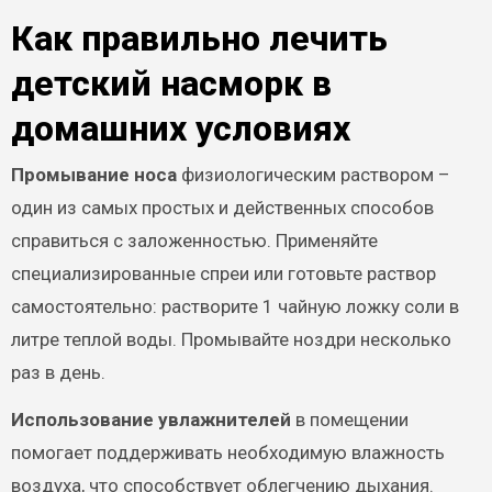
Как правильно лечить
детский насморк в
домашних условиях
Промывание носа
физиологическим раствором –
один из самых простых и действенных способов
справиться с заложенностью. Применяйте
специализированные спреи или готовьте раствор
самостоятельно: растворите 1 чайную ложку соли в
литре теплой воды. Промывайте ноздри несколько
раз в день.
Использование увлажнителей
в помещении
помогает поддерживать необходимую влажность
воздуха, что способствует облегчению дыхания.