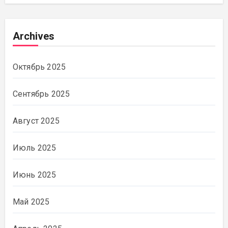
Archives
Октябрь 2025
Сентябрь 2025
Август 2025
Июль 2025
Июнь 2025
Май 2025