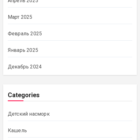
Апрель 2025
Март 2025
Февраль 2025
Январь 2025
Декабрь 2024
Categories
Детский насморк
Кашель