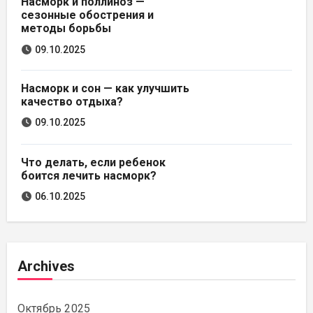
Насморк и поллиноз —
сезонные обострения и
методы борьбы
09.10.2025
Насморк и сон — как улучшить
качество отдыха?
09.10.2025
Что делать, если ребенок
боится лечить насморк?
06.10.2025
Archives
Октябрь 2025