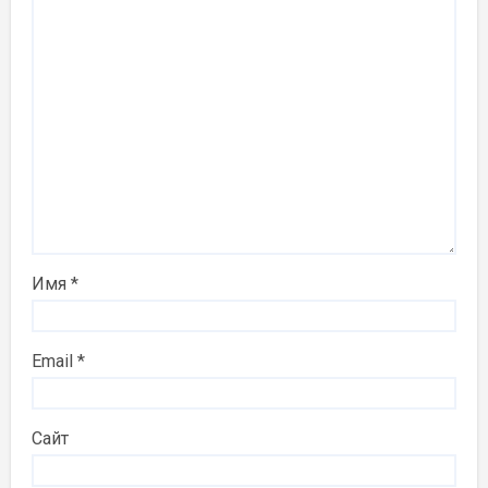
Имя
*
Email
*
Сайт