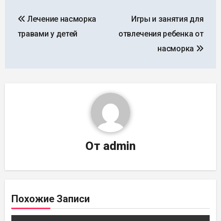
Навигация
Лечение насморка
Игры и занятия для
по
травами у детей
отвлечения ребенка от
записям
насморка
От
admin
Похожие Записи