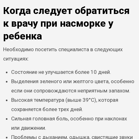
Когда следует обратиться
к врачу при насморке у
ребенка
Необходимо посетить специалиста в следующих
ситуациях:
Состояние не улучшается более 10 дней.
Выделения зеленого или желтого цвета, особенно
если они сопровождаются неприятным запахом.
Высокая температура (выше 39°C), которая
сохраняется более трех дней.
Сильная головная боль, особенно при наклонах
или движении.
Проблемы с дыханием, одышка, свистящие звуки