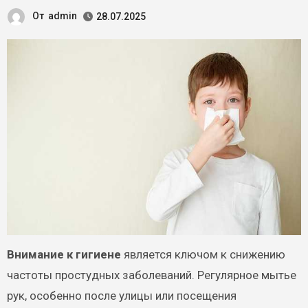
От
admin
28.07.2025
Внимание к гигиене
является ключом к снижению
частоты простудных заболеваний. Регулярное мытье
рук, особенно после улицы или посещения