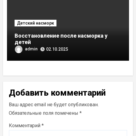
Детский насморк
Восстановление после насморка у
детей
admin
02.10.2025
Добавить комментарий
Ваш адрес email не будет опубликован.
Обязательные поля помечены
*
Комментарий
*