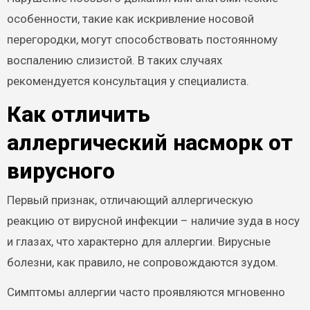
особенности, такие как искривление носовой
перегородки, могут способствовать постоянному
воспалению слизистой. В таких случаях
рекомендуется консультация у специалиста.
Как отличить
аллергический насморк от
вирусного
Первый признак, отличающий аллергическую
реакцию от вирусной инфекции – наличие зуда в носу
и глазах, что характерно для аллергии. Вирусные
болезни, как правило, не сопровождаются зудом.
Симптомы аллергии часто проявляются мгновенно