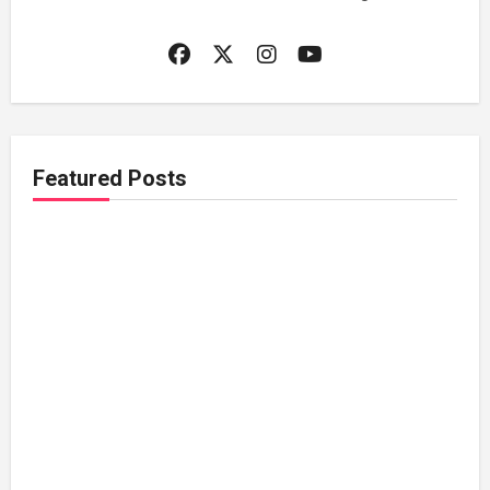
Featured Posts