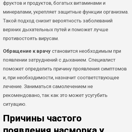
фруктов и продуктов, богатых витаминами и
минералами, укрепляет защитные функции организма.
Такой подход снизит вероятность заболеваний
верхних дыхательных путей и поможет лучше
противостоять вирусам.
Обращение к врачу
становится необходимым при
появлении затруднений с дыханием. Специалист
поможет определить причину проявления симптомов
и, при необходимости, назначит соответствующее
лечение. Заниматься самолечением не
рекомендовано, так как это может усугубить
ситуацию.
Причины частого
появления насморка у