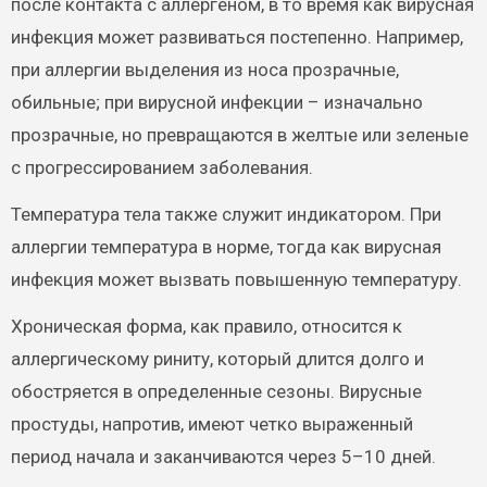
после контакта с аллергеном, в то время как вирусная
инфекция может развиваться постепенно. Например,
при аллергии выделения из носа прозрачные,
обильные; при вирусной инфекции – изначально
прозрачные, но превращаются в желтые или зеленые
с прогрессированием заболевания.
Температура тела также служит индикатором. При
аллергии температура в норме, тогда как вирусная
инфекция может вызвать повышенную температуру.
Хроническая форма, как правило, относится к
аллергическому риниту, который длится долго и
обостряется в определенные сезоны. Вирусные
простуды, напротив, имеют четко выраженный
период начала и заканчиваются через 5–10 дней.