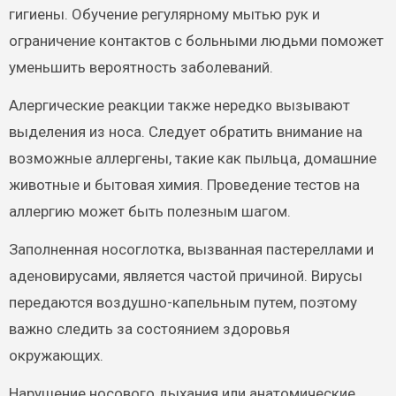
гигиены. Обучение регулярному мытью рук и
ограничение контактов с больными людьми поможет
уменьшить вероятность заболеваний.
Алергические реакции также нередко вызывают
выделения из носа. Следует обратить внимание на
возможные аллергены, такие как пыльца, домашние
животные и бытовая химия. Проведение тестов на
аллергию может быть полезным шагом.
Заполненная носоглотка, вызванная пастереллами и
аденовирусами, является частой причиной. Вирусы
передаются воздушно-капельным путем, поэтому
важно следить за состоянием здоровья
окружающих.
Нарушение носового дыхания или анатомические