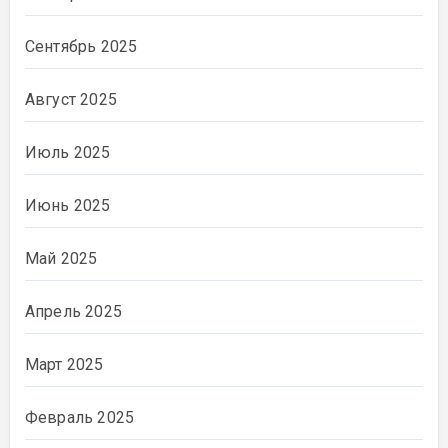
Сентябрь 2025
Август 2025
Июль 2025
Июнь 2025
Май 2025
Апрель 2025
Март 2025
Февраль 2025