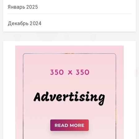
Январь 2025
Декабрь 2024