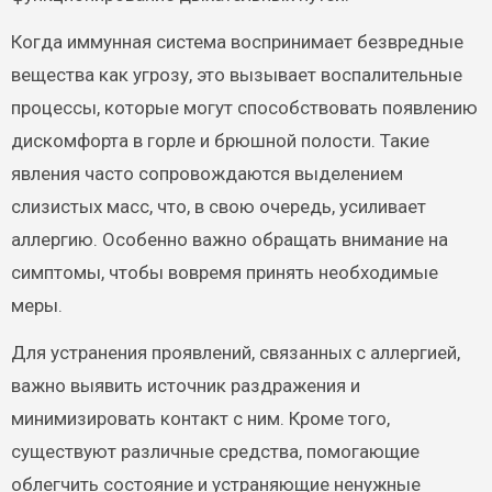
Когда иммунная система воспринимает безвредные
вещества как угрозу, это вызывает воспалительные
процессы, которые могут способствовать появлению
дискомфорта в горле и брюшной полости. Такие
явления часто сопровождаются выделением
слизистых масс, что, в свою очередь, усиливает
аллергию. Особенно важно обращать внимание на
симптомы, чтобы вовремя принять необходимые
меры.
Для устранения проявлений, связанных с аллергией,
важно выявить источник раздражения и
минимизировать контакт с ним. Кроме того,
существуют различные средства, помогающие
облегчить состояние и устраняющие ненужные