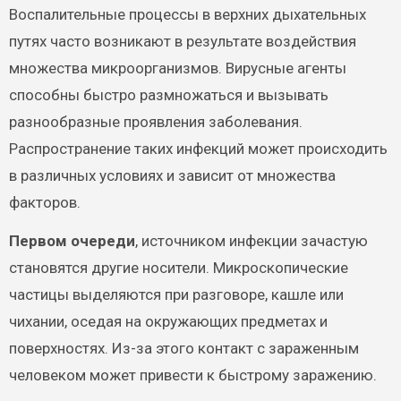
Воспалительные процессы в верхних дыхательных
путях часто возникают в результате воздействия
множества микроорганизмов. Вирусные агенты
способны быстро размножаться и вызывать
разнообразные проявления заболевания.
Распространение таких инфекций может происходить
в различных условиях и зависит от множества
факторов.
Первом очереди
, источником инфекции зачастую
становятся другие носители. Микроскопические
частицы выделяются при разговоре, кашле или
чихании, оседая на окружающих предметах и
поверхностях. Из-за этого контакт с зараженным
человеком может привести к быстрому заражению.