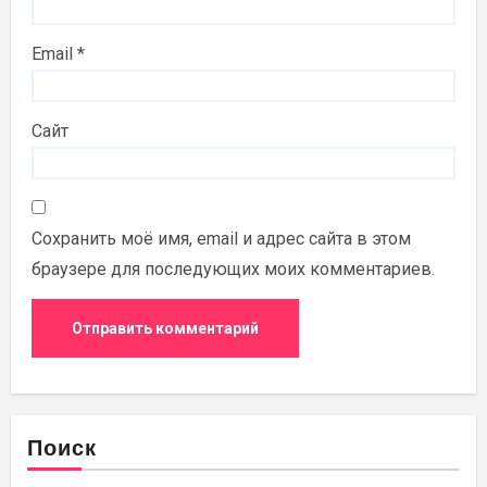
Email
*
Сайт
Сохранить моё имя, email и адрес сайта в этом
браузере для последующих моих комментариев.
Поиск