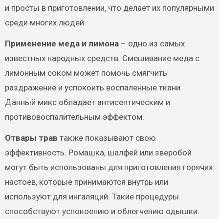
и просты в приготовлении, что делает их популярными
среди многих людей.
Применение меда и лимона
– одно из самых
известных народных средств. Смешивание меда с
лимонным соком может помочь смягчить
раздражение и успокоить воспаленные ткани.
Данный микс обладает антисептическим и
противовоспалительным эффектом.
Отвары трав
также показывают свою
эффективность. Ромашка, шалфей или зверобой
могут быть использованы для приготовления горячих
настоев, которые принимаются внутрь или
используют для ингаляций. Такие процедуры
способствуют успокоению и облегчению одышки.