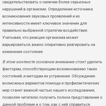
свидетельствовать о наличии более серьезных
нарушений в организме. Определение источника
возникновения звуковых проявлений и их
интенсивности имеет ключевое значение для
правильно выбранной стратегии воздействия.
Учитывая, что реакция организма может
варьироваться, важно оперативно реагировать на
изменения состояния.
В этом контексте основное внимание стоит уделить
факторам, способствующим возникновению таких
состояний, и методам их устранения. Обсуждение
возможных вариантов помощи и профилактических
мер станет важной частью нашего исследования,
позволяя читателю получить полное представление о
данной проблеме и о том, как с ней справиться.