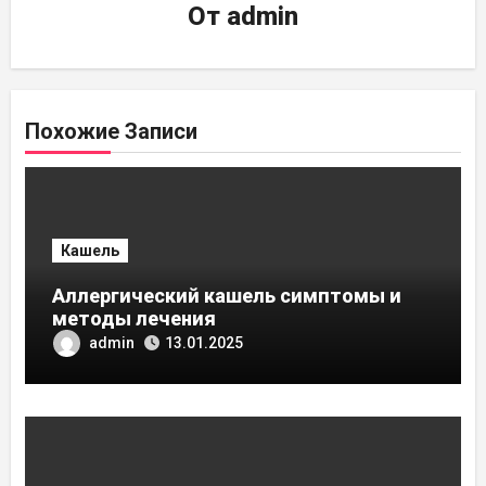
От
admin
Похожие Записи
Кашель
Аллергический кашель симптомы и
методы лечения
admin
13.01.2025