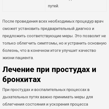
путей.
После проведения всех необходимых процедур врач
сможет установить предварительный диагноз и
предложить соответствующие меры. Это позволит не
только облегчить симптомы, но и устранить основную
болезнь, что в конечном итоге улучшит качество
жизни пациента.
Лечение при простудах и
бронхитах
При простудах и воспалительных процессах в
дыхательных путях важно принимать меры для
облегчения состояния и ускорения процесса