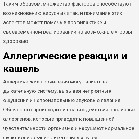
Таким образом, множество факторов способствуют
возникновению вирусных атак, и понимание этих
аспектов может помочь в профилактике и
своевременном реагировании на возможные угрозы
здоровью.
Аллергические реакции и
кашель
Аллергические проявления могут влиять на
дыхательную систему, вызывая неприятные
ощущения и непроизвольные звуковые явления.
Обычно это происходит из-за воздействия различных
аллергенов, которые приводят к повышенной
чувствительности организма и нарушают нормальное
функционирование дыхательных путей.