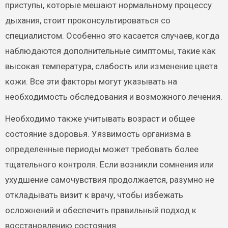
приступы, которые мешают нормальному процессу
дыхания, стоит проконсультироваться со
специалистом. Особенно это касается случаев, когда
наблюдаются дополнительные симптомы, такие как
высокая температура, слабость или изменение цвета
кожи. Все эти факторы могут указывать на
необходимость обследования и возможного лечения.
Необходимо также учитывать возраст и общее
состояние здоровья. Уязвимость организма в
определенные периоды может требовать более
тщательного контроля. Если возникли сомнения или
ухудшение самочувствия продолжается, разумно не
откладывать визит к врачу, чтобы избежать
осложнений и обеспечить правильный подход к
восстановлению состояния.