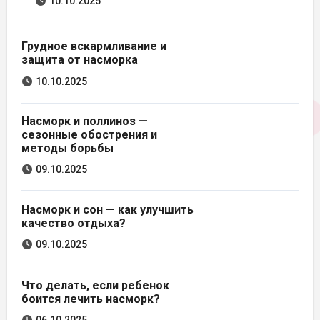
10.10.2025
Грудное вскармливание и
защита от насморка
10.10.2025
Насморк и поллиноз —
сезонные обострения и
методы борьбы
09.10.2025
Насморк и сон — как улучшить
качество отдыха?
09.10.2025
Что делать, если ребенок
боится лечить насморк?