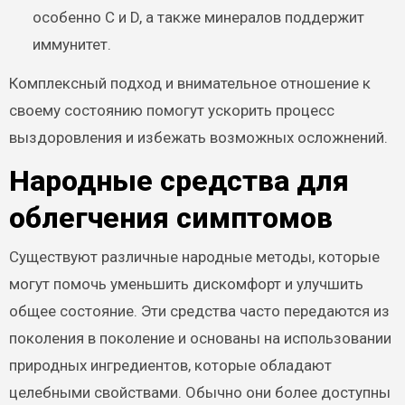
особенно C и D, а также минералов поддержит
иммунитет.
Комплексный подход и внимательное отношение к
своему состоянию помогут ускорить процесс
выздоровления и избежать возможных осложнений.
Народные средства для
облегчения симптомов
Существуют различные народные методы, которые
могут помочь уменьшить дискомфорт и улучшить
общее состояние. Эти средства часто передаются из
поколения в поколение и основаны на использовании
природных ингредиентов, которые обладают
целебными свойствами. Обычно они более доступны