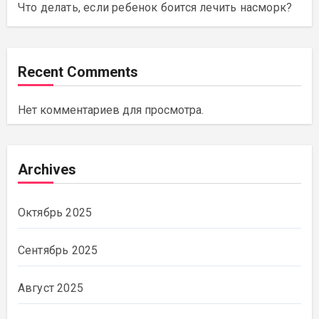
Что делать, если ребенок боится лечить насморк?
Recent Comments
Нет комментариев для просмотра.
Archives
Октябрь 2025
Сентябрь 2025
Август 2025