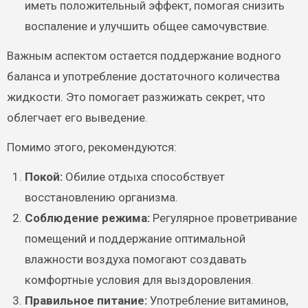
иметь положительный эффект, помогая снизить
воспаление и улучшить общее самочувствие.
Важным аспектом остается поддержание водного
баланса и употребление достаточного количества
жидкости. Это помогает разжижать секрет, что
облегчает его выведение.
Помимо этого, рекомендуются:
Покой:
Обилие отдыха способствует
восстановлению организма.
Соблюдение режима:
Регулярное проветривание
помещений и поддержание оптимальной
влажности воздуха помогают создавать
комфортные условия для выздоровления.
Правильное питание:
Употребление витаминов,