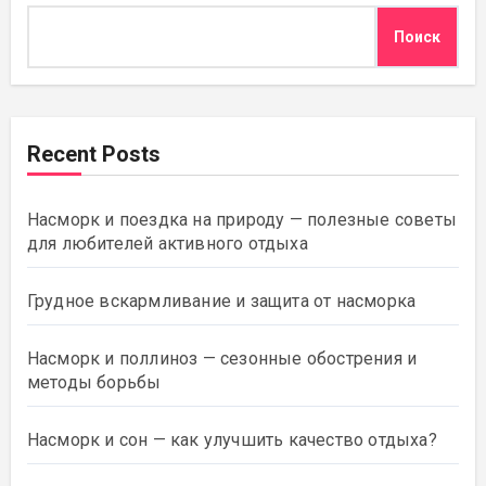
Поиск
Recent Posts
Насморк и поездка на природу — полезные советы
для любителей активного отдыха
Грудное вскармливание и защита от насморка
Насморк и поллиноз — сезонные обострения и
методы борьбы
Насморк и сон — как улучшить качество отдыха?