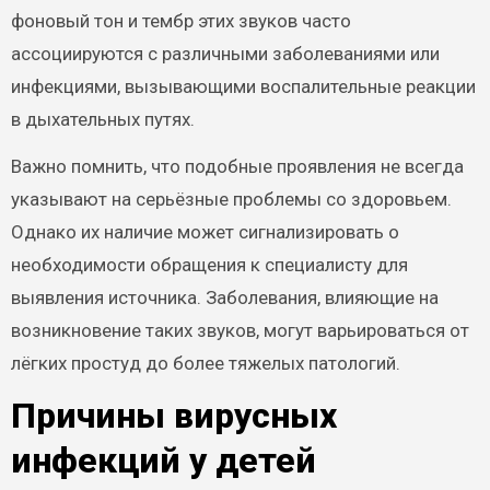
фоновый тон и тембр этих звуков часто
ассоциируются с различными заболеваниями или
инфекциями, вызывающими воспалительные реакции
в дыхательных путях.
Важно помнить, что подобные проявления не всегда
указывают на серьёзные проблемы со здоровьем.
Однако их наличие может сигнализировать о
необходимости обращения к специалисту для
выявления источника. Заболевания, влияющие на
возникновение таких звуков, могут варьироваться от
лёгких простуд до более тяжелых патологий.
Причины вирусных
инфекций у детей