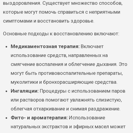
выздоровления. Существует множество способов,
которые могут помочь справиться с неприятными
симптомами и восстановить здоровье.
Основные подходы к восстановлению включают:
Медикаментозная терапия:
Включает
использование средств, направленных на
смягчение воспаления и облегчение дыхания. Это
могут быть противовоспалительные препараты,
муколитики и бронхорасширяющие средства.
Ингаляции:
Процедуры с использованием паров
или растворов помогают увлажнять слизистую,
облегчая отхаркивание и снимая раздражение.
Фито- и ароматерапия:
Использование
натуральных экстрактов и эфирных масел может