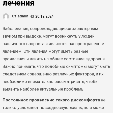
лечения
От
admin
20.12.2024
Заболевания, сопровождающиеся характерным
звуком при выдохе, могут возникнуть у людей
различного возраста и являются распространеным
явлением. Эти явления могут иметь разные
проявления и влиять на общее состояние здоровья.
Важно понимать, что подобные симптомы могут быть
следствием совершенно различных факторов, и их
необходимо внимательно рассматривать, чтобы
выявить наиболее актуальные проблемы.
Постоянное проявление такого дискомфорта
не
только усложняет повседневную жизнь, но и может