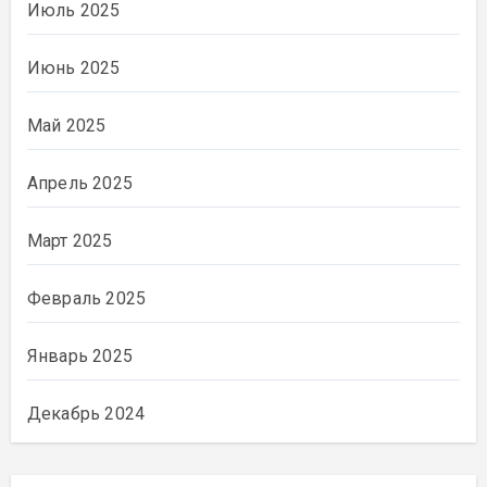
Июль 2025
Июнь 2025
Май 2025
Апрель 2025
Март 2025
Февраль 2025
Январь 2025
Декабрь 2024