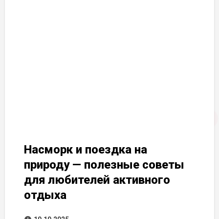
Насморк и поездка на
природу — полезные советы
для любителей активного
отдыха