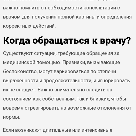
важно помнить о необходимости консультации с
врачом для получения полной картины и определения
корректных действий.
Когда обращаться к врачу?
Существуют ситуации, требующие обращения за
медицинской помощью. Признаки, вызывающие
беспокойство, могут варьироваться по степени
выраженности и продолжительности, и игнорировать
их не следует. Важно внимательно следить за
состоянием как собственным, так и близких, чтобы
вовремя отреагировать на возможные отклонения от
нормы.
Если возникают длительные или интенсивные