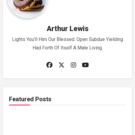
Arthur Lewis
Lights You’ll Him Our Blessed. Open Subdue Yielding
Had Forth Of Itself A Male Living.
Featured Posts