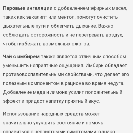
Паровые ингаляции
с добавлением эфирных масел,
таких как эвкалипт или ментол, помогут очистить
дыхательные пути и облегчить дыхание. Важно
соблюдать осторожность и не перегревать воздух,
чтобы избежать возможных ожогов.
Чай с имбирем
также является отличным способом
уменьшить неприятные ощущения. Имбирь обладает
противовоспалительными свойствами, что делает его
полезным компонентом в рационе во время недуга.
Добавление меда и лимона усилит положительный
эффект и придаст напитку приятный вкус.
Использование народных средств может
значительно улучшить состояние и помочь
справиться с неприятными симптомами, однако