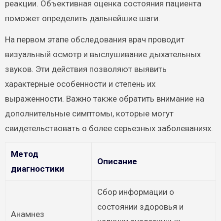
реакции. Объективная оценка состояния пациента
поможет определить дальнейшие шаги.
На первом этапе обследования врач проводит
визуальный осмотр и выслушивание дыхательных
звуков. Эти действия позволяют выявить
характерные особенности и степень их
выраженности. Важно также обратить внимание на
дополнительные симптомы, которые могут
свидетельствовать о более серьезных заболеваниях.
Метод
Описание
диагностики
Сбор информации о
состоянии здоровья и
Анамнез