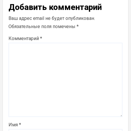
Добавить комментарий
Ваш адрес email не будет опубликован.
Обязательные поля помечены
*
Комментарий
*
Имя
*