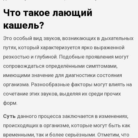
Что такое лающий
кашель?
Это особый вид звуков, возникающих в дыхательных
путях, который характеризуется ярко выраженной
резкостью и глубиной. Подобные проявления могут
сопровождаться определёнными симптомами,
имеющими значение для диагностики состояния
организма. Разнообразные факторы могут влиять на
сочетание этих звуков, выделяя их среди прочих
форм.
Суть
данного процесса заключается в изменениях,
происходящих в организме, которые могут быть как
временными, так и более серьёзными. Отметим, что