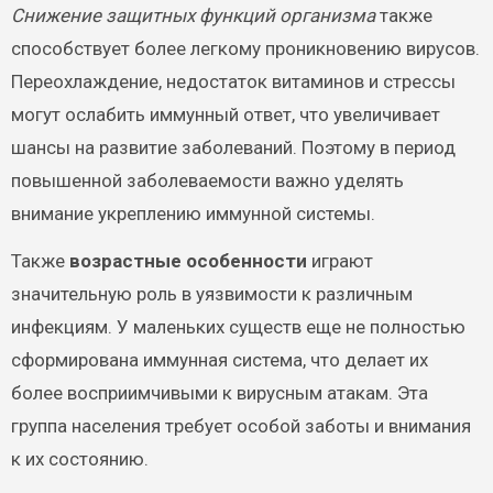
Снижение защитных функций организма
также
способствует более легкому проникновению вирусов.
Переохлаждение, недостаток витаминов и стрессы
могут ослабить иммунный ответ, что увеличивает
шансы на развитие заболеваний. Поэтому в период
повышенной заболеваемости важно уделять
внимание укреплению иммунной системы.
Также
возрастные особенности
играют
значительную роль в уязвимости к различным
инфекциям. У маленьких существ еще не полностью
сформирована иммунная система, что делает их
более восприимчивыми к вирусным атакам. Эта
группа населения требует особой заботы и внимания
к их состоянию.