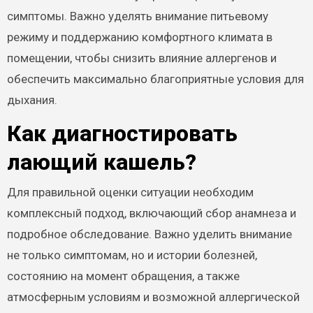
симптомы. Важно уделять внимание питьевому
режиму и поддержанию комфортного климата в
помещении, чтобы снизить влияние аллергенов и
обеспечить максимально благоприятные условия для
дыхания.
Как диагностировать
лающий кашель?
Для правильной оценки ситуации необходим
комплексный подход, включающий сбор анамнеза и
подробное обследование. Важно уделить внимание
не только симптомам, но и истории болезней,
состоянию на момент обращения, а также
атмосферным условиям и возможной аллергической