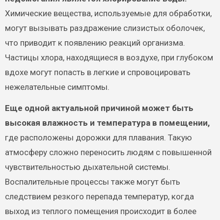
Химические вещества, используемые для обработки,
могут вызывать раздражение слизистых оболочек,
что приводит к появлению реакций организма.
Частицы хлора, находящиеся в воздухе, при глубоком
вдохе могут попасть в легкие и спровоцировать
нежелательные симптомы.
Еще одной актуальной причиной может быть
высокая влажность и температура в помещении,
где расположены дорожки для плавания. Такую
атмосферу сложно переносить людям с повышенной
чувствительностью дыхательной системы.
Воспалительные процессы также могут быть
следствием резкого перепада температур, когда
выход из теплого помещения происходит в более