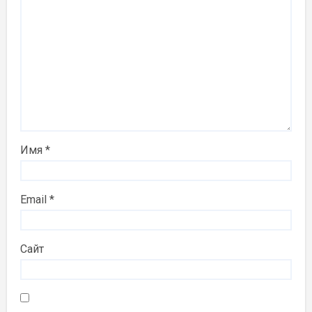
Имя
*
Email
*
Сайт