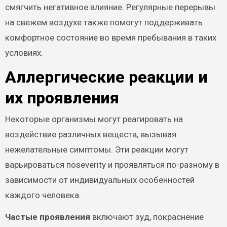
смягчить негативное влияние. Регулярные перерывы
на свежем воздухе также помогут поддерживать
комфортное состояние во время пребывания в таких
условиях.
Аллергические реакции и
их проявления
Некоторые организмы могут реагировать на
воздействие различных веществ, вызывая
нежелательные симптомы. Эти реакции могут
варьироваться поseverity и проявляться по-разному в
зависимости от индивидуальных особенностей
каждого человека.
Частые проявления
включают зуд, покраснение