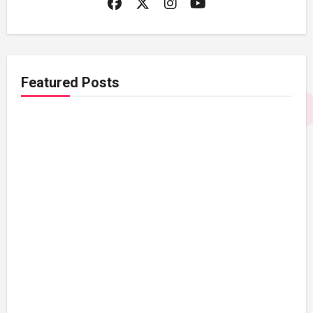
Featured Posts