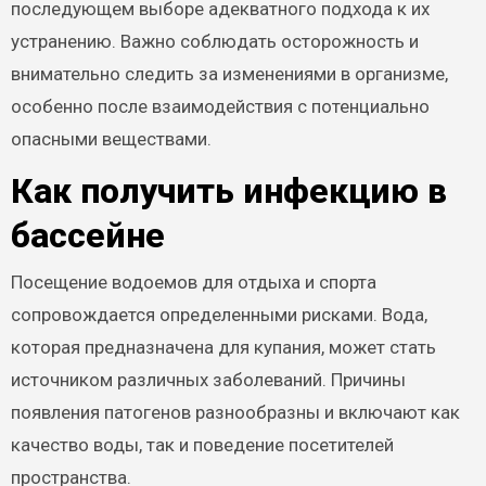
последующем выборе адекватного подхода к их
устранению. Важно соблюдать осторожность и
внимательно следить за изменениями в организме,
особенно после взаимодействия с потенциально
опасными веществами.
Как получить инфекцию в
бассейне
Посещение водоемов для отдыха и спорта
сопровождается определенными рисками. Вода,
которая предназначена для купания, может стать
источником различных заболеваний. Причины
появления патогенов разнообразны и включают как
качество воды, так и поведение посетителей
пространства.