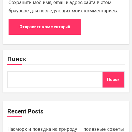
Сохранить моё имя, email и адрес сайта в этом
браузере для последующих моих комментариев.
Поиск
Поиск
Recent Posts
Насморк и поездка на природу — полезные советы