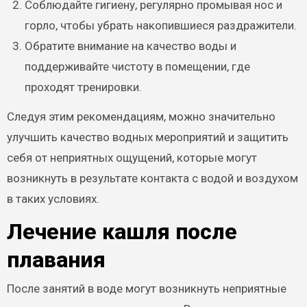
Соблюдайте гигиену, регулярно промывая нос и
горло, чтобы убрать накопившиеся раздражители.
Обратите внимание на качество воды и
поддерживайте чистоту в помещении, где
проходят тренировки.
Следуя этим рекомендациям, можно значительно
улучшить качество водных мероприятий и защитить
себя от неприятных ощущений, которые могут
возникнуть в результате контакта с водой и воздухом
в таких условиях.
Лечение кашля после
плавания
После занятий в воде могут возникнуть неприятные