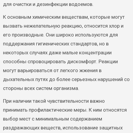
для очистки и дезинфекции водоемов.
К основным химическим веществам, которые могут
вызвать нежелательную реакцию, относится хлор и
его производные. Они широко используются для
поддержания гигиенических стандартов, но в
некоторых случаях даже малые концентрации
способны спровоцировать дискомфорт. Реакции
могут варьироваться от легкого жжения в
дыхательных путях до более серьезных нарушений со
стороны всех систем организма.
При наличии такой чувствительности важно
принимать профилактические меры. К ним относятся
выбор мест с минимальным содержанием
раздражающих веществ, использование защитных