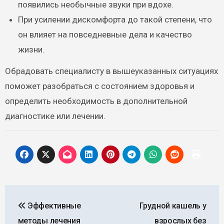
появились необычные звуки при вдохе.
При усилении дискомфорта до такой степени, что
он влияет на повседневные дела и качество
жизни.
Обрадовать специалисту в вышеуказанных ситуациях
поможет разобраться с состоянием здоровья и
определить необходимость в дополнительной
диагностике или лечении.
Навигация
Эффективные
Грудной кашель у
по
методы лечения
взрослых без