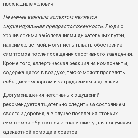
прохладные условия.
Не менее важным аспектом является
индивидуальная предрасположенность.
Люди с
хроническими заболеваниями дыхательных путей,
например, астмой, могут испытывать обострение
симптомов после посещения спортивного заведения.
Кроме того, аллергическая реакция на компоненты,
содержащиеся в воздухе, также может проявлять
себя дискомфортом и затруднением в дыхании.
Для уменьшения негативных ощущений
рекомендуется тщательно следить за состоянием
своего здоровья, а в случае появления стойких
симптомов обратиться к специалисту для получения
адекватной помощи и советов.