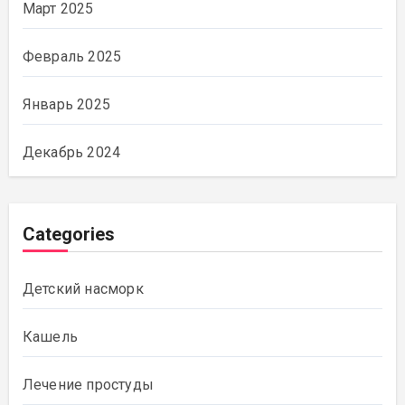
Март 2025
Февраль 2025
Январь 2025
Декабрь 2024
Categories
Детский насморк
Кашель
Лечение простуды