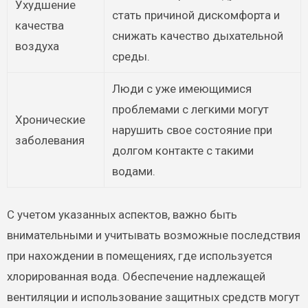
Ухудшение
стать причиной дискомфорта и
качества
снижать качество дыхательной
воздуха
среды.
Люди с уже имеющимися
проблемами с легкими могут
Хронические
нарушить свое состояние при
заболевания
долгом контакте с такими
водами.
С учетом указанных аспектов, важно быть
внимательными и учитывать возможные последствия
при нахождении в помещениях, где используется
хлорированная вода. Обеспечение надлежащей
вентиляции и использование защитных средств могут