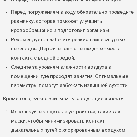
Перед погружением в воду обязательно проведите
разминку, которая поможет улучшить
кровообращение и подготовит организм.
Рекомендуется избегать резких температурных
перепадов. Держите тело в тепле до момента
контакта с водной средой.
Следите за уровнем влажности воздуха в
помещении, где проходят занятия. Оптимальные
параметры помогут избежать излишней сухости.
Кроме того, важно учитывать следующие аспекты:
Используйте защитные устройства, такие как
маски, чтобы минимизировать контакт
дыхательных путей с хлорированным воздухом.