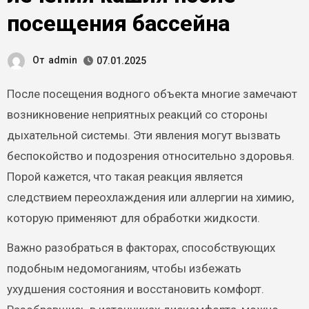
посещения бассейна
От
admin
07.01.2025
После посещения водного объекта многие замечают
возникновение неприятных реакций со стороны
дыхательной системы. Эти явления могут вызвать
беспокойство и подозрения относительно здоровья.
Порой кажется, что такая реакция является
следствием переохлаждения или аллергии на химию,
которую применяют для обработки жидкости.
Важно разобраться в факторах, способствующих
подобным недомоганиям, чтобы избежать
ухудшения состояния и восстановить комфорт.