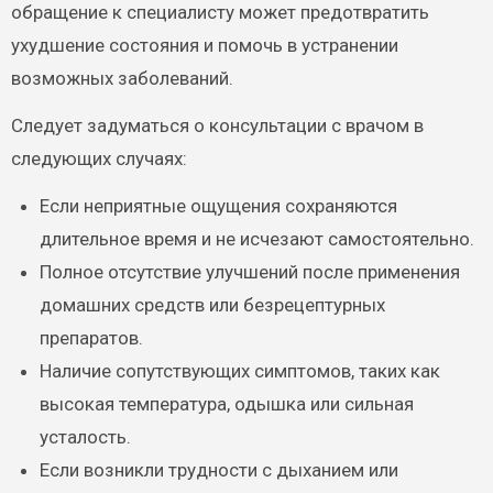
обращение к специалисту может предотвратить
ухудшение состояния и помочь в устранении
возможных заболеваний.
Следует задуматься о консультации с врачом в
следующих случаях:
Если неприятные ощущения сохраняются
длительное время и не исчезают самостоятельно.
Полное отсутствие улучшений после применения
домашних средств или безрецептурных
препаратов.
Наличие сопутствующих симптомов, таких как
высокая температура, одышка или сильная
усталость.
Если возникли трудности с дыханием или