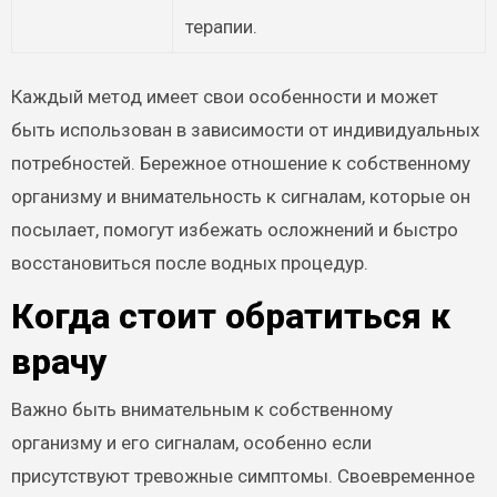
терапии.
Каждый метод имеет свои особенности и может
быть использован в зависимости от индивидуальных
потребностей. Бережное отношение к собственному
организму и внимательность к сигналам, которые он
посылает, помогут избежать осложнений и быстро
восстановиться после водных процедур.
Когда стоит обратиться к
врачу
Важно быть внимательным к собственному
организму и его сигналам, особенно если
присутствуют тревожные симптомы. Своевременное