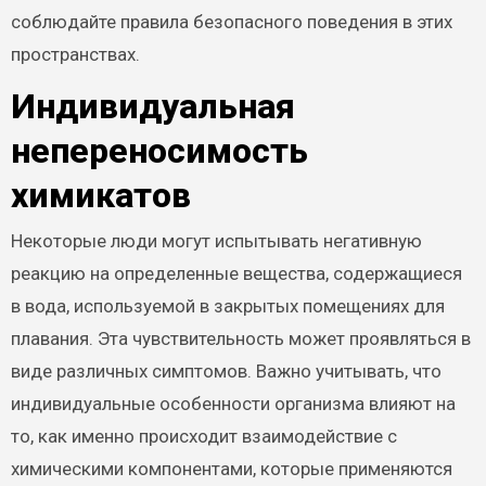
соблюдайте правила безопасного поведения в этих
пространствах.
Индивидуальная
непереносимость
химикатов
Некоторые люди могут испытывать негативную
реакцию на определенные вещества, содержащиеся
в вода, используемой в закрытых помещениях для
плавания. Эта чувствительность может проявляться в
виде различных симптомов. Важно учитывать, что
индивидуальные особенности организма влияют на
то, как именно происходит взаимодействие с
химическими компонентами, которые применяются