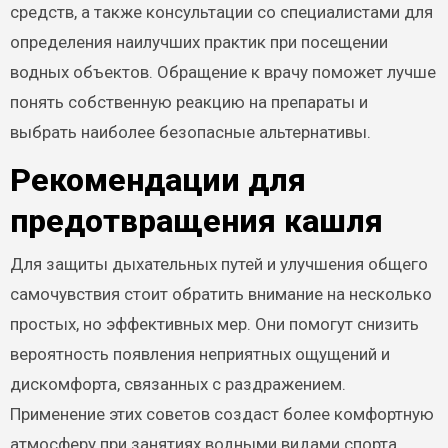
средств, а также консультации со специалистами для
определения наилучших практик при посещении
водных объектов. Обращение к врачу поможет лучше
понять собственную реакцию на препараты и
выбрать наиболее безопасные альтернативы.
Рекомендации для
предотвращения кашля
Для защиты дыхательных путей и улучшения общего
самочувствия стоит обратить внимание на несколько
простых, но эффективных мер. Они помогут снизить
вероятность появления неприятных ощущений и
дискомфорта, связанных с раздражением.
Применение этих советов создаст более комфортную
атмосферу при занятиях водными видами спорта.