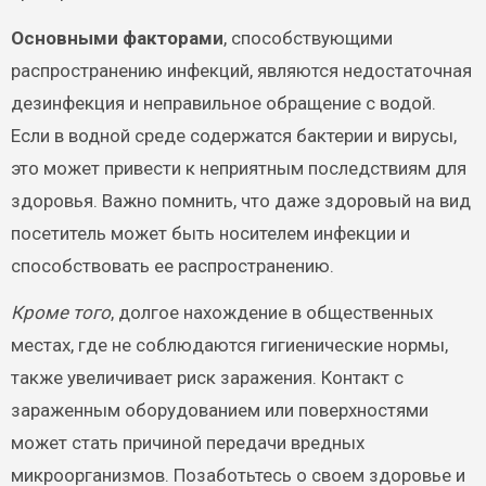
Основными факторами
, способствующими
распространению инфекций, являются недостаточная
дезинфекция и неправильное обращение с водой.
Если в водной среде содержатся бактерии и вирусы,
это может привести к неприятным последствиям для
здоровья. Важно помнить, что даже здоровый на вид
посетитель может быть носителем инфекции и
способствовать ее распространению.
Кроме того
, долгое нахождение в общественных
местах, где не соблюдаются гигиенические нормы,
также увеличивает риск заражения. Контакт с
зараженным оборудованием или поверхностями
может стать причиной передачи вредных
микроорганизмов. Позаботьтесь о своем здоровье и