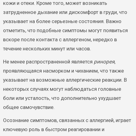
кожи и отеки. Кроме того, может возникать
затрудненное дыхание или дискомфорт в груди, что
указывает на более серьезные состояния. Важно
отметить, что подобные симптомы могут появиться
вскоре после контакта с аллергеном, нередко в
течение нескольких минут или часов.
Не менее распространенной является
ринорея
,
проявляющаяся насморком и чиханием, что также
указывает на возможные аллергические реакции. В
некоторых случаях могут наблюдаться головные
боли или усталость, что дополнительно ухудшает
общее самочувствие.
Осознание симптомов, связанных с аллергией, играет
ключевую роль в быстром реагировании и