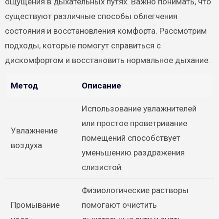
ощущения в дыхательных путях. Важно понимать, что
существуют различные способы облегчения
состояния и восстановления комфорта. Рассмотрим
подходы, которые помогут справиться с
дискомфортом и восстановить нормальное дыхание.
Метод
Описание
Использование увлажнителей
или простое проветривание
Увлажнение
помещений способствует
воздуха
уменьшению раздражения
слизистой.
Физиологические растворы
Промывание
помогают очистить