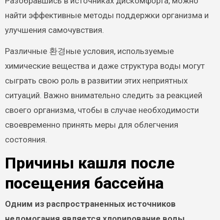
Разобравшись в источниках дискомфорта, можно
найти эффективные методы поддержки организма и
улучшения самочувствия.
Различные 환경ные условия, используемые
химические вещества и даже структура воды могут
сыграть свою роль в развитии этих неприятных
ситуаций. Важно внимательно следить за реакцией
своего организма, чтобы в случае необходимости
своевременно принять меры для облегчения
состояния.
Причины кашля после
посещения бассейна
Одним из распространенных источников
недомогания является хлорирование воды.