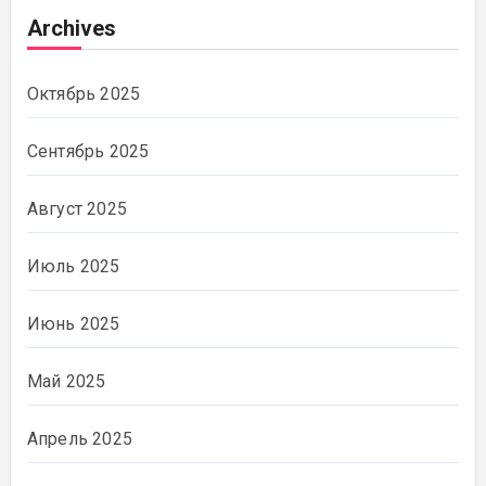
Archives
Октябрь 2025
Сентябрь 2025
Август 2025
Июль 2025
Июнь 2025
Май 2025
Апрель 2025