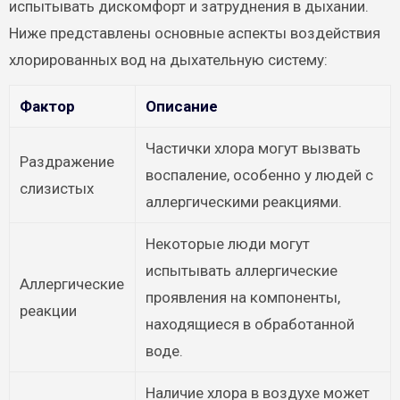
испытывать дискомфорт и затруднения в дыхании.
Ниже представлены основные аспекты воздействия
хлорированных вод на дыхательную систему:
Фактор
Описание
Частички хлора могут вызвать
Раздражение
воспаление, особенно у людей с
слизистых
аллергическими реакциями.
Некоторые люди могут
испытывать аллергические
Аллергические
проявления на компоненты,
реакции
находящиеся в обработанной
воде.
Наличие хлора в воздухе может