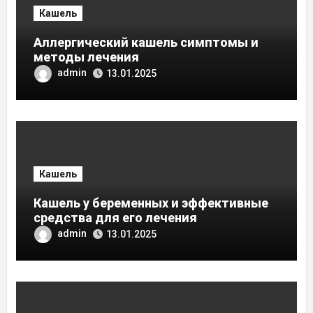
Кашель
Аллергический кашель симптомы и
методы лечения
admin
13.01.2025
Кашель
Кашель у беременных и эффективные
средства для его лечения
admin
13.01.2025