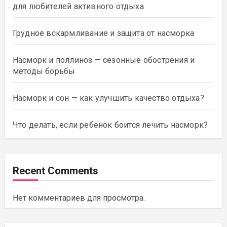
для любителей активного отдыха
Грудное вскармливание и защита от насморка
Насморк и поллиноз — сезонные обострения и
методы борьбы
Насморк и сон — как улучшить качество отдыха?
Что делать, если ребенок боится лечить насморк?
Recent Comments
Нет комментариев для просмотра.