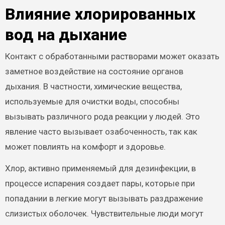
Влияние хлорированных
вод на дыхание
Контакт с обработанными растворами может оказать
заметное воздействие на состояние органов
дыхания. В частности, химические вещества,
используемые для очистки воды, способны
вызывать различного рода реакции у людей. Это
явление часто вызывает озабоченность, так как
может повлиять на комфорт и здоровье.
Хлор, активно применяемый для дезинфекции, в
процессе испарения создает пары, которые при
попадании в легкие могут вызывать раздражение
слизистых оболочек. Чувствительные люди могут