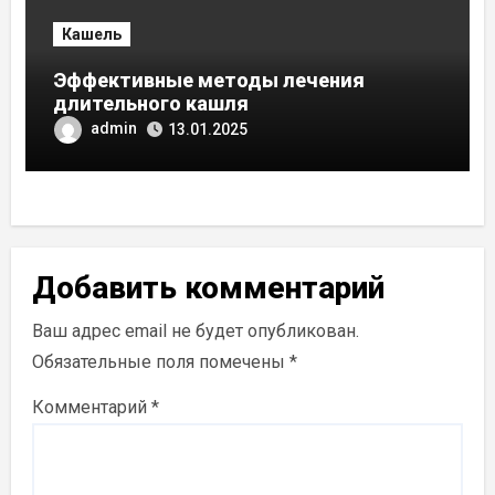
Кашель
Эффективные методы лечения
длительного кашля
admin
13.01.2025
Добавить комментарий
Ваш адрес email не будет опубликован.
Обязательные поля помечены
*
Комментарий
*