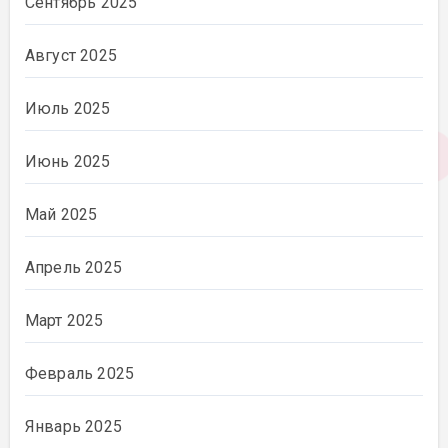
Сентябрь 2025
Август 2025
Июль 2025
Июнь 2025
Май 2025
Апрель 2025
Март 2025
Февраль 2025
Январь 2025