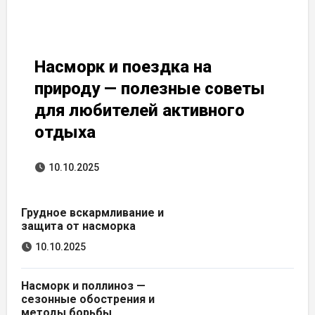
Насморк и поездка на
природу — полезные советы
для любителей активного
отдыха
10.10.2025
Грудное вскармливание и
защита от насморка
10.10.2025
Насморк и поллиноз —
сезонные обострения и
методы борьбы