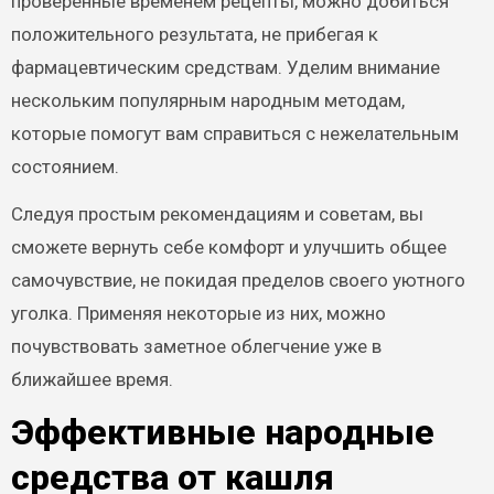
проверенные временем рецепты, можно добиться
положительного результата, не прибегая к
фармацевтическим средствам. Уделим внимание
нескольким популярным народным методам,
которые помогут вам справиться с нежелательным
состоянием.
Следуя простым рекомендациям и советам, вы
сможете вернуть себе комфорт и улучшить общее
самочувствие, не покидая пределов своего уютного
уголка. Применяя некоторые из них, можно
почувствовать заметное облегчение уже в
ближайшее время.
Эффективные народные
средства от кашля