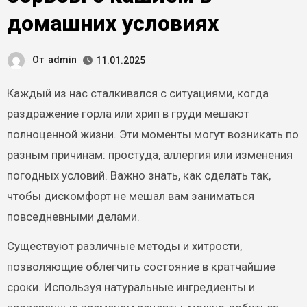
домашних условиях
От
admin
11.01.2025
Каждый из нас сталкивался с ситуациями, когда
раздражение горла или хрип в груди мешают
полноценной жизни. Эти моменты могут возникать по
разным причинам: простуда, аллергия или изменения
погодных условий. Важно знать, как сделать так,
чтобы дискомфорт не мешал вам заниматься
повседневными делами.
Существуют различные методы и хитрости,
позволяющие облегчить состояние в кратчайшие
сроки. Используя натуральные ингредиенты и