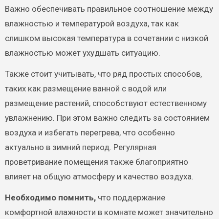
Важно обеспечивать правильное соотношение между
влажностью и температурой воздуха, так как
слишком высокая температура в сочетании с низкой
влажностью может ухудшать ситуацию.
Также стоит учитывать, что ряд простых способов,
таких как размещение ванной с водой или
размещение растений, способствуют естественному
увлажнению. При этом важно следить за состоянием
воздуха и избегать перегрева, что особенно
актуально в зимний период. Регулярная
проветривание помещения также благоприятно
влияет на общую атмосферу и качество воздуха.
Необходимо помнить,
что поддержание
комфортной влажности в комнате может значительно