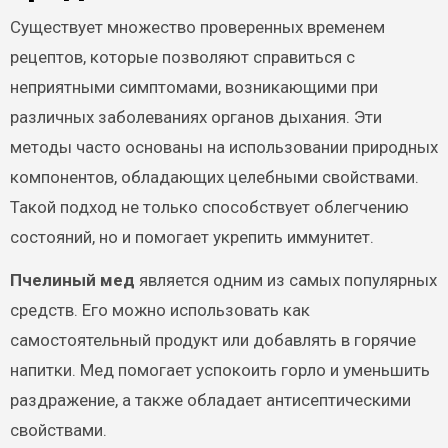
Существует множество проверенных временем
рецептов, которые позволяют справиться с
неприятными симптомами, возникающими при
различных заболеваниях органов дыхания. Эти
методы часто основаны на использовании природных
компонентов, обладающих целебными свойствами.
Такой подход не только способствует облегчению
состояний, но и помогает укрепить иммунитет.
Пчелиный мед
является одним из самых популярных
средств. Его можно использовать как
самостоятельный продукт или добавлять в горячие
напитки. Мед помогает успокоить горло и уменьшить
раздражение, а также обладает антисептическими
свойствами.