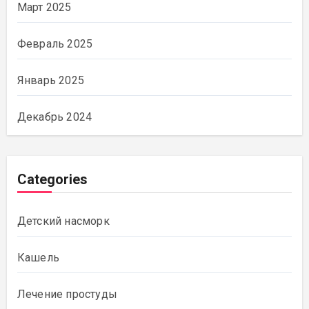
Март 2025
Февраль 2025
Январь 2025
Декабрь 2024
Categories
Детский насморк
Кашель
Лечение простуды