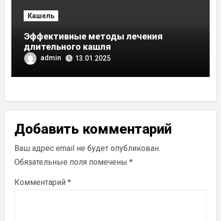
Кашель
Эффективные методы лечения
длительного кашля
admin
13.01.2025
Добавить комментарий
Ваш адрес email не будет опубликован.
Обязательные поля помечены
*
Комментарий
*