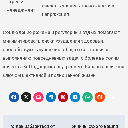
Стресс-
снижать уровень тревожности и
менеджмент
напряжения.
Соблюдение режима и регулярный отдых помогают
минимизировать риски ухудшения здоровья,
способствуют улучшению общего состояния и
выполнению повседневных задач с более высоким
качеством. Поддержка внутреннего баланса является
ключом к активной и полноценной жизни.
Навигация
Как избавиться от
Причины сухого кашля