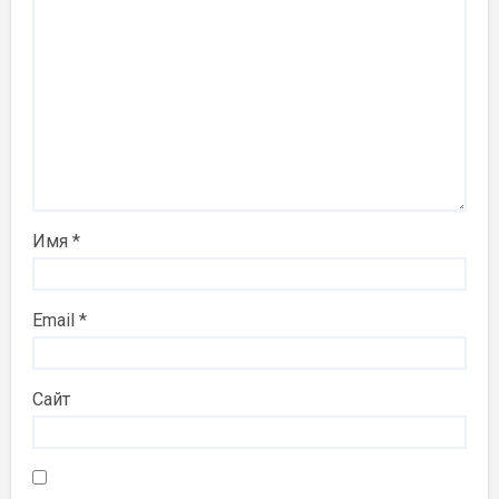
Имя
*
Email
*
Сайт