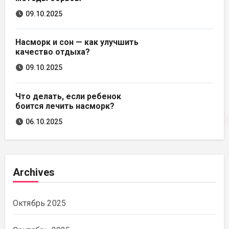
09.10.2025
Насморк и сон — как улучшить
качество отдыха?
09.10.2025
Что делать, если ребенок
боится лечить насморк?
06.10.2025
Archives
Октябрь 2025