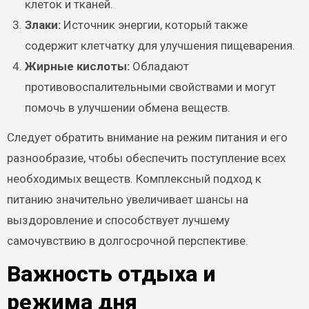
клеток и тканей.
Злаки:
Источник энергии, который также
содержит клетчатку для улучшения пищеварения.
Жирные кислоты:
Обладают
противовоспалительными свойствами и могут
помочь в улучшении обмена веществ.
Следует обратить внимание на режим питания и его
разнообразие, чтобы обеспечить поступление всех
необходимых веществ. Комплексный подход к
питанию значительно увеличивает шансы на
выздоровление и способствует лучшему
самочувствию в долгосрочной перспективе.
Важность отдыха и
режима дня