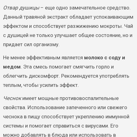
Отвар душицы
– еще одно замечательное средство.
Данный травяной экстракт обладает успокаивающим
эффектом и способствует разжижению мокроты. Чай
с душицей не только улучшает общее состояние, но и
придает сил организму.
Не менее эффективным является
молоко с соду и
медом
. Эта смесь помогает смягчить горло и
облегчить дискомфорт. Рекомендуется употреблять
теплым, чтобы усилить эффект.
Чеснок
имеет мощные противовоспалительные
свойства. Использование запеченного или свежего
чеснока в пищу способствует укреплению иммунной
системы и помогает справиться с вирусами. Его
можно добавлять в блюда или использовать в