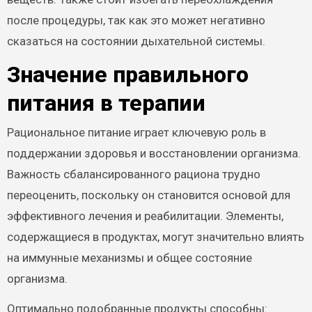
после процедуры, так как это может негативно
сказаться на состоянии дыхательной системы.
Значение правильного
питания в терапии
Рациональное питание играет ключевую роль в
поддержании здоровья и восстановлении организма.
Важность сбалансированного рациона трудно
переоценить, поскольку он становится основой для
эффективного лечения и реабилитации. Элементы,
содержащиеся в продуктах, могут значительно влиять
на иммунные механизмы и общее состояние
организма.
Оптимально подобранные продукты способны: