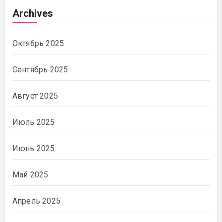
Archives
Октябрь 2025
Сентябрь 2025
Август 2025
Июль 2025
Июнь 2025
Май 2025
Апрель 2025