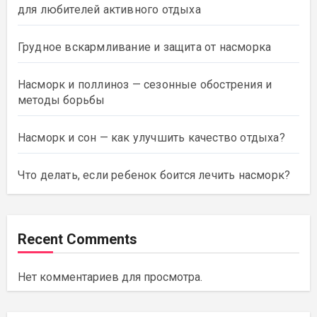
для любителей активного отдыха
Грудное вскармливание и защита от насморка
Насморк и поллиноз — сезонные обострения и
методы борьбы
Насморк и сон — как улучшить качество отдыха?
Что делать, если ребенок боится лечить насморк?
Recent Comments
Нет комментариев для просмотра.