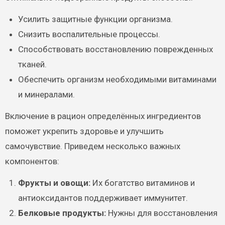
Усилить защитные функции организма.
Снизить воспалительные процессы.
Способствовать восстановлению поврежденных
тканей.
Обеспечить организм необходимыми витаминами
и минералами.
Включение в рацион определённых ингредиентов
поможет укрепить здоровье и улучшить
самочувствие. Приведем несколько важных
компонентов:
Фрукты и овощи:
Их богатство витаминов и
антиоксидантов поддерживает иммунитет.
Белковые продукты:
Нужны для восстановления