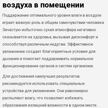
воздуха в помещении
Поддержание оптимального уровня влаги в воздухе
играет важную роль в общем самочувствии человека.
Зачастую избыточно сухая атмосфера негативно
сказывается на здоровье, вызывая дискомфорт и
способствуя различным недугам. Эффективное
увлажнение создает благоприятные условия для
дыхания и помогает поддерживать нормальное
функционирование органов и систем организма.
Для достижения наилучших результатов
рекомендуется использовать специальные
устройства для увлажнения. Они равномерно
распыляют влагу, что позволяет избежать
образования излишней влажности в одном месте.