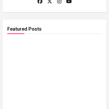
Featured Posts