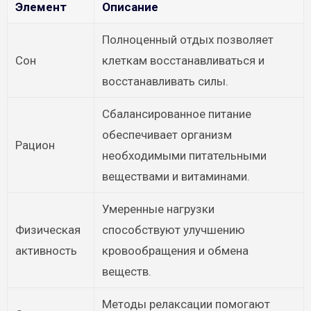
Элемент
Описание
Полноценный отдых позволяет
Сон
клеткам восстанавливаться и
восстанавливать силы.
Сбалансированное питание
обеспечивает организм
Рацион
необходимыми питательными
веществами и витаминами.
Умеренные нагрузки
Физическая
способствуют улучшению
активность
кровообращения и обмена
веществ.
Методы релаксации помогают