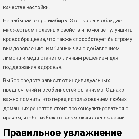
качестве настойки.
Не забывайте про
имбирь
. Этот корень обладает
множеством полезных свойств и помогает улучшить
кровообращение, что также способствует быстрому
выздоровлению. Имбирный чай с добавлением
лимона и меда станет отличным решением для
поддержания здоровья.
Выбор средств зависит от индивидуальных
предпочтений и особенностей организма. Однако
важно помнить, что перед использованием любых
домашних рецептов стоит проконсультироваться с
врачом, чтобы избежать возможных осложнений.
Правильное увлажнение