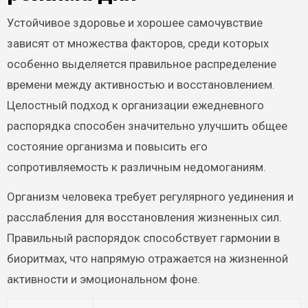
Устойчивое здоровье и хорошее самочувствие
зависят от множества факторов, среди которых
особенно выделяется правильное распределение
времени между активностью и восстановлением.
Целостный подход к организации ежедневного
распорядка способен значительно улучшить общее
состояние организма и повысить его
сопротивляемость к различным недомоганиям.
Организм человека требует регулярного уединения и
расслабления для восстановления жизненных сил.
Правильный распорядок способствует гармонии в
биоритмах, что напрямую отражается на жизненной
активности и эмоциональном фоне.