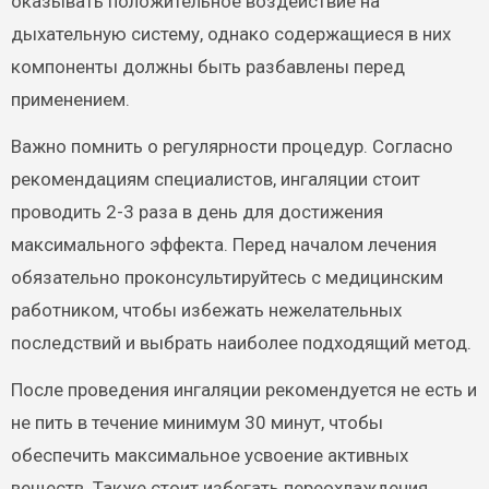
оказывать положительное воздействие на
дыхательную систему, однако содержащиеся в них
компоненты должны быть разбавлены перед
применением.
Важно помнить о регулярности процедур. Согласно
рекомендациям специалистов, ингаляции стоит
проводить 2-3 раза в день для достижения
максимального эффекта. Перед началом лечения
обязательно проконсультируйтесь с медицинским
работником, чтобы избежать нежелательных
последствий и выбрать наиболее подходящий метод.
После проведения ингаляции рекомендуется не есть и
не пить в течение минимум 30 минут, чтобы
обеспечить максимальное усвоение активных
веществ. Также стоит избегать переохлаждения