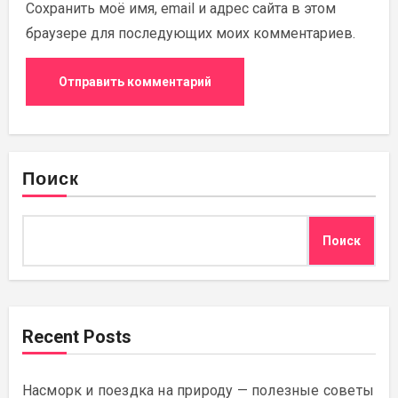
Сохранить моё имя, email и адрес сайта в этом
браузере для последующих моих комментариев.
Поиск
Поиск
Recent Posts
Насморк и поездка на природу — полезные советы