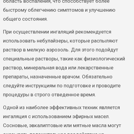
область воспаления, что способствует более
быстрому облегчению симптомов и улучшению
общего состояния.
При осуществлении ингаляций рекомендуется
использовать небулайзеры, которые распыляют
раствор в мелкую аэрозоль. Для этого подойдут
специальные растворы, такие как физиологический
раствор, минеральная вода или лекарственные
препараты, назначенные врачом. Обязательно
следуйте инструкциям по подготовке и проводите
процедуры в строго отведенное время.
Одной из наиболее эффективных техник является
ингаляция с использованием эфирных масел.
Сосновые, эвкалиптовые или мятные масла могут