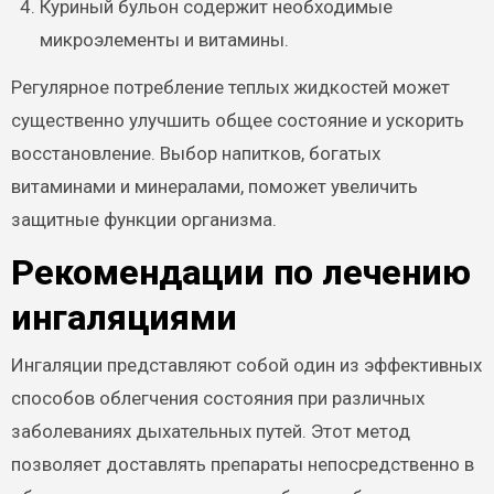
Куриный бульон содержит необходимые
микроэлементы и витамины.
Регулярное потребление теплых жидкостей может
существенно улучшить общее состояние и ускорить
восстановление. Выбор напитков, богатых
витаминами и минералами, поможет увеличить
защитные функции организма.
Рекомендации по лечению
ингаляциями
Ингаляции представляют собой один из эффективных
способов облегчения состояния при различных
заболеваниях дыхательных путей. Этот метод
позволяет доставлять препараты непосредственно в