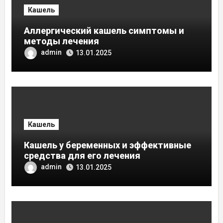
Кашель
Аллергический кашель симптомы и
методы лечения
admin
13.01.2025
Кашель
Кашель у беременных и эффективные
средства для его лечения
admin
13.01.2025