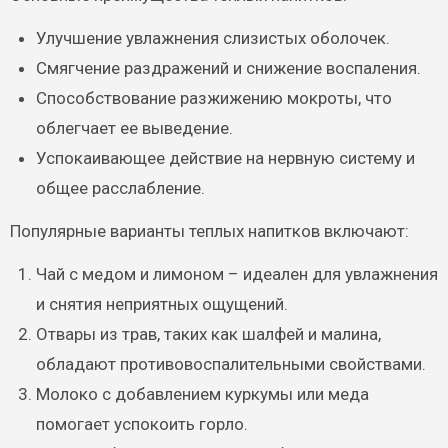
Улучшение увлажнения слизистых оболочек.
Смягчение раздражений и снижение воспаления.
Способствование разжижению мокроты, что
облегчает ее выведение.
Успокаивающее действие на нервную систему и
общее расслабление.
Популярные варианты теплых напитков включают:
Чай с медом и лимоном – идеален для увлажнения
и снятия неприятных ощущений.
Отвары из трав, таких как шалфей и малина,
обладают противовоспалительными свойствами.
Молоко с добавлением куркумы или меда
помогает успокоить горло.