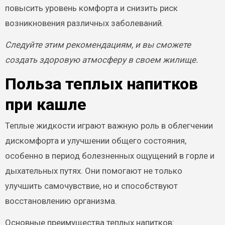
повысить уровень комфорта и снизить риск
возникновения различных заболеваний.
Следуйте этим рекомендациям, и вы сможете
создать здоровую атмосферу в своем жилище.
Польза теплых напитков
при кашле
Теплые жидкости играют важную роль в облегчении
дискомфорта и улучшении общего состояния,
особенно в период болезненных ощущений в горле и
дыхательных путях. Они помогают не только
улучшить самочувствие, но и способствуют
восстановлению организма.
Основные преимущества теплых напитков: