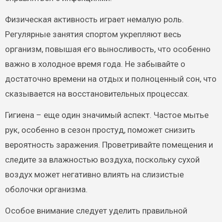
Физическая активность играет немалую роль.
Регулярные занятия спортом укрепляют весь
организм, повышая его выносливость, что особенно
важно в холодное время года. Не забывайте о
достаточно времени на отдых и полноценный сон, что
сказывается на восстановительных процессах.
Гигиена – еще один значимый аспект. Частое мытье
рук, особенно в сезон простуд, поможет снизить
вероятность заражения. Проветривайте помещения и
следите за влажностью воздуха, поскольку сухой
воздух может негативно влиять на слизистые
оболочки организма.
Особое внимание следует уделить правильной