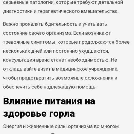
серьезные патологии, которые требуют детальной
диагностики и терапевтического вмешательства.
Важно проявлять бдительность и учитывать
состояние своего организма. Если возникают
тревожные симптомы, которые продолжаются более
нескольких дней или постоянно ухудшаются,
консультация врача станет необходимостью. Не
откладывайте визит в медицинское учреждение,
чтобы предотвратить возможные осложнения и
обеспечить себе надлежащую помощь.
Влияние питания на
здоровье горла
Энергия и жизненные силы организма во многом