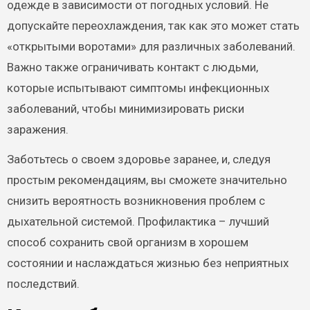
одежде в зависимости от погодных условий. Не
допускайте переохлаждения, так как это может стать
«открытыми воротами» для различных заболеваний.
Важно также ограничивать контакт с людьми,
которые испытывают симптомы инфекционных
заболеваний, чтобы минимизировать риски
заражения.
Заботьтесь о своем здоровье заранее, и, следуя
простым рекомендациям, вы сможете значительно
снизить вероятность возникновения проблем с
дыхательной системой. Профилактика – лучший
способ сохранить свой организм в хорошем
состоянии и наслаждаться жизнью без неприятных
последствий.