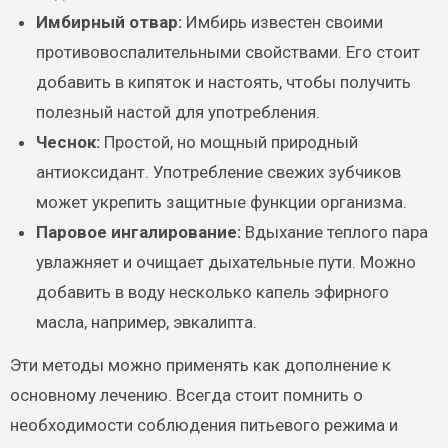
Имбирный отвар:
Имбирь известен своими
противовоспалительными свойствами. Его стоит
добавить в кипяток и настоять, чтобы получить
полезный настой для употребления.
Чеснок:
Простой, но мощный природный
антиоксидант. Употребление свежих зубчиков
может укрепить защитные функции организма.
Паровое ингалирование:
Вдыхание теплого пара
увлажняет и очищает дыхательные пути. Можно
добавить в воду несколько капель эфирного
масла, например, эвкалипта.
Эти методы можно применять как дополнение к
основному лечению. Всегда стоит помнить о
необходимости соблюдения питьевого режима и