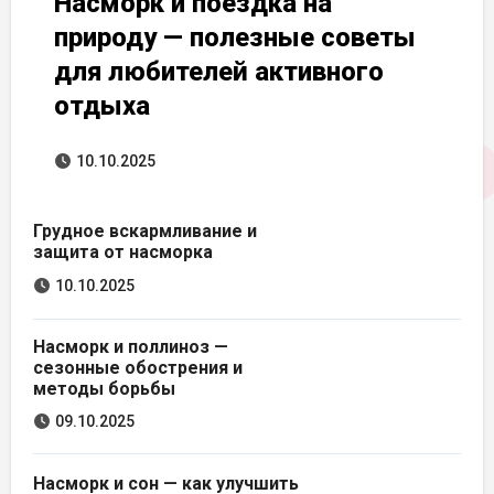
Насморк и поездка на
природу — полезные советы
для любителей активного
отдыха
10.10.2025
Грудное вскармливание и
защита от насморка
10.10.2025
Насморк и поллиноз —
сезонные обострения и
методы борьбы
09.10.2025
Насморк и сон — как улучшить