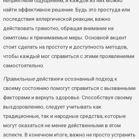
неприятным ощущениям, и каждой из них можно
найти эффективное решение. Будь это простуда или
последствия аллергической реакции, важно
действовать грамотно, обращая внимание на
симптомы и принимаемые меры. Основной акцент
стоит сделать на простоту и доступность методов,
чтобы каждый мог справиться с этими проявлениями
самостоятельно.
Правильные действия
и осознанный подход к
своему состоянию помогут справиться с вызванными
факторами и вернуть здоровье. Способствуя своему
выздоровлению, следует учитывать как
традиционные, так и народные средства, которые
могут оказаться не менее действенными в этом
аспекте. В конечном итоге, важно не просто устранить