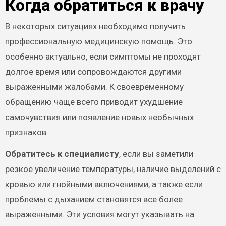
Когда обратиться к врачу
В некоторых ситуациях необходимо получить
профессиональную медицинскую помощь. Это
особенно актуально, если симптомы не проходят
долгое время или сопровождаются другими
выраженными жалобами. К своевременному
обращению чаще всего приводит ухудшение
самочувствия или появление новых необычных
признаков.
Обратитесь к специалисту
, если вы заметили
резкое увеличение температуры, наличие выделений с
кровью или гнойными включениями, а также если
проблемы с дыханием становятся все более
выраженными. Эти условия могут указывать на