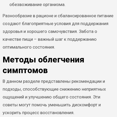
обезвоживание организма.
Разнообразие в рационе и сбалансированное питание
создают благоприятные условия для поддержания
здоровья и хорошего самочувствия. Забота о
качестве пищи – важный шаг к поддержанию
оптимального состояния.
Методы облегчения
симптомов
В данном разделе представлены рекомендации и
подходы, способствующие снижению неприятных
ощущений и улучшению общего состояния. Эти
советы могут помочь уменьшить дискомфорт и
ускорить процесс восстановления.