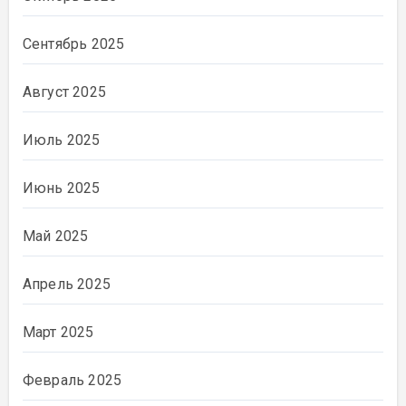
Сентябрь 2025
Август 2025
Июль 2025
Июнь 2025
Май 2025
Апрель 2025
Март 2025
Февраль 2025