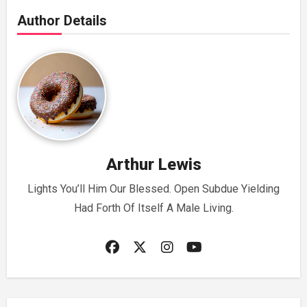
Author Details
Arthur Lewis
Lights You’ll Him Our Blessed. Open Subdue Yielding
Had Forth Of Itself A Male Living.