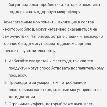
йогурт содержат пробиотики, которые помогают
поддерживать здоровую микрофлору.
Нежелательные компоненты, входящие в состав
некоторых блюд, могут негативно сказываться на
самочувствии. Например, острые специи и чрезмерно
горячие блюда могут вызвать дискомфорт или
повысить чувствительность.
Избегайте сладостей и фастфуда, так как эти
продукты могут способствовать воспалительному
процессу.
Проследите за умеренным потреблением
алкогольных напитков, которые могут привести к
дегидратации.
Ограничьте кофеин, который тоже вызывает