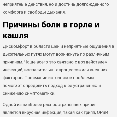
неприятные действия, но и достичь долгожданного
комфорта и свободы дыхания.
Причины боли в горле и
кашля
Дискомфорт в области шеи и неприятные ощущения в
дыхательных путях могут возникнуть по различным
причинам. Чаще всего это связано с воздействием
инфекций, воспалительных процессов или внешних
факторов. Понимание источников проблемы
помогает определить подход к её устранению и
снижению симптоматики.
Одной из наиболее распространённых причин
является вирусная инфекция, такая как грипп, ОРВИ