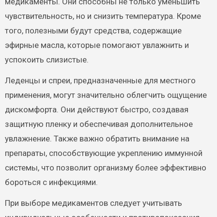
медикаменты. Они способны не только уменьшить
чувствительность, но и снизить температура. Кроме
того, полезными будут средства, содержащие
эфирные масла, которые помогают увлажнить и
успокоить слизистые.
Леденцы и спреи, предназначенные для местного
применения, могут значительно облегчить ощущение
дискомфорта. Они действуют быстро, создавая
защитную пленку и обеспечивая дополнительное
увлажнение. Также важно обратить внимание на
препараты, способствующие укреплению иммунной
системы, что позволит организму более эффективно
бороться с инфекциями.
При выборе медикаментов следует учитывать