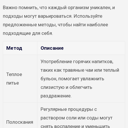
Важно помнить, что каждый организм уникален, и
подходы могут варьироваться. Используйте
предложенные методы, чтобы найти наиболее
подходящие для себя.
Метод
Описание
Употребление горячих напитков,
таких как травяные чаи или теплый
Теплое
бульон, помогает увлажнить
питье
слизистую и облегчить
раздражение.
Регулярные процедуры с
раствором соли или соды могут
Полоскания
снять воспаление и уменьшить