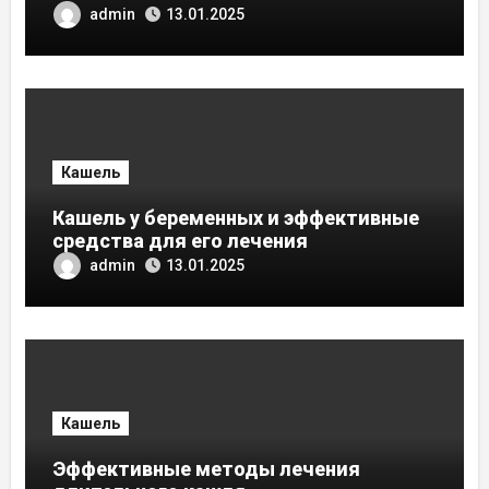
admin
13.01.2025
Кашель
Кашель у беременных и эффективные
средства для его лечения
admin
13.01.2025
Кашель
Эффективные методы лечения