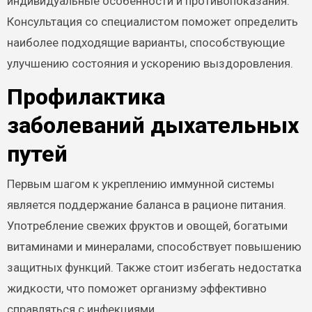
индивидуальные особенности и противопоказания.
Консультация со специалистом поможет определить
наиболее подходящие варианты, способствующие
улучшению состояния и ускорению выздоровления.
Профилактика
заболеваний дыхательных
путей
Первым шагом к укреплению иммунной системы
является поддержание баланса в рационе питания.
Употребление свежих фруктов и овощей, богатыми
витаминами и минералами, способствует повышению
защитных функций. Также стоит избегать недостатка
жидкости, что поможет организму эффективно
справляться с инфекциями.