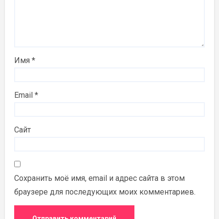
Имя
*
Email
*
Сайт
Сохранить моё имя, email и адрес сайта в этом
браузере для последующих моих комментариев.