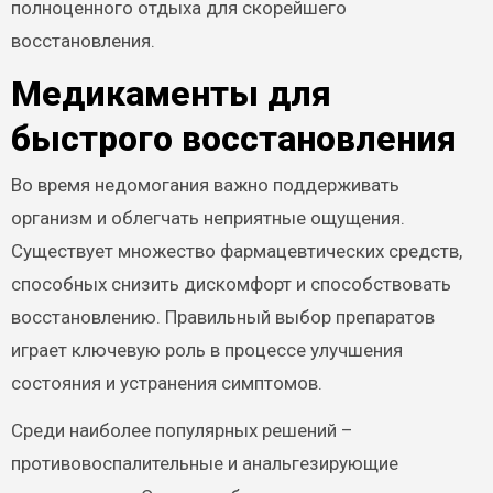
полноценного отдыха для скорейшего
восстановления.
Медикаменты для
быстрого восстановления
Во время недомогания важно поддерживать
организм и облегчать неприятные ощущения.
Существует множество фармацевтических средств,
способных снизить дискомфорт и способствовать
восстановлению. Правильный выбор препаратов
играет ключевую роль в процессе улучшения
состояния и устранения симптомов.
Среди наиболее популярных решений –
противовоспалительные и анальгезирующие