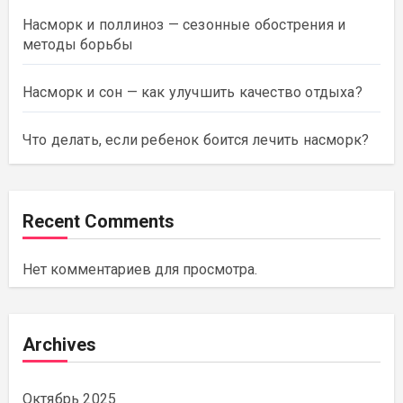
Насморк и поллиноз — сезонные обострения и
методы борьбы
Насморк и сон — как улучшить качество отдыха?
Что делать, если ребенок боится лечить насморк?
Recent Comments
Нет комментариев для просмотра.
Archives
Октябрь 2025