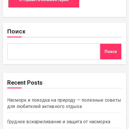
Поиск
Поиск
Recent Posts
Насморк и поездка на природу — полезные советы
для любителей активного отдыха
Грудное вскармливание и защита от насморка