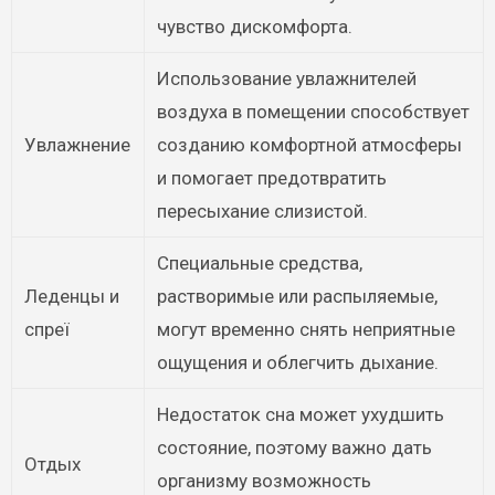
чувство дискомфорта.
Использование увлажнителей
воздуха в помещении способствует
Увлажнение
созданию комфортной атмосферы
и помогает предотвратить
пересыхание слизистой.
Специальные средства,
Леденцы и
растворимые или распыляемые,
спреї
могут временно снять неприятные
ощущения и облегчить дыхание.
Недостаток сна может ухудшить
состояние, поэтому важно дать
Отдых
организму возможность