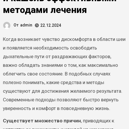
методами лечения
От
admin
22.12.2024
Когда возникает чувство дискомфорта в области шеи
и появляется необходимость освободить
дыхательные пути от раздражающих факторов,
важно обладать знаниями о том, как максимально
облегчить свое состояние. В подобных случаях
полезно понимать, какие средства и методы
существуют для достижения желаемого результата.
Современные подходы позволяют быстро вернуть
уверенность и комфорт в повседневную жизнь.
Существует множество причин
, приводящих к