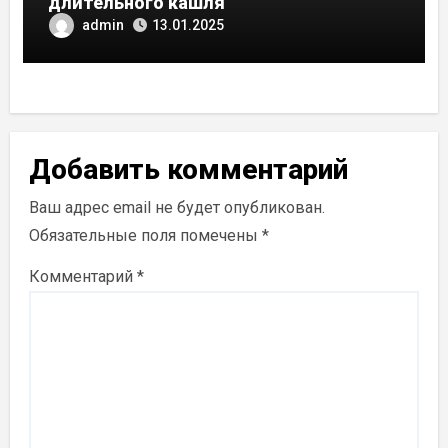
длительного кашля
admin
13.01.2025
Добавить комментарий
Ваш адрес email не будет опубликован.
Обязательные поля помечены
*
Комментарий
*