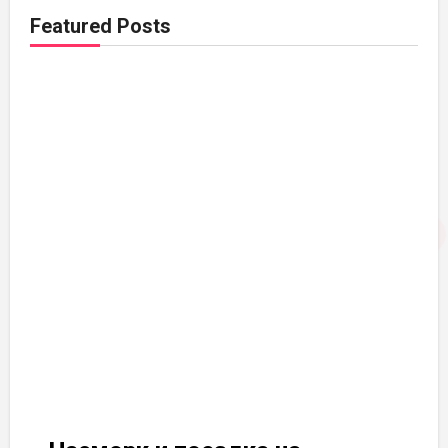
Featured Posts