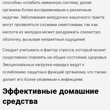
способны ослабить иммунную систему, делая
организм более восприимчивым к различным
недугам. Заболевания желудочно-кишечного тракта
могут проявляться схожими симптомами, так как
кислота из желудка может раздражать слизистую
оболочку, вызывая неприятные ощущения.
Следует учитывать и фактор стресса, который может
существенно повлиять на общее состояние здоровья.
Эмоциональные нагрузки нередко ведут к
ослаблению защитных функций организма, что также
делает его более уязвимым к инфекциям.
Эффективные домашние
средства