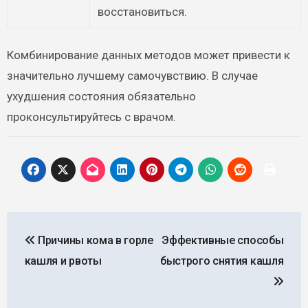
восстановиться.
Комбинирование данных методов может привести к
значительно лучшему самочувствию. В случае
ухудшения состояния обязательно
проконсультируйтесь с врачом.
Навигация
Причины кома в горле
Эффективные способы
по
кашля и рвоты
быстрого снятия кашля
записям