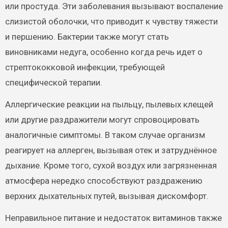
или простуда. Эти заболевания вызывают воспаление
слизистой оболочки, что приводит к чувству тяжести
и першению. Бактерии также могут стать
виновниками недуга, особенно когда речь идет о
стрептококковой инфекции, требующей
специфической терапии.
Аллергические реакции на пыльцу, пылевых клещей
или другие раздражители могут спровоцировать
аналогичные симптомы. В таком случае организм
реагирует на аллерген, вызывая отек и затруднённое
дыхание. Кроме того, сухой воздух или загрязненная
атмосфера нередко способствуют раздражению
верхних дыхательных путей, вызывая дискомфорт.
Неправильное питание и недостаток витаминов также