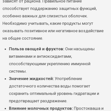
зависят от рациона. Правильное питание
способствует поддержанию защитных функций,
особенно важных для слизистых оболочек.
Необходимо учитывать, какие продукты могут
оказывать позитивное или негативное воздействие
на общее состояние.
Польза овощей и фруктов:
Они насыщены
витаминами и антиоксидантами,
способствующими укреплению иммунной
системы.
Значение жидкостей:
Употребление
достаточного количества воды помогает
сохранить оптимальный уровень гидратации и
предотвращает раздражение.
Влияние молочных продуктов:
Простокваша и