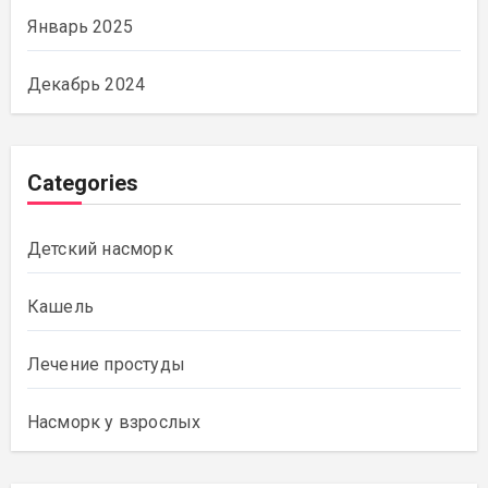
Январь 2025
Декабрь 2024
Categories
Детский насморк
Кашель
Лечение простуды
Насморк у взрослых